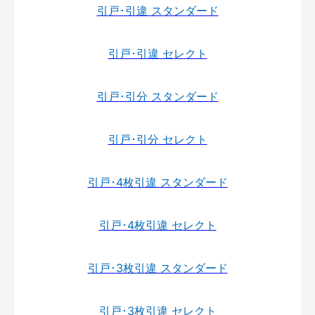
引戸･引違 スタンダード
引戸･引違 セレクト
引戸･引分 スタンダード
引戸･引分 セレクト
引戸･4枚引違 スタンダード
引戸･4枚引違 セレクト
引戸･3枚引違 スタンダード
引戸･3枚引違 セレクト