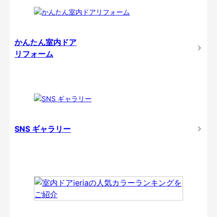
かんたん室内ドア
リフォーム
SNS ギャラリー