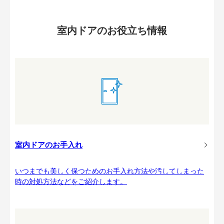
室内ドアのお役立ち情報
室内ドアのお手入れ
いつまでも美しく保つためのお手入れ方法や汚してしまった
時の対処方法などをご紹介します。