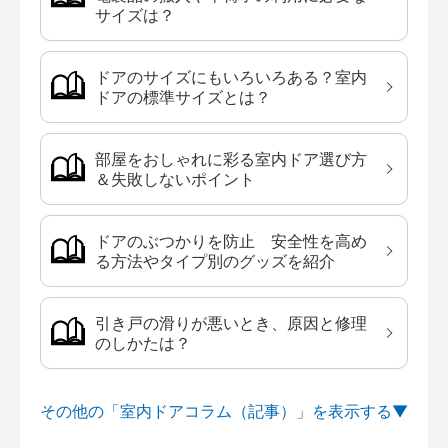
サイズは？
ドアのサイズにもいろいろある？室内
ドアの標準サイズとは？
部屋をおしゃれに彩る室内ドア選び方
＆失敗しないポイント
ドアのぶつかりを防止 安全性を高め
る方法やタイプ別のグッズを紹介
引き戸の滑りが悪いとき、原因と修理
のしかたは？
その他の「室内ドアコラム（記事）」を