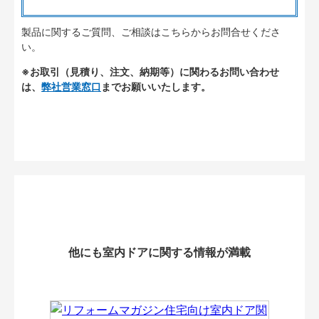
製品に関するご質問、ご相談はこちらからお問合せくださ
い。
※お取引（見積り、注文、納期等）に関わるお問い合わせ
は、
弊社営業窓口
までお願いいたします。
他にも室内ドアに関する情報が満載