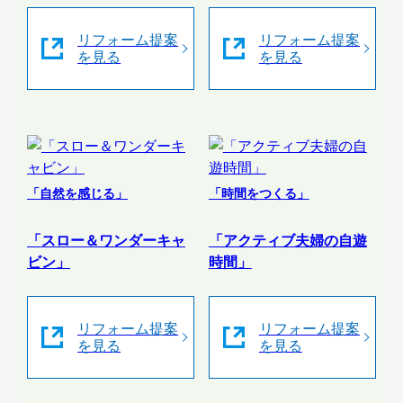
リフォーム提案
リフォーム提案
を見る
を見る
「自然を感じる」
「時間をつくる」
「スロー＆ワンダーキャ
「アクティブ夫婦の自遊
ビン」
時間」
リフォーム提案
リフォーム提案
を見る
を見る