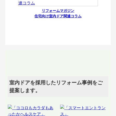
リフォームマガジン
住宅向け室内ドア関連コラム
室内ドアを採用したリフォーム事例をご
提案します。