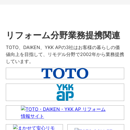
リフォーム分野業務提携関連
TOTO、DAIKEN、YKK APの3社はお客様の暮らしの価
値向上を目指して、リモデル分野で2002年から業務提携
しています。