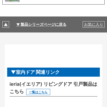
製品シリーズページに戻る
お気に入り
室内ドア 関連リンク
ieria(イエリア) リビングドア 引戸製品は
こちら
一覧はこちら