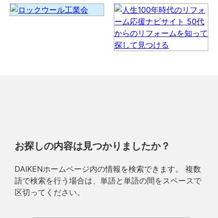
お探しの内容は見つかりましたか？
DAIKENホームページ内の情報を検索できます。 複数
語で検索を行う場合は、単語と単語の間をスペースで
区切ってください。