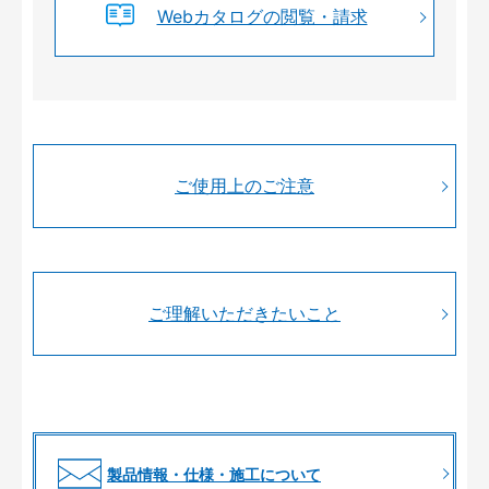
Webカタログの閲覧・請求
ご使用上のご注意
ご理解いただきたいこと
製品情報・仕様・施工について