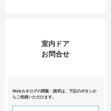
室内ドア
お問合せ
Webカタログの閲覧・請求は、下記のボタンか
らご依頼いただけます。