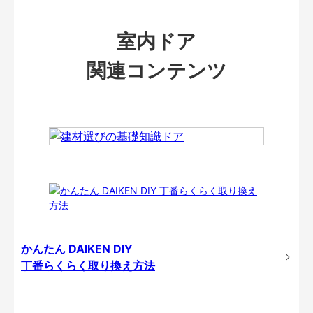
室内ドア
関連コンテンツ
かんたん DAIKEN DIY
丁番らくらく取り換え方法