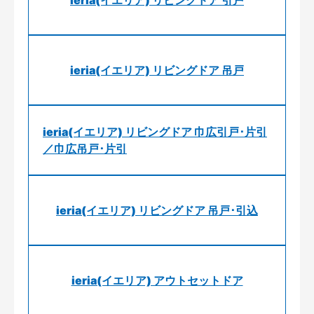
ieria(イエリア) リビングドア 引戸
ieria(イエリア) リビングドア 吊戸
ieria(イエリア) リビングドア 巾広引戸･片引
／巾広吊戸･片引
ieria(イエリア) リビングドア 吊戸･引込
ieria(イエリア) アウトセットドア