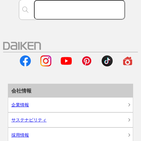
会社情報
企業情報
サステナビリティ
採用情報