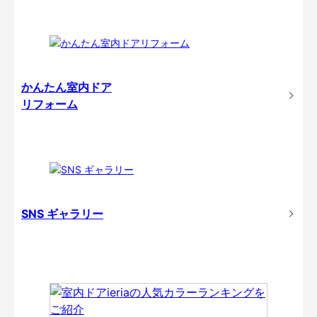
かんたん室内ドア
リフォーム
SNS ギャラリー