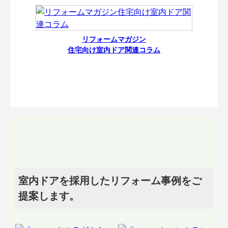
リフォームマガジン
住宅向け室内ドア関連コラム
室内ドアを採用したリフォーム事例をご
提案します。