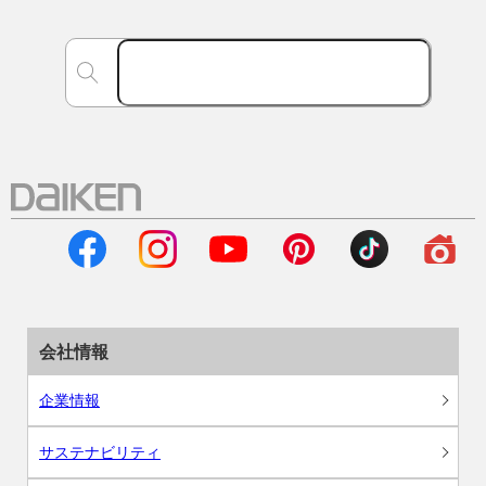
会社情報
企業情報
サステナビリティ