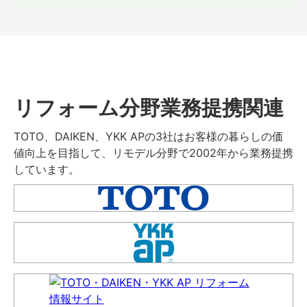
リフォーム分野業務提携関連
TOTO、DAIKEN、YKK APの3社はお客様の暮らしの価
値向上を目指して、リモデル分野で2002年から業務提携
しています。