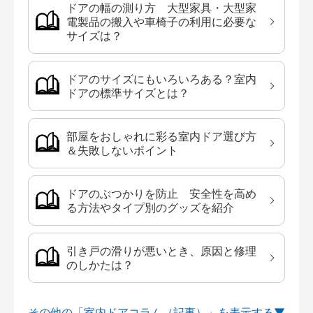
ドアの幅の測り方 大型家具・大型家
電製品の搬入や車椅子の利用に必要な
サイズは？
ドアのサイズにもいろいろある？室内
ドアの標準サイズとは？
部屋をおしゃれに彩る室内ドア選び方
＆失敗しないポイント
ドアのぶつかりを防止 安全性を高め
る方法やタイプ別のグッズを紹介
引き戸の滑りが悪いとき、原因と修理
のしかたは？
その他の「室内ドアコラム（記事）」を