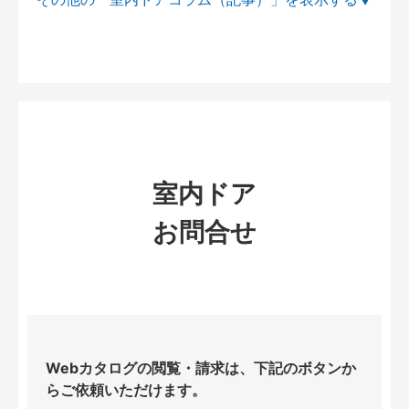
室内ドア
お問合せ
Webカタログの閲覧・請求は、下記のボタンか
らご依頼いただけます。