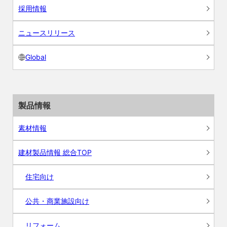
採用情報
ニュースリリース
Global
製品情報
素材情報
建材製品情報 総合TOP
住宅向け
公共・商業施設向け
リフォーム