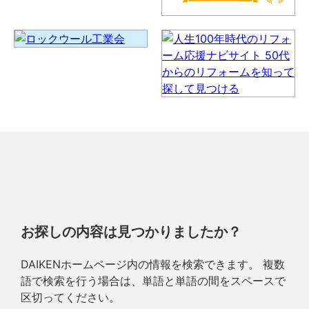
お探しの内容は見つかりましたか？
DAIKENホームページ内の情報を検索できます。 複数
語で検索を行う場合は、単語と単語の間をスペースで
区切ってください。