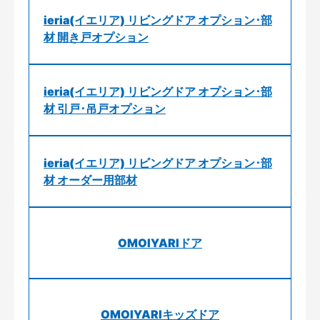
ieria(イエリア) リビングドア オプション･部
材 開き戸オプション
ieria(イエリア) リビングドア オプション･部
材 引戸･吊戸オプション
ieria(イエリア) リビングドア オプション･部
材 オーダー用部材
OMOIYARIドア
OMOIYARIキッズドア