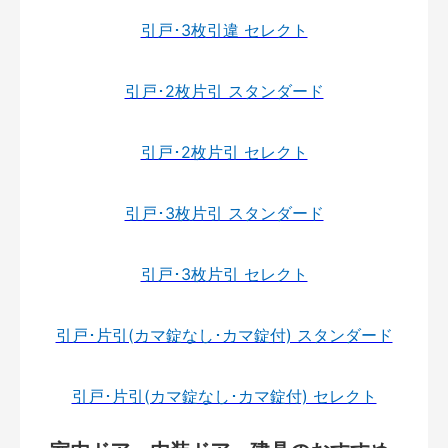
引戸･3枚引違 セレクト
引戸･2枚片引 スタンダード
引戸･2枚片引 セレクト
引戸･3枚片引 スタンダード
引戸･3枚片引 セレクト
引戸･片引(カマ錠なし･カマ錠付) スタンダード
引戸･片引(カマ錠なし･カマ錠付) セレクト