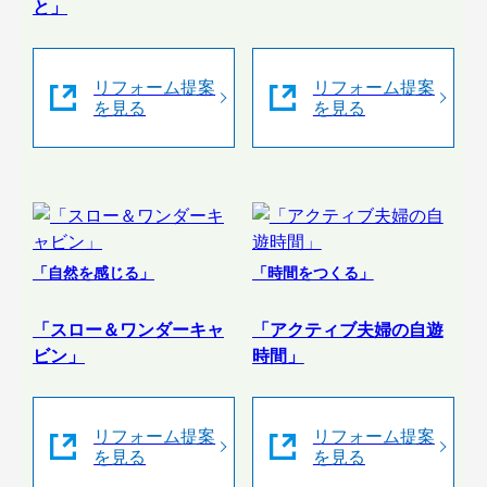
と」
リフォーム提案
リフォーム提案
を見る
を見る
「自然を感じる」
「時間をつくる」
「スロー＆ワンダーキャ
「アクティブ夫婦の自遊
ビン」
時間」
リフォーム提案
リフォーム提案
を見る
を見る