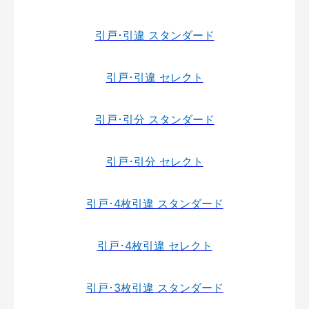
引戸･引違 スタンダード
引戸･引違 セレクト
引戸･引分 スタンダード
引戸･引分 セレクト
引戸･4枚引違 スタンダード
引戸･4枚引違 セレクト
引戸･3枚引違 スタンダード