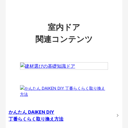
室内ドア
関連コンテンツ
かんたん DAIKEN DIY
丁番らくらく取り換え方法