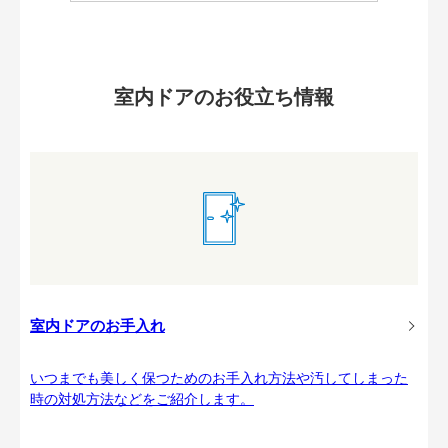
室内ドアのお役立ち情報
室内ドアのお手入れ
いつまでも美しく保つためのお手入れ方法や汚してしまった
時の対処方法などをご紹介します。