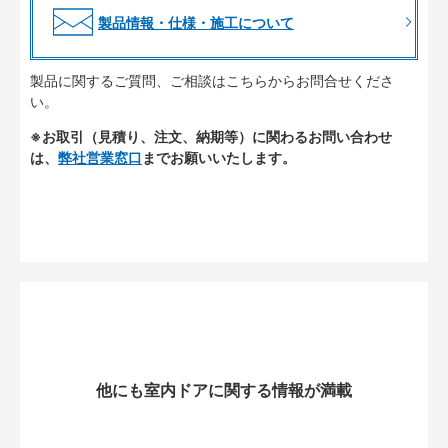
製品情報・仕様・施工について
製品に関するご質問、ご相談はこちらからお問合せくださ
い。
※お取引（見積り、注文、納期等）に関わるお問い合わせ
は、
弊社営業窓口
までお願いいたします。
他にも室内ドアに関する情報が満載