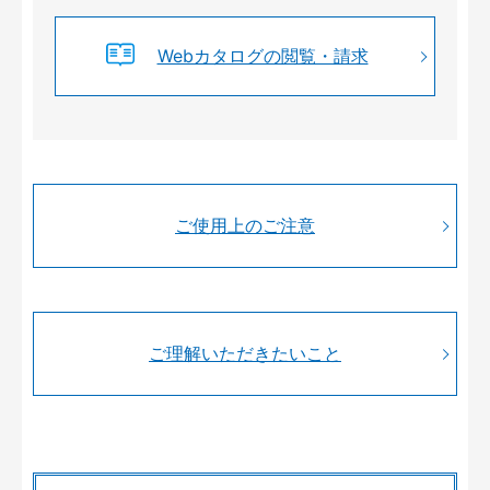
Webカタログの閲覧・請求
ご使用上のご注意
ご理解いただきたいこと