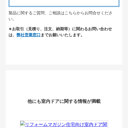
製品に関するご質問、ご相談はこちらからお問合せくださ
い。
※お取引（見積り、注文、納期等）に関わるお問い合わせ
は、
弊社営業窓口
までお願いいたします。
他にも室内ドアに関する情報が満載