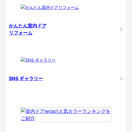
かんたん室内ドア
リフォーム
SNS ギャラリー