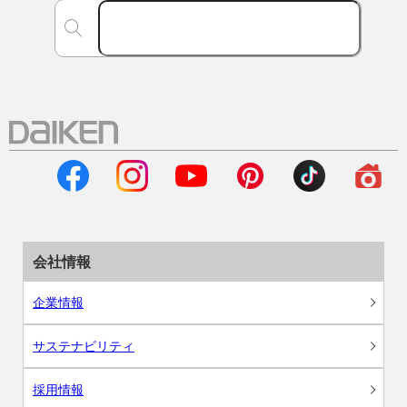
会社情報
企業情報
サステナビリティ
採用情報