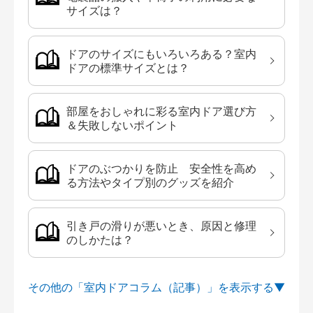
サイズは？
ドアのサイズにもいろいろある？室内
ドアの標準サイズとは？
部屋をおしゃれに彩る室内ドア選び方
＆失敗しないポイント
ドアのぶつかりを防止 安全性を高め
る方法やタイプ別のグッズを紹介
引き戸の滑りが悪いとき、原因と修理
のしかたは？
その他の「室内ドアコラム（記事）」を