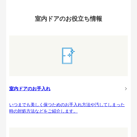
室内ドアのお役立ち情報
室内ドアのお手入れ
いつまでも美しく保つためのお手入れ方法や汚してしまった
時の対処方法などをご紹介します。