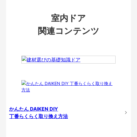
室内ドア
関連コンテンツ
かんたん DAIKEN DIY
丁番らくらく取り換え方法