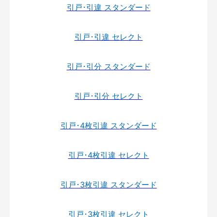
引戸･引違 スタンダード
引戸･引違 セレクト
引戸･引分 スタンダード
引戸･引分 セレクト
引戸･4枚引違 スタンダード
引戸･4枚引違 セレクト
引戸･3枚引違 スタンダード
引戸･3枚引違 セレクト