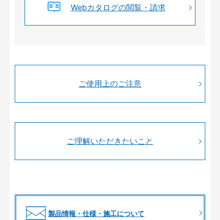
Webカタログの閲覧・請求
ご使用上のご注意
ご理解いただきたいこと
製品情報・仕様・施工について