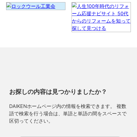
お探しの内容は見つかりましたか？
DAIKENホームページ内の情報を検索できます。 複数
語で検索を行う場合は、単語と単語の間をスペースで
区切ってください。