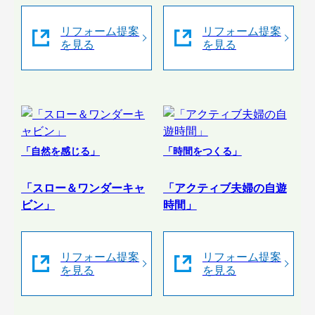
リフォーム提案
リフォーム提案
を見る
を見る
「自然を感じる」
「時間をつくる」
「スロー＆ワンダーキャ
「アクティブ夫婦の自遊
ビン」
時間」
リフォーム提案
リフォーム提案
を見る
を見る