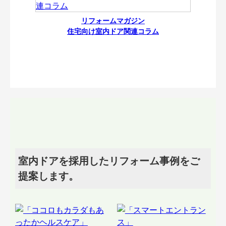
リフォームマガジン
住宅向け室内ドア関連コラム
室内ドアを採用したリフォーム事例をご
提案します。