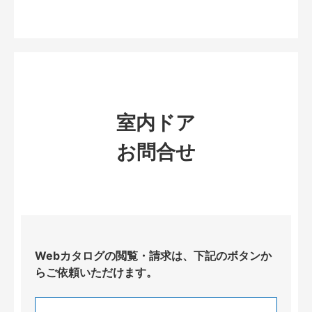
室内ドア
お問合せ
Webカタログの閲覧・請求は、下記のボタンか
らご依頼いただけます。