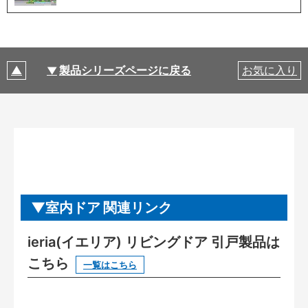
製品シリーズページに戻る
お気に入り
室内ドア 関連リンク
ieria(イエリア) リビングドア 引戸製品は
こちら
一覧はこちら