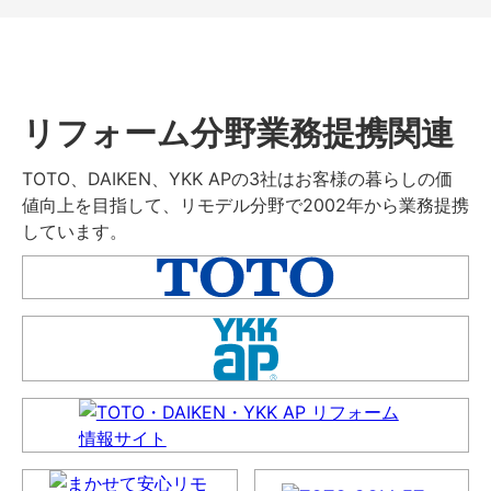
リフォーム分野業務提携関連
TOTO、DAIKEN、YKK APの3社はお客様の暮らしの価
値向上を目指して、リモデル分野で2002年から業務提携
しています。