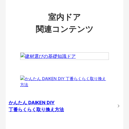
室内ドア
関連コンテンツ
かんたん DAIKEN DIY
丁番らくらく取り換え方法