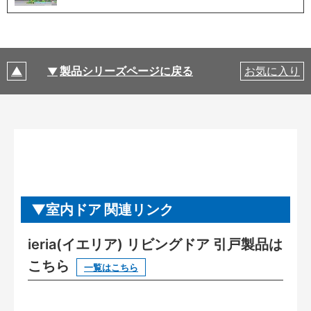
製品シリーズページに戻る
お気に入り
室内ドア 関連リンク
ieria(イエリア) リビングドア 引戸製品は
こちら
一覧はこちら