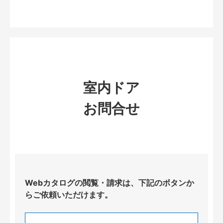
室内ドア
お問合せ
Webカタログの閲覧・請求は、下記のボタンか
らご依頼いただけます。