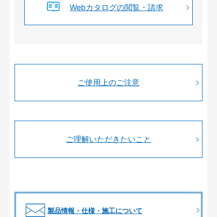
Webカタログの閲覧・請求
ご使用上のご注意
ご理解いただきたいこと
製品情報・仕様・施工について