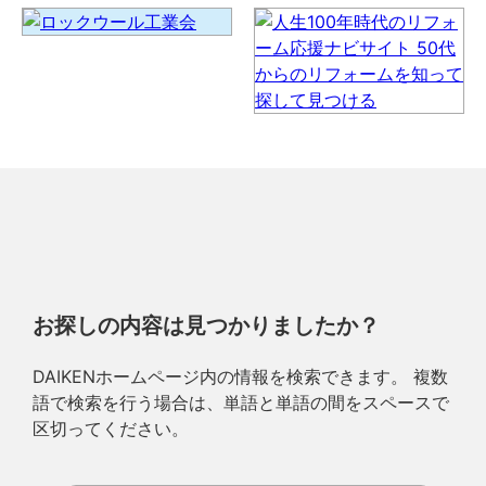
お探しの内容は見つかりましたか？
DAIKENホームページ内の情報を検索できます。 複数
語で検索を行う場合は、単語と単語の間をスペースで
区切ってください。