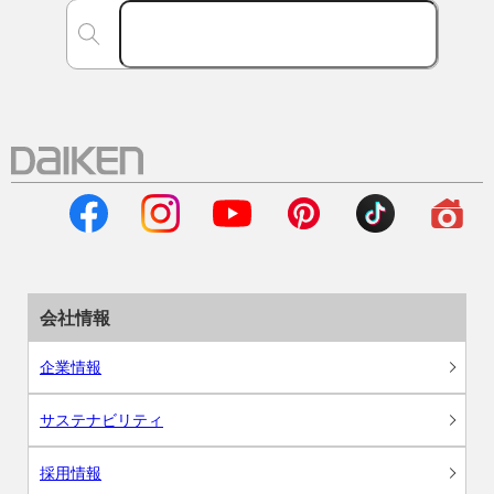
会社情報
企業情報
サステナビリティ
採用情報