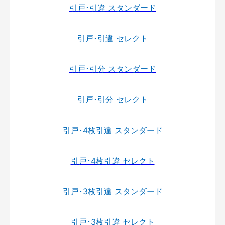
引戸･引違 スタンダード
引戸･引違 セレクト
引戸･引分 スタンダード
引戸･引分 セレクト
引戸･4枚引違 スタンダード
引戸･4枚引違 セレクト
引戸･3枚引違 スタンダード
引戸･3枚引違 セレクト