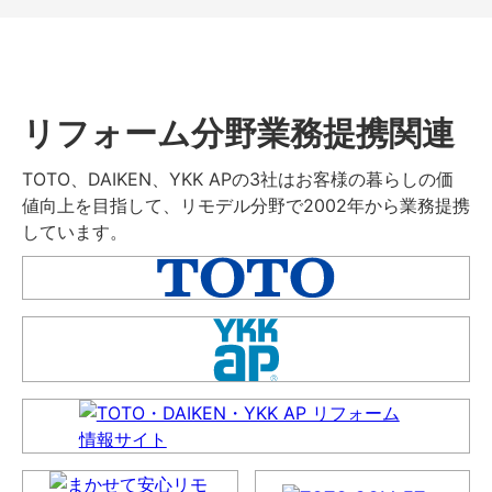
リフォーム分野業務提携関連
TOTO、DAIKEN、YKK APの3社はお客様の暮らしの価
値向上を目指して、リモデル分野で2002年から業務提携
しています。