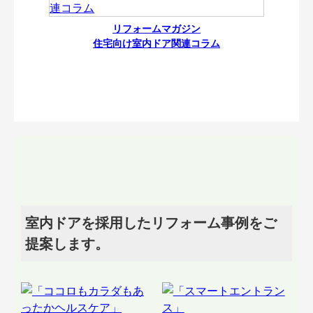
リフォームマガジン
住宅向け室内ドア関連コラム
室内ドアを採用したリフォーム事例をご
提案します。