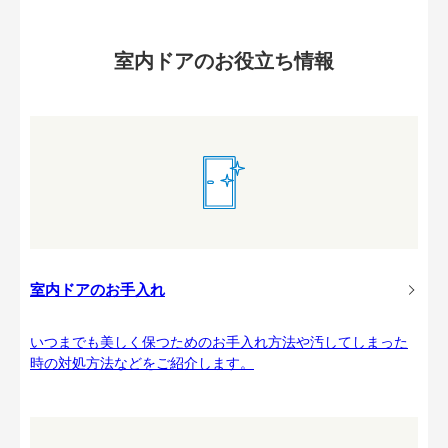
室内ドアのお役立ち情報
室内ドアのお手入れ
いつまでも美しく保つためのお手入れ方法や汚してしまった
時の対処方法などをご紹介します。