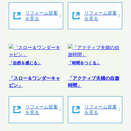
リフォーム提案
リフォーム提案
を見る
を見る
「自然を感じる」
「時間をつくる」
「スロー＆ワンダーキャ
「アクティブ夫婦の自遊
ビン」
時間」
リフォーム提案
リフォーム提案
を見る
を見る