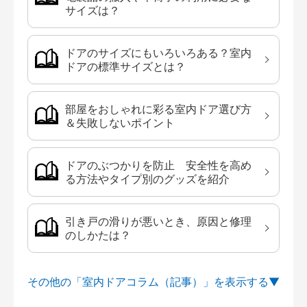
サイズは？
ドアのサイズにもいろいろある？室内
ドアの標準サイズとは？
部屋をおしゃれに彩る室内ドア選び方
＆失敗しないポイント
ドアのぶつかりを防止 安全性を高め
る方法やタイプ別のグッズを紹介
引き戸の滑りが悪いとき、原因と修理
のしかたは？
その他の「室内ドアコラム（記事）」を