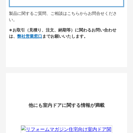
製品に関するご質問、ご相談はこちらからお問合せくださ
い。
※お取引（見積り、注文、納期等）に関わるお問い合わせ
は、
弊社営業窓口
までお願いいたします。
他にも室内ドアに関する情報が満載