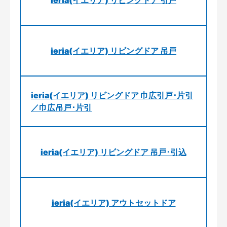
ieria(イエリア) リビングドア 引戸
ieria(イエリア) リビングドア 吊戸
ieria(イエリア) リビングドア 巾広引戸･片引
／巾広吊戸･片引
ieria(イエリア) リビングドア 吊戸･引込
ieria(イエリア) アウトセットドア