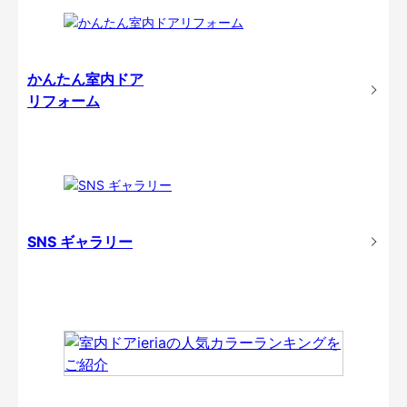
かんたん室内ドア
リフォーム
SNS ギャラリー