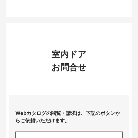
室内ドア
お問合せ
Webカタログの閲覧・請求は、下記のボタンか
らご依頼いただけます。