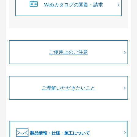
Webカタログの閲覧・請求
ご使用上のご注意
ご理解いただきたいこと
製品情報・仕様・施工について