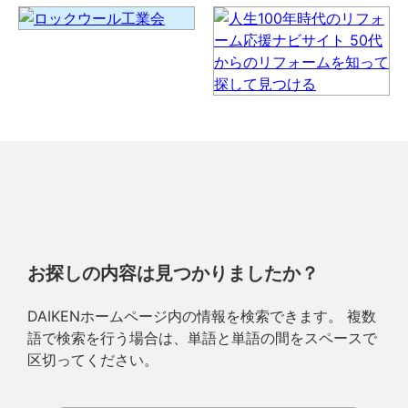
お探しの内容は見つかりましたか？
DAIKENホームページ内の情報を検索できます。 複数
語で検索を行う場合は、単語と単語の間をスペースで
区切ってください。