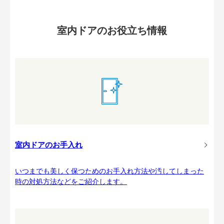
室内ドアのお役立ち情報
室内ドアのお手入れ
いつまでも美しく保つためのお手入れ方法や汚してしまった
時の対処方法などをご紹介します。