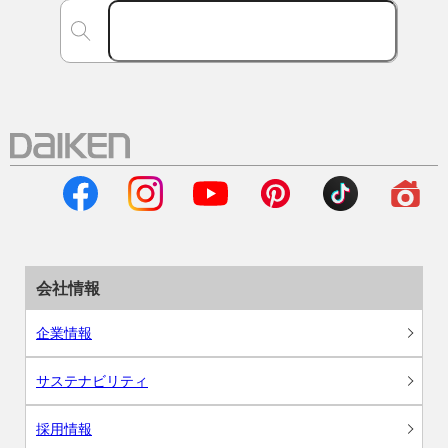
会社情報
企業情報
サステナビリティ
採用情報