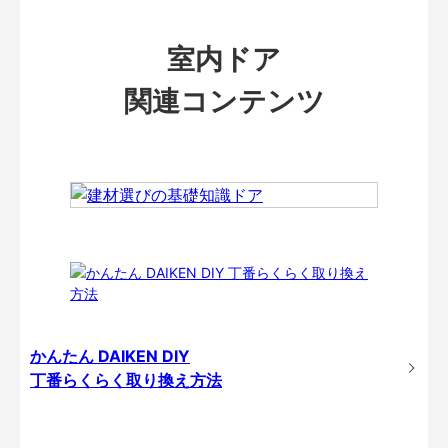
室内ドア
関連コンテンツ
かんたん DAIKEN DIY
丁番らくらく取り換え方法