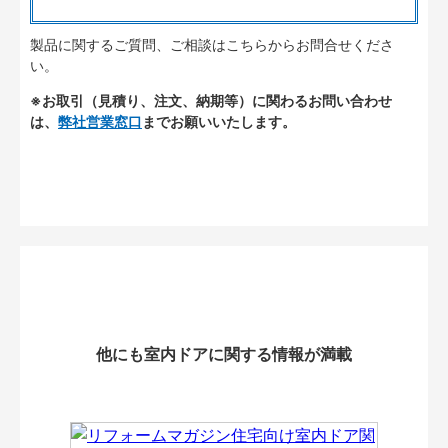
製品に関するご質問、ご相談はこちらからお問合せくださ
い。
※お取引（見積り、注文、納期等）に関わるお問い合わせ
は、
弊社営業窓口
までお願いいたします。
他にも室内ドアに関する情報が満載