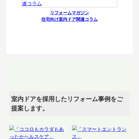
リフォームマガジン
住宅向け室内ドア関連コラム
室内ドアを採用したリフォーム事例をご
提案します。