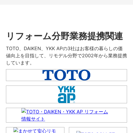
リフォーム分野業務提携関連
TOTO、DAIKEN、YKK APの3社はお客様の暮らしの価
値向上を目指して、リモデル分野で2002年から業務提携
しています。