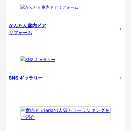
かんたん室内ドア
リフォーム
SNS ギャラリー