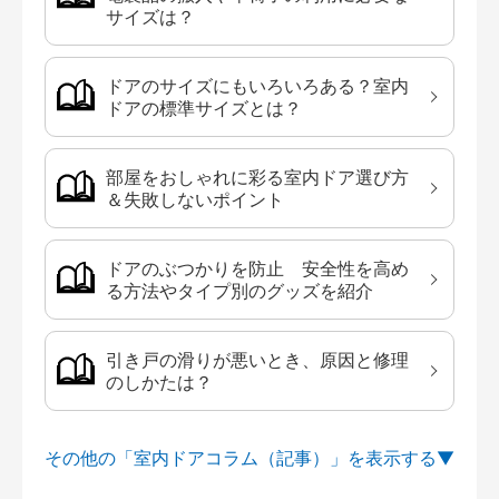
サイズは？
ドアのサイズにもいろいろある？室内
ドアの標準サイズとは？
部屋をおしゃれに彩る室内ドア選び方
＆失敗しないポイント
ドアのぶつかりを防止 安全性を高め
る方法やタイプ別のグッズを紹介
引き戸の滑りが悪いとき、原因と修理
のしかたは？
その他の「室内ドアコラム（記事）」を