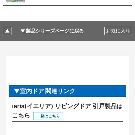
製品シリーズページに戻る
お気に入り
室内ドア 関連リンク
ieria(イエリア) リビングドア 引戸製品は
こちら
一覧はこちら