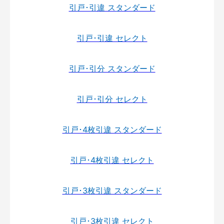
引戸･引違 スタンダード
引戸･引違 セレクト
引戸･引分 スタンダード
引戸･引分 セレクト
引戸･4枚引違 スタンダード
引戸･4枚引違 セレクト
引戸･3枚引違 スタンダード
引戸･3枚引違 セレクト