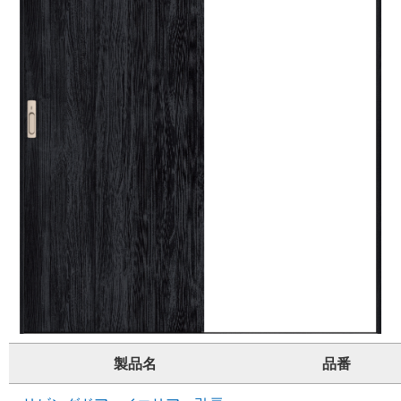
製品名
品番