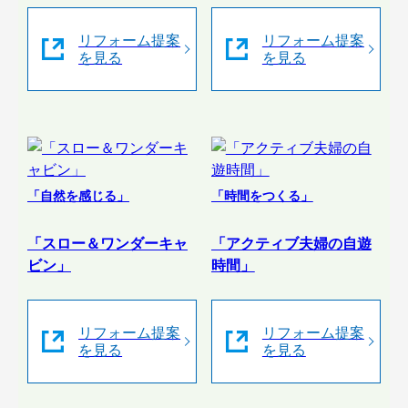
リフォーム提案
リフォーム提案
を見る
を見る
「自然を感じる」
「時間をつくる」
「スロー＆ワンダーキャ
「アクティブ夫婦の自遊
ビン」
時間」
リフォーム提案
リフォーム提案
を見る
を見る