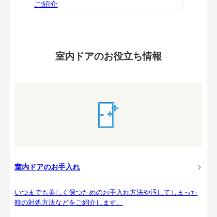
室内ドアのお役立ち情報
室内ドアのお手入れ
いつまでも美しく保つためのお手入れ方法や汚してしまった
時の対処方法などをご紹介します。