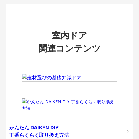
室内ドア
関連コンテンツ
かんたん DAIKEN DIY
丁番らくらく取り換え方法