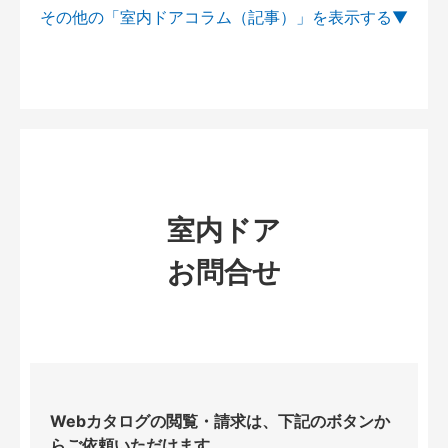
その他の「室内ドアコラム（記事）」を
室内ドア
お問合せ
Webカタログの閲覧・請求は、下記のボタンか
らご依頼いただけます。