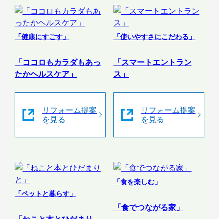
「健康にすごす」
「使いやすさにこだわる」
「ココロもカラダもあっ
「スマートエントラン
たかヘルスケア」
ス」
リフォーム提案
リフォーム提案
を見る
を見る
「食を楽しむ」
「ペットと暮らす」
「食でつながる家」