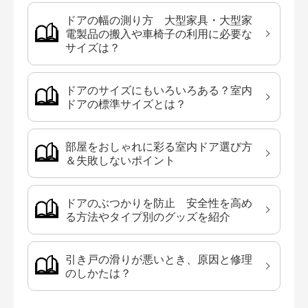
ドアの幅の測り方 大型家具・大型家
電製品の搬入や車椅子の利用に必要な
サイズは？
ドアのサイズにもいろいろある？室内
ドアの標準サイズとは？
部屋をおしゃれに彩る室内ドア選び方
＆失敗しないポイント
ドアのぶつかりを防止 安全性を高め
る方法やタイプ別のグッズを紹介
引き戸の滑りが悪いとき、原因と修理
のしかたは？