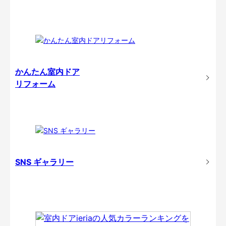
かんたん室内ドア
リフォーム
SNS ギャラリー