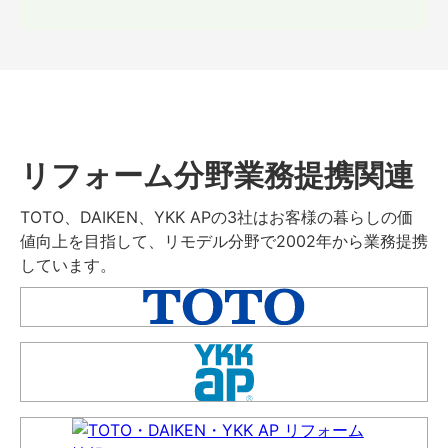
リフォーム分野業務提携関連
TOTO、DAIKEN、YKK APの3社はお客様の暮らしの価
値向上を目指して、リモデル分野で2002年から業務提携
しています。