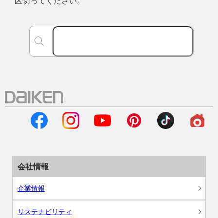
区切ってください。
会社情報
企業情報
サステナビリティ