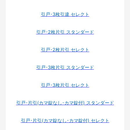
引戸･3枚引違 セレクト
引戸･2枚片引 スタンダード
引戸･2枚片引 セレクト
引戸･3枚片引 スタンダード
引戸･3枚片引 セレクト
引戸･片引(カマ錠なし･カマ錠付) スタンダード
引戸･片引(カマ錠なし･カマ錠付) セレクト