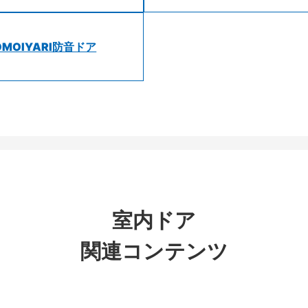
OMOIYARI防音ドア
室内ドア
関連コンテンツ