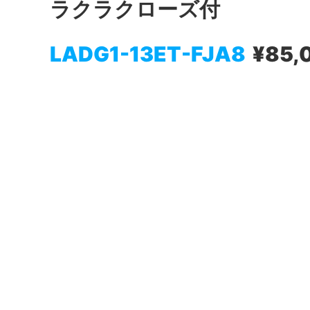
ラクラクローズ付
LADG1-13ET-FJA8
¥85,