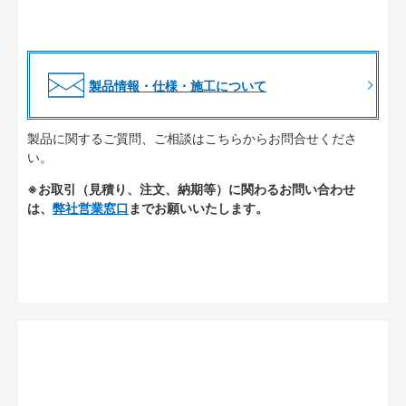
製品情報・仕様・施工について
製品に関するご質問、ご相談はこちらからお問合せくださ
い。
※お取引（見積り、注文、納期等）に関わるお問い合わせ
は、
弊社営業窓口
までお願いいたします。