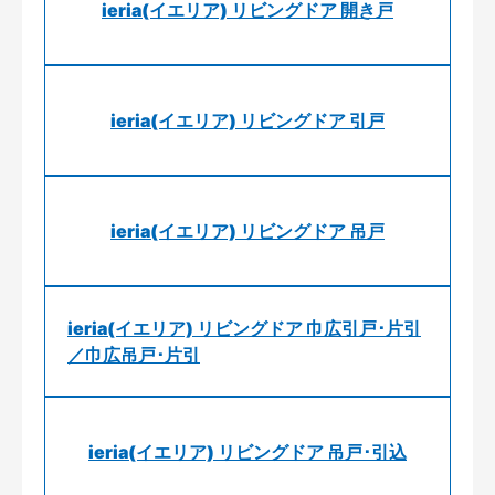
ieria(イエリア) リビングドア 開き戸
ieria(イエリア) リビングドア 引戸
ieria(イエリア) リビングドア 吊戸
ieria(イエリア) リビングドア 巾広引戸･片引
／巾広吊戸･片引
ieria(イエリア) リビングドア 吊戸･引込