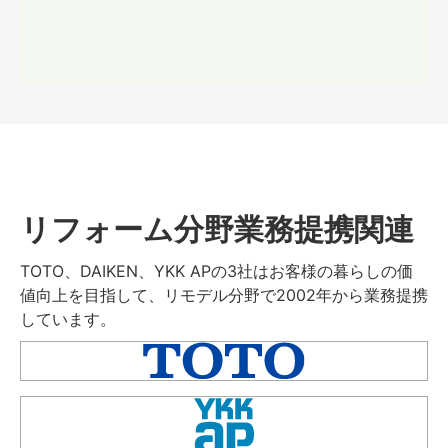
リフォーム分野業務提携関連
TOTO、DAIKEN、YKK APの3社はお客様の暮らしの価
値向上を目指して、リモデル分野で2002年から業務提携
しています。