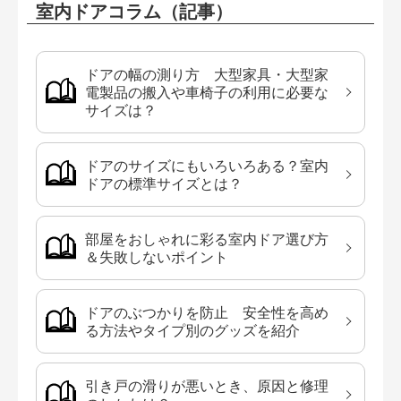
室内ドアコラム（記事）
ドアの幅の測り方 大型家具・大型家
電製品の搬入や車椅子の利用に必要な
サイズは？
ドアのサイズにもいろいろある？室内
ドアの標準サイズとは？
部屋をおしゃれに彩る室内ドア選び方
＆失敗しないポイント
ドアのぶつかりを防止 安全性を高め
る方法やタイプ別のグッズを紹介
引き戸の滑りが悪いとき、原因と修理