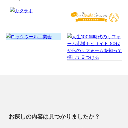
お探しの内容は見つかりましたか？