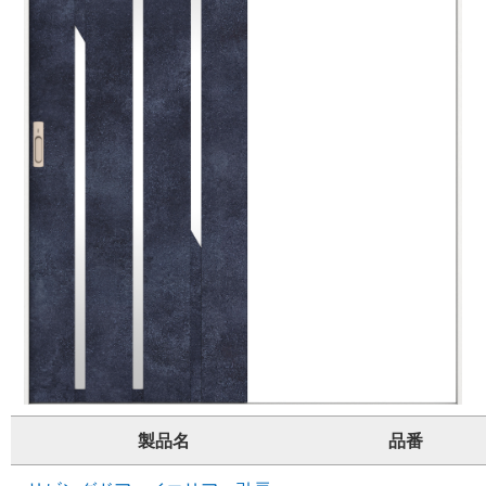
製品名
品番