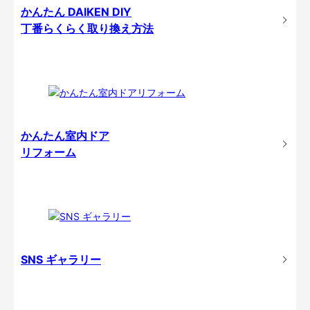
かんたん DAIKEN DIY
丁番らくらく取り換え方法
かんたん室内ドア
リフォーム
SNS ギャラリー