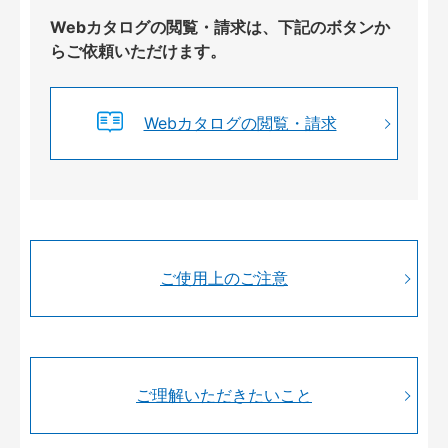
Webカタログの閲覧・請求は、下記のボタンか
らご依頼いただけます。
Webカタログの閲覧・請求
ご使用上のご注意
ご理解いただきたいこと