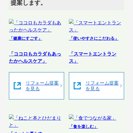
提案します。
「健康にすごす」
「使いやすさにこだわる」
「ココロもカラダもあっ
「スマートエントラン
たかヘルスケア」
ス」
リフォーム提案
リフォーム提案
を見る
を見る
「食を楽しむ」