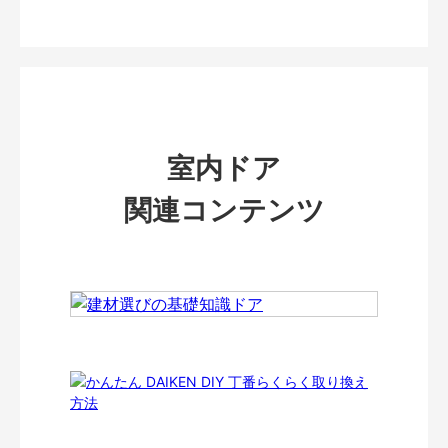
室内ドア
関連コンテンツ