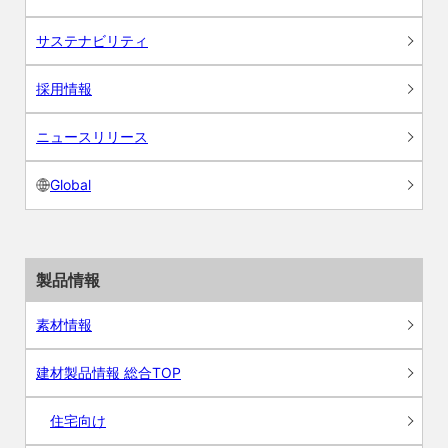
サステナビリティ
採用情報
ニュースリリース
Global
製品情報
素材情報
建材製品情報 総合TOP
住宅向け