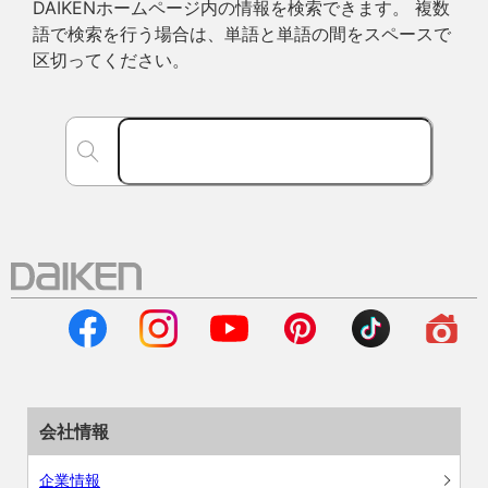
DAIKENホームページ内の情報を検索できます。 複数
語で検索を行う場合は、単語と単語の間をスペースで
区切ってください。
会社情報
企業情報