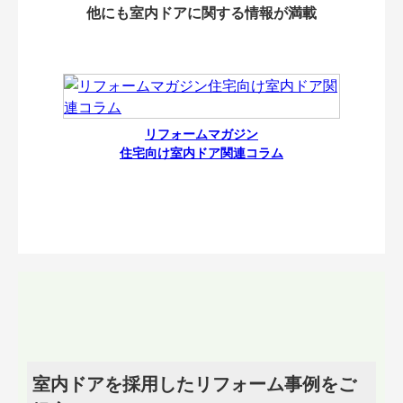
他にも室内ドアに関する情報が満載
リフォームマガジン
住宅向け室内ドア関連コラム
室内ドアを採用したリフォーム事例をご