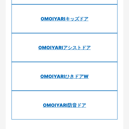
OMOIYARIキッズドア
OMOIYARIアシストドア
OMOIYARIひきドアW
OMOIYARI防音ドア