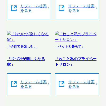
リフォーム提案
リフォーム提案
を見る
を見る
「子育てを楽しむ」
「ペットと暮らす」
「片づけが楽しくなる
「ねこと私のプライベー
家」
トサロン」
リフォーム提案
リフォーム提案
を見る
を見る