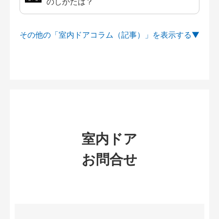
のしかたは？
その他の「室内ドアコラム（記事）」を
室内ドア
お問合せ