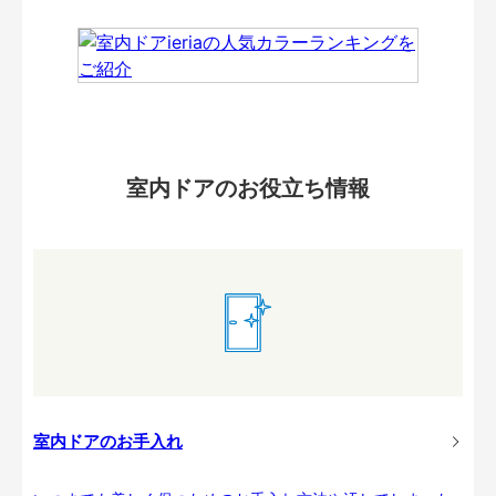
室内ドアのお役立ち情報
室内ドアのお手入れ