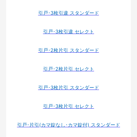
引戸･3枚引違 スタンダード
引戸･3枚引違 セレクト
引戸･2枚片引 スタンダード
引戸･2枚片引 セレクト
引戸･3枚片引 スタンダード
引戸･3枚片引 セレクト
引戸･片引(カマ錠なし･カマ錠付) スタンダード