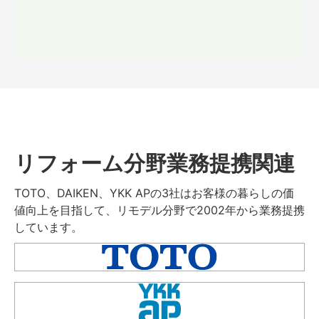
リフォーム分野業務提携関連
TOTO、DAIKEN、YKK APの3社はお客様の暮らしの価
値向上を目指して、リモデル分野で2002年から業務提携
しています。