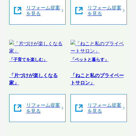
リフォーム提案
リフォーム提案
を見る
を見る
「子育てを楽しむ」
「ペットと暮らす」
「片づけが楽しくなる
「ねこと私のプライベー
家」
トサロン」
リフォーム提案
リフォーム提案
を見る
を見る