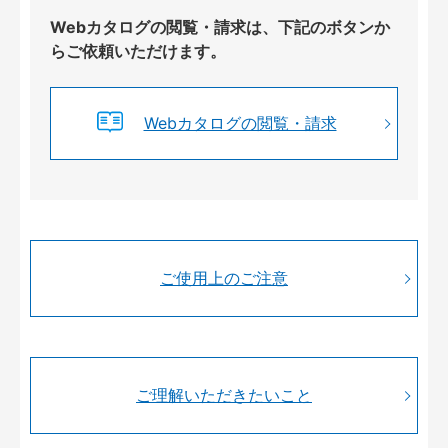
Webカタログの閲覧・請求は、下記のボタンか
らご依頼いただけます。
Webカタログの閲覧・請求
ご使用上のご注意
ご理解いただきたいこと