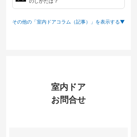
のしかたは？
その他の「室内ドアコラム（記事）」を
室内ドア
お問合せ