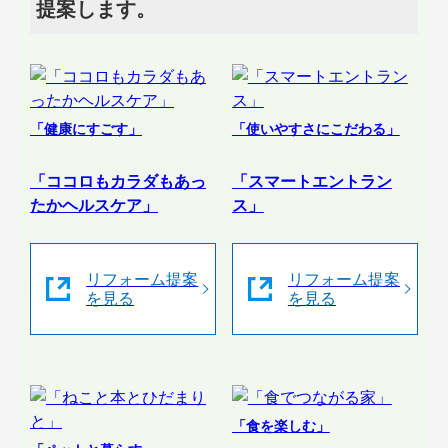
提案します。
「健康にすごす」
「使いやすさにこだわる」
「ココロもカラダもあっ
「スマートエントラン
たかヘルスケア」
ス」
リフォーム提案
リフォーム提案
を見る
を見る
「食を楽しむ」