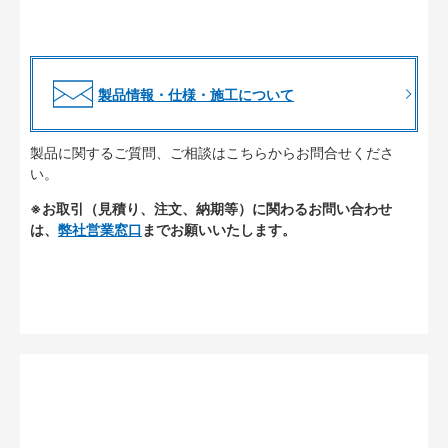
製品情報・仕様・施工について
製品に関するご質問、ご相談はこちらからお問合せくださ
い。
※お取引（見積り、注文、納期等）に関わるお問い合わせ
は、
弊社営業窓口
までお願いいたします。