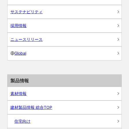
サステナビリティ
採用情報
ニュースリリース
Global
製品情報
素材情報
建材製品情報 総合TOP
住宅向け