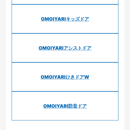
OMOIYARIキッズドア
OMOIYARIアシストドア
OMOIYARIひきドアW
OMOIYARI防音ドア