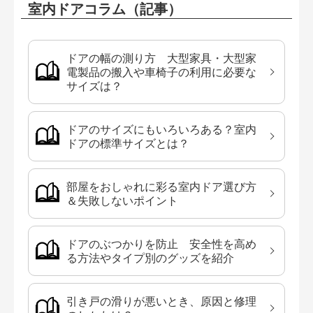
室内ドアコラム（記事）
ドアの幅の測り方 大型家具・大型家
電製品の搬入や車椅子の利用に必要な
サイズは？
ドアのサイズにもいろいろある？室内
ドアの標準サイズとは？
部屋をおしゃれに彩る室内ドア選び方
＆失敗しないポイント
ドアのぶつかりを防止 安全性を高め
る方法やタイプ別のグッズを紹介
引き戸の滑りが悪いとき、原因と修理