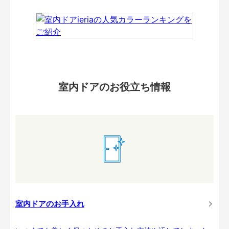
室内ドアのお役立ち情報
室内ドアのお手入れ