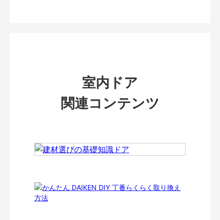
室内ドア
関連コンテンツ