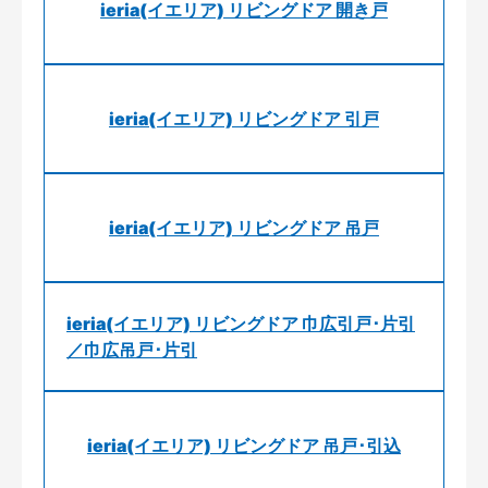
ieria(イエリア) リビングドア 開き戸
ieria(イエリア) リビングドア 引戸
ieria(イエリア) リビングドア 吊戸
ieria(イエリア) リビングドア 巾広引戸･片引
／巾広吊戸･片引
ieria(イエリア) リビングドア 吊戸･引込