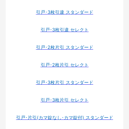
引戸･3枚引違 スタンダード
引戸･3枚引違 セレクト
引戸･2枚片引 スタンダード
引戸･2枚片引 セレクト
引戸･3枚片引 スタンダード
引戸･3枚片引 セレクト
引戸･片引(カマ錠なし･カマ錠付) スタンダード