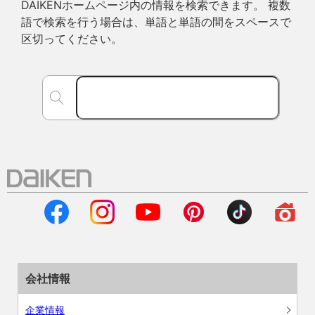
DAIKENホームページ内の情報を検索できます。 複数
語で検索を行う場合は、単語と単語の間をスペースで
区切ってください。
会社情報
企業情報