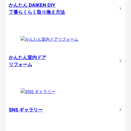
かんたん DAIKEN DIY
丁番らくらく取り換え方法
かんたん室内ドア
リフォーム
SNS ギャラリー