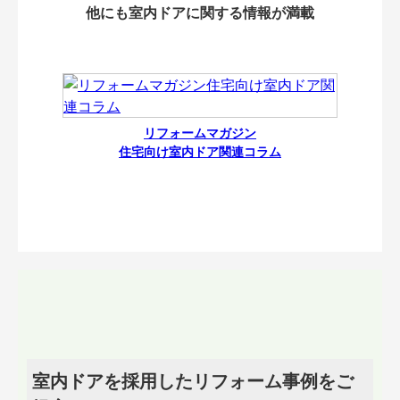
他にも室内ドアに関する情報が満載
リフォームマガジン
住宅向け室内ドア関連コラム
室内ドアを採用したリフォーム事例をご