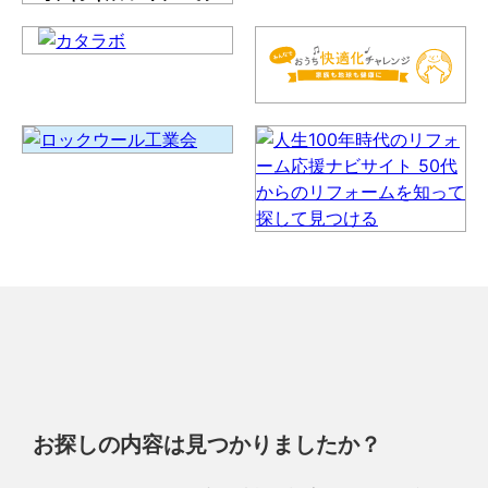
お探しの内容は見つかりましたか？