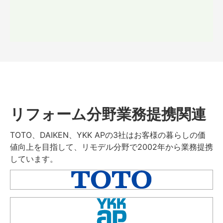
リフォーム分野業務提携関連
TOTO、DAIKEN、YKK APの3社はお客様の暮らしの価
値向上を目指して、リモデル分野で2002年から業務提携
しています。