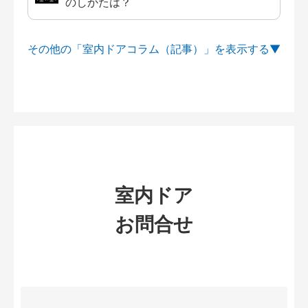
のしかたは？
その他の「室内ドアコラム（記事）」を
室内ドア
お問合せ