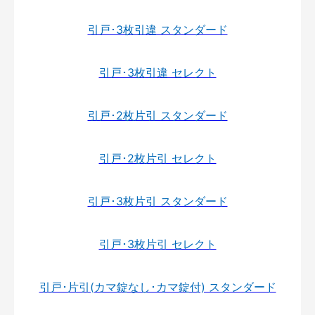
引戸･3枚引違 スタンダード
引戸･3枚引違 セレクト
引戸･2枚片引 スタンダード
引戸･2枚片引 セレクト
引戸･3枚片引 スタンダード
引戸･3枚片引 セレクト
引戸･片引(カマ錠なし･カマ錠付) スタンダード