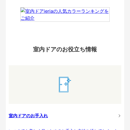
室内ドアのお役立ち情報
室内ドアのお手入れ