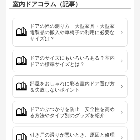
室内ドアコラム（記事）
ドアの幅の測り方 大型家具・大型家
電製品の搬入や車椅子の利用に必要な
サイズは？
ドアのサイズにもいろいろある？室内
ドアの標準サイズとは？
部屋をおしゃれに彩る室内ドア選び方
＆失敗しないポイント
ドアのぶつかりを防止 安全性を高め
る方法やタイプ別のグッズを紹介
引き戸の滑りが悪いとき、原因と修理