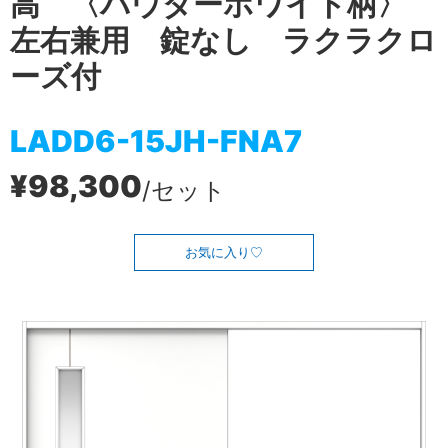
高 〈パウダーホワイト柄〉
左右兼用 錠なし ラクラクロ
ーズ付
LADD6-15JH-FNA7
¥98,300
/セット
お気に入り