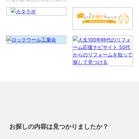
お探しの内容は見つかりましたか？