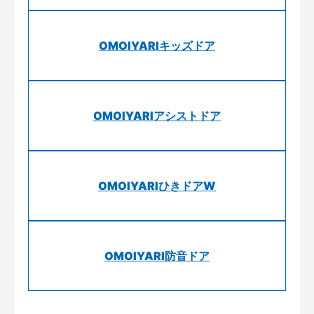
OMOIYARIキッズドア
OMOIYARIアシストドア
OMOIYARIひきドアW
OMOIYARI防音ドア