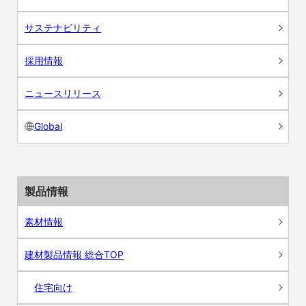
サステナビリティ
採用情報
ニュースリリース
Global
製品情報
素材情報
建材製品情報 総合TOP
住宅向け