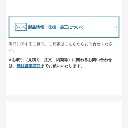
製品情報・仕様・施工について
製品に関するご質問、ご相談はこちらからお問合せくださ
い。
※お取引（見積り、注文、納期等）に関わるお問い合わせ
は、
弊社営業窓口
までお願いいたします。