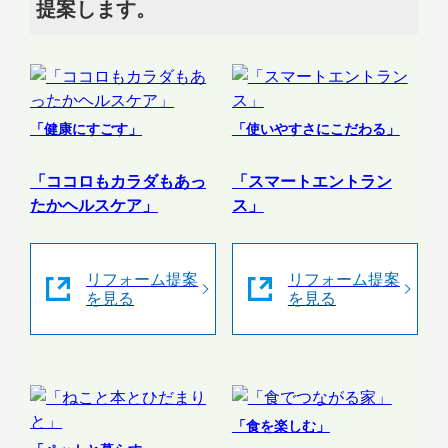
提案します。
「健康にすごす」
「使いやすさにこだわる」
「ココロもカラダもあっ
「スマートエントラン
たかヘルスケア」
ス」
リフォーム提案
リフォーム提案
を見る
を見る
「食を楽しむ」