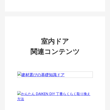
室内ドア
関連コンテンツ