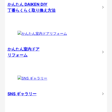
かんたん DAIKEN DIY
丁番らくらく取り換え方法
かんたん室内ドア
リフォーム
SNS ギャラリー