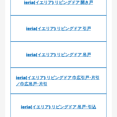
ieria(イエリア) リビングドア 開き戸
ieria(イエリア) リビングドア 引戸
ieria(イエリア) リビングドア 吊戸
ieria(イエリア) リビングドア 巾広引戸･片引
／巾広吊戸･片引
ieria(イエリア) リビングドア 吊戸･引込