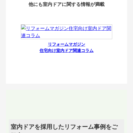
他にも室内ドアに関する情報が満載
リフォームマガジン
住宅向け室内ドア関連コラム
室内ドアを採用したリフォーム事例をご