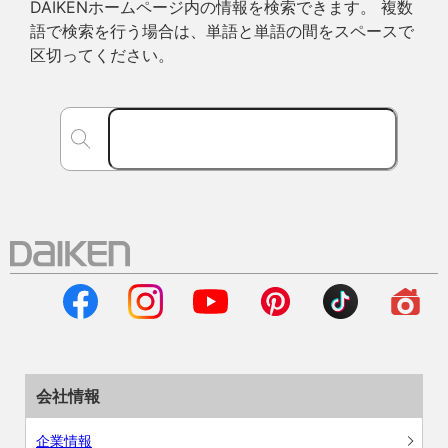
DAIKENホームページ内の情報を検索できます。 複数
語で検索を行う場合は、単語と単語の間をスペースで
区切ってください。
会社情報
企業情報