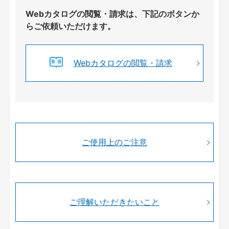
Webカタログの閲覧・請求は、下記のボタンか
らご依頼いただけます。
Webカタログの閲覧・請求
ご使用上のご注意
ご理解いただきたいこと