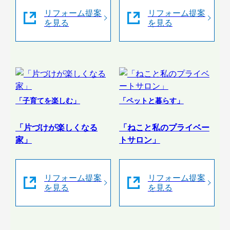
リフォーム提案
リフォーム提案
を見る
を見る
「子育てを楽しむ」
「ペットと暮らす」
「片づけが楽しくなる
「ねこと私のプライベー
家」
トサロン」
リフォーム提案
リフォーム提案
を見る
を見る