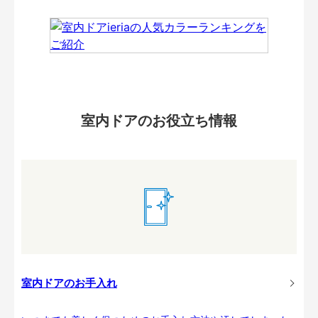
室内ドアのお役立ち情報
室内ドアのお手入れ