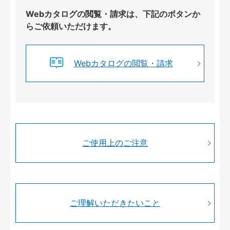
Webカタログの閲覧・請求は、下記のボタンか
らご依頼いただけます。
Webカタログの閲覧・請求
ご使用上のご注意
ご理解いただきたいこと