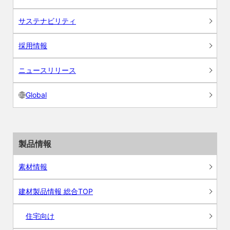
サステナビリティ
採用情報
ニュースリリース
Global
製品情報
素材情報
建材製品情報 総合TOP
住宅向け