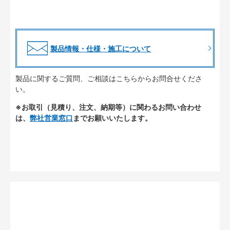
製品情報・仕様・施工について
製品に関するご質問、ご相談はこちらからお問合せくださ
い。
※お取引（見積り、注文、納期等）に関わるお問い合わせ
は、
弊社営業窓口
までお願いいたします。