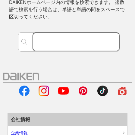
DAIKENホームページ内の情報を検索できます。 複数
語で検索を行う場合は、単語と単語の間をスペースで
区切ってください。
会社情報
企業情報