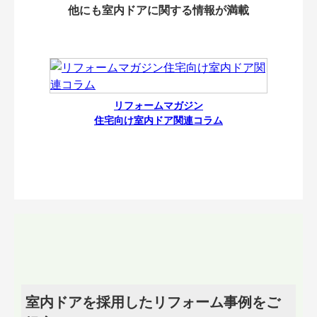
他にも室内ドアに関する情報が満載
リフォームマガジン
住宅向け室内ドア関連コラム
室内ドアを採用したリフォーム事例をご