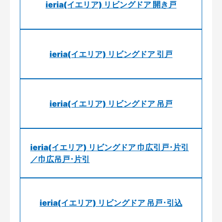
ieria(イエリア) リビングドア 開き戸
ieria(イエリア) リビングドア 引戸
ieria(イエリア) リビングドア 吊戸
ieria(イエリア) リビングドア 巾広引戸･片引
／巾広吊戸･片引
ieria(イエリア) リビングドア 吊戸･引込