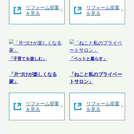
リフォーム提案
リフォーム提案
を見る
を見る
「子育てを楽しむ」
「ペットと暮らす」
「片づけが楽しくなる
「ねこと私のプライベー
家」
トサロン」
リフォーム提案
リフォーム提案
を見る
を見る