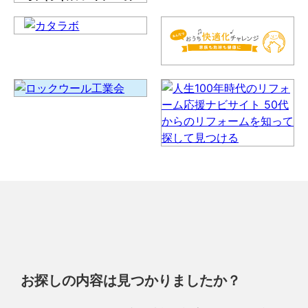
お探しの内容は見つかりましたか？