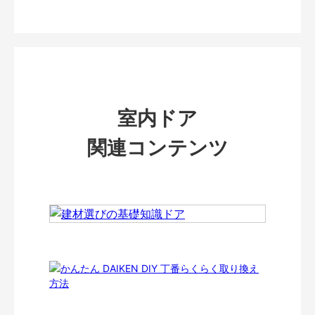
室内ドア
関連コンテンツ