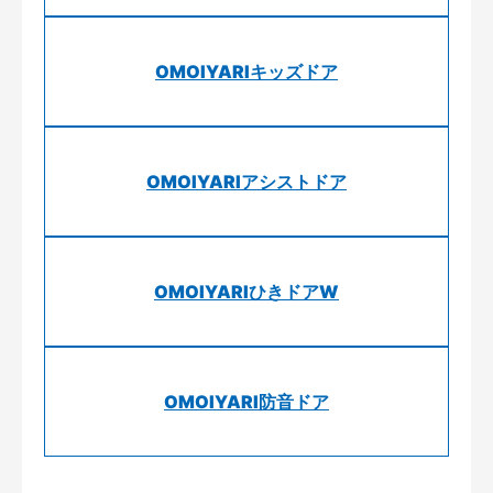
OMOIYARIキッズドア
OMOIYARIアシストドア
OMOIYARIひきドアW
OMOIYARI防音ドア