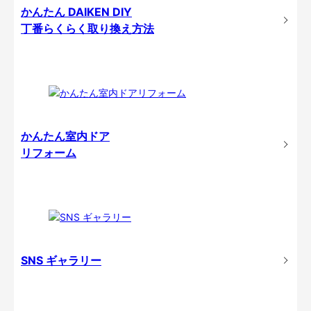
かんたん DAIKEN DIY
丁番らくらく取り換え方法
かんたん室内ドア
リフォーム
SNS ギャラリー