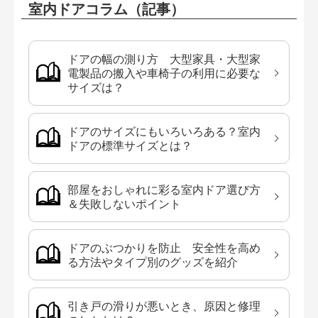
室内ドアコラム（記事）
ドアの幅の測り方 大型家具・大型家
電製品の搬入や車椅子の利用に必要な
サイズは？
ドアのサイズにもいろいろある？室内
ドアの標準サイズとは？
部屋をおしゃれに彩る室内ドア選び方
＆失敗しないポイント
ドアのぶつかりを防止 安全性を高め
る方法やタイプ別のグッズを紹介
引き戸の滑りが悪いとき、原因と修理