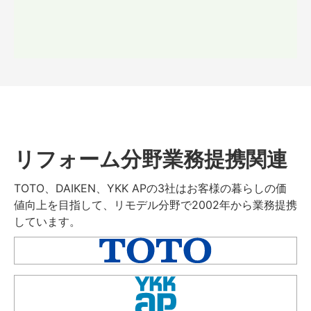
リフォーム分野業務提携関連
TOTO、DAIKEN、YKK APの3社はお客様の暮らしの価
値向上を目指して、リモデル分野で2002年から業務提携
しています。