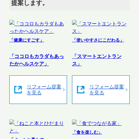
提案します。
「健康にすごす」
「使いやすさにこだわる」
「ココロもカラダもあっ
「スマートエントラン
たかヘルスケア」
ス」
リフォーム提案
リフォーム提案
を見る
を見る
「食を楽しむ」