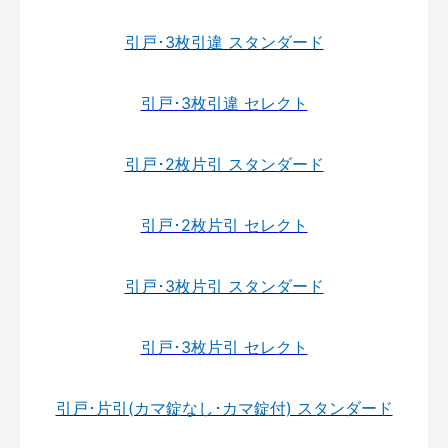
引戸･3枚引違 スタンダード
引戸･3枚引違 セレクト
引戸･2枚片引 スタンダード
引戸･2枚片引 セレクト
引戸･3枚片引 スタンダード
引戸･3枚片引 セレクト
引戸･片引(カマ錠なし･カマ錠付) スタンダード