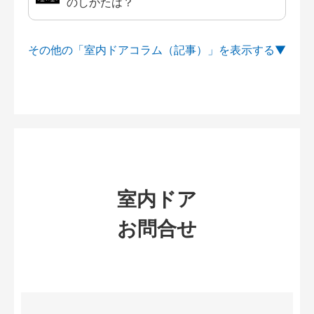
のしかたは？
その他の「室内ドアコラム（記事）」を
室内ドア
お問合せ