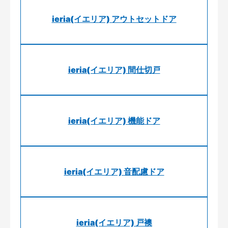
ieria(イエリア) アウトセットドア
ieria(イエリア) 間仕切戸
ieria(イエリア) 機能ドア
ieria(イエリア) 音配慮ドア
ieria(イエリア) 戸襖