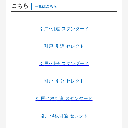
こちら
一覧はこちら
引戸･引違 スタンダード
引戸･引違 セレクト
引戸･引分 スタンダード
引戸･引分 セレクト
引戸･4枚引違 スタンダード
引戸･4枚引違 セレクト