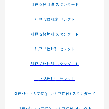
引戸･3枚引違 スタンダード
引戸･3枚引違 セレクト
引戸･2枚片引 スタンダード
引戸･2枚片引 セレクト
引戸･3枚片引 スタンダード
引戸･3枚片引 セレクト
引戸･片引(カマ錠なし･カマ錠付) スタンダード
引戸･片引(カマ錠なし･カマ錠付) セレクト