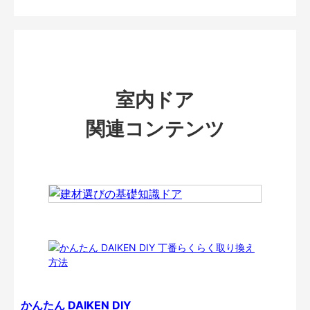
室内ドア
関連コンテンツ
かんたん DAIKEN DIY