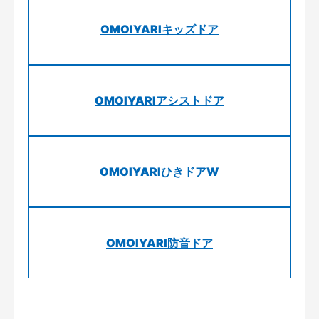
OMOIYARIキッズドア
OMOIYARIアシストドア
OMOIYARIひきドアW
OMOIYARI防音ドア