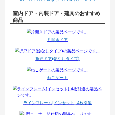
室内ドア・内装ドア・建具のおすすめ
商品
片開きドア
折戸ドア(錠なしタイプ)
ねこゲート
ラインフレーム[インセット] 4枚引違