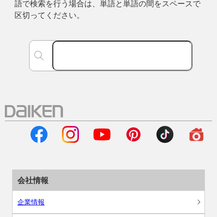
語で検索を行う場合は、単語と単語の間をスペースで
区切ってください。
会社情報
企業情報