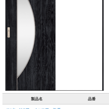
製品名
品番