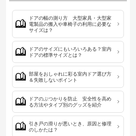
ドアの幅の測り方 大型家具・大型家
電製品の搬入や車椅子の利用に必要な
サイズは？
ドアのサイズにもいろいろある？室内
ドアの標準サイズとは？
部屋をおしゃれに彩る室内ドア選び方
＆失敗しないポイント
ドアのぶつかりを防止 安全性を高め
る方法やタイプ別のグッズを紹介
引き戸の滑りが悪いとき、原因と修理
のしかたは？