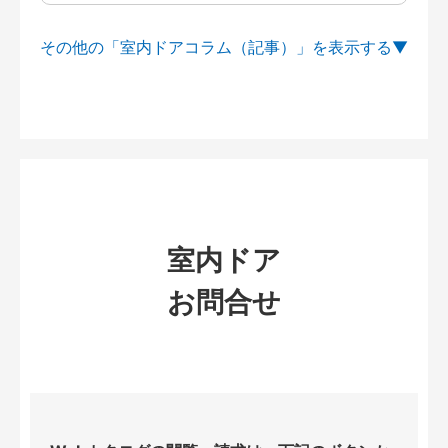
その他の「室内ドアコラム（記事）」を
室内ドア
お問合せ