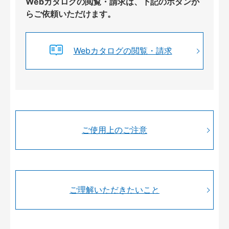
Webカタログの閲覧・請求は、下記のボタンか
らご依頼いただけます。
Webカタログの閲覧・請求
ご使用上のご注意
ご理解いただきたいこと