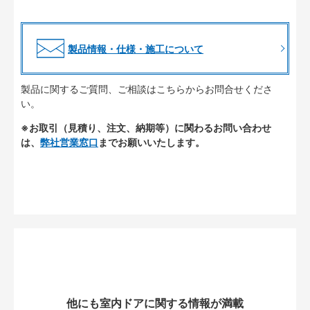
製品情報・仕様・施工について
製品に関するご質問、ご相談はこちらからお問合せくださ
い。
※お取引（見積り、注文、納期等）に関わるお問い合わせ
は、
弊社営業窓口
までお願いいたします。
他にも室内ドアに関する情報が満載