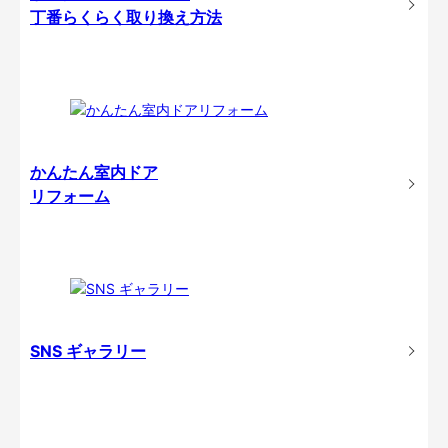
丁番らくらく取り換え方法
かんたん室内ドア
リフォーム
SNS ギャラリー