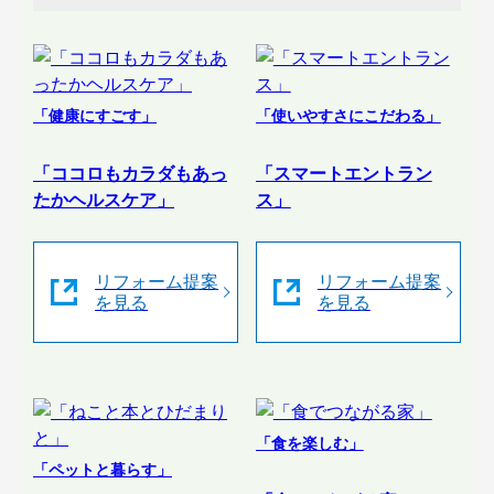
「健康にすごす」
「使いやすさにこだわる」
「ココロもカラダもあっ
「スマートエントラン
たかヘルスケア」
ス」
リフォーム提案
リフォーム提案
を見る
を見る
「食を楽しむ」
「ペットと暮らす」