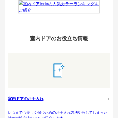
室内ドアのお役立ち情報
室内ドアのお手入れ
いつまでも美しく保つためのお手入れ方法や汚してしまった
時の対処方法などをご紹介します。