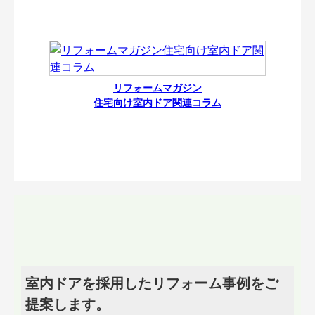
リフォームマガジン
住宅向け室内ドア関連コラム
室内ドアを採用したリフォーム事例をご
提案します。