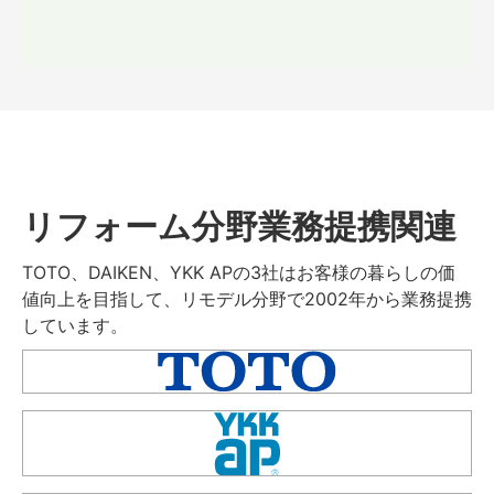
リフォーム分野業務提携関連
TOTO、DAIKEN、YKK APの3社はお客様の暮らしの価
値向上を目指して、リモデル分野で2002年から業務提携
しています。