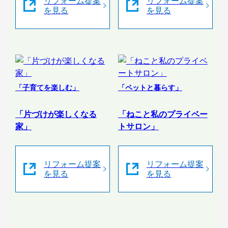
リフォーム提案
リフォーム提案
を見る
を見る
「子育てを楽しむ」
「ペットと暮らす」
「片づけが楽しくなる
「ねこと私のプライベー
家」
トサロン」
リフォーム提案
リフォーム提案
を見る
を見る