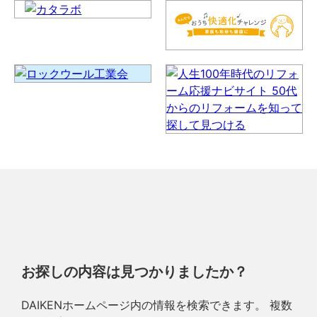
お探しの内容は見つかりましたか？
DAIKENホームページ内の情報を検索できます。 複数