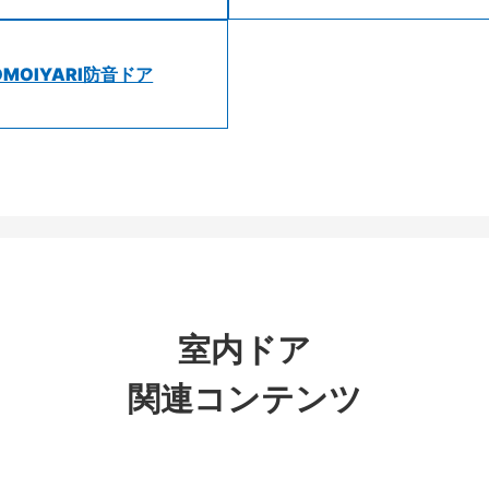
OMOIYARI防音ドア
室内ドア
関連コンテンツ