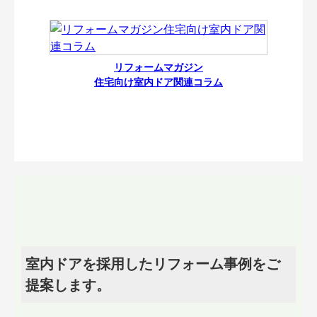
リフォームマガジン
住宅向け室内ドア関連コラム
室内ドアを採用したリフォーム事例をご
提案します。