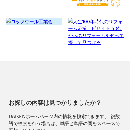
お探しの内容は見つかりましたか？
DAIKENホームページ内の情報を検索できます。 複数
語で検索を行う場合は、単語と単語の間をスペースで