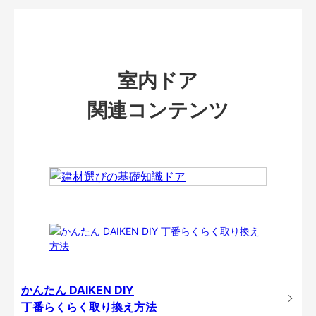
室内ドア
関連コンテンツ
かんたん DAIKEN DIY
丁番らくらく取り換え方法