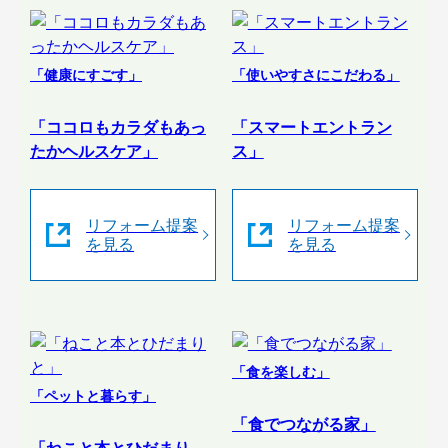
「健康にすごす」
「使いやすさにこだわる」
「ココロもカラダもあっ
「スマートエントラン
たかヘルスケア」
ス」
リフォーム提案
リフォーム提案
を見る
を見る
「食を楽しむ」
「ペットと暮らす」
「食でつながる家」