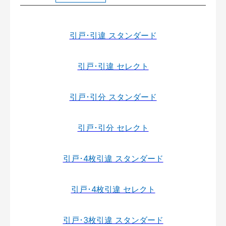
引戸･引違 スタンダード
引戸･引違 セレクト
引戸･引分 スタンダード
引戸･引分 セレクト
引戸･4枚引違 スタンダード
引戸･4枚引違 セレクト
引戸･3枚引違 スタンダード