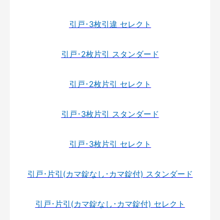
引戸･3枚引違 セレクト
引戸･2枚片引 スタンダード
引戸･2枚片引 セレクト
引戸･3枚片引 スタンダード
引戸･3枚片引 セレクト
引戸･片引(カマ錠なし･カマ錠付) スタンダード
引戸･片引(カマ錠なし･カマ錠付) セレクト