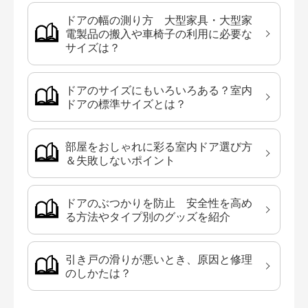
ドアの幅の測り方 大型家具・大型家
電製品の搬入や車椅子の利用に必要な
サイズは？
ドアのサイズにもいろいろある？室内
ドアの標準サイズとは？
部屋をおしゃれに彩る室内ドア選び方
＆失敗しないポイント
ドアのぶつかりを防止 安全性を高め
る方法やタイプ別のグッズを紹介
引き戸の滑りが悪いとき、原因と修理
のしかたは？