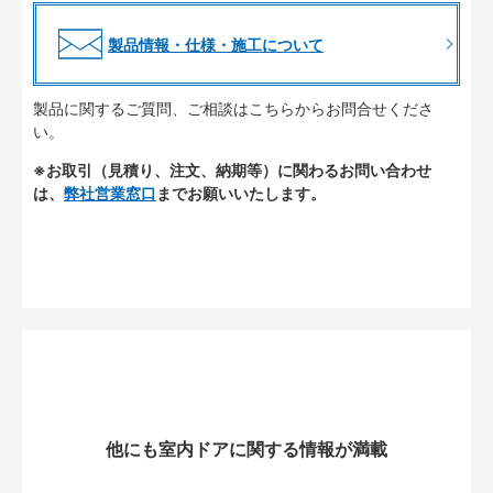
製品情報・仕様・施工について
製品に関するご質問、ご相談はこちらからお問合せくださ
い。
※お取引（見積り、注文、納期等）に関わるお問い合わせ
は、
弊社営業窓口
までお願いいたします。
他にも室内ドアに関する情報が満載