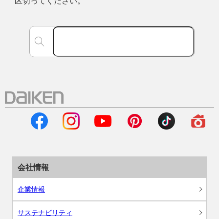
区切ってください。
会社情報
企業情報
サステナビリティ