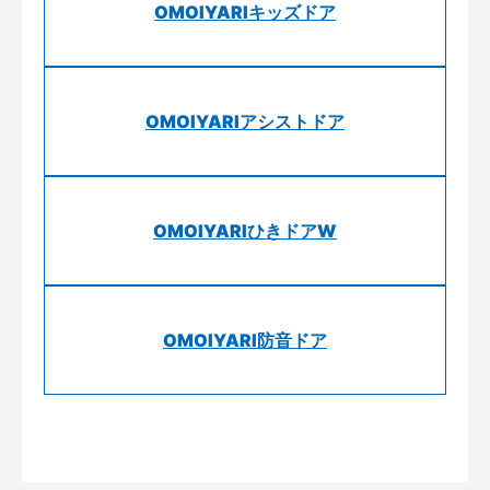
OMOIYARIキッズドア
OMOIYARIアシストドア
OMOIYARIひきドアW
OMOIYARI防音ドア