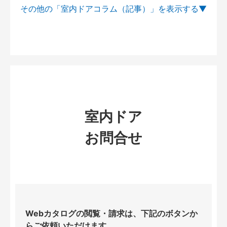
その他の「室内ドアコラム（記事）」を
室内ドア
お問合せ
Webカタログの閲覧・請求は、下記のボタンか
らご依頼いただけます。