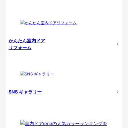
かんたん室内ドア
リフォーム
SNS ギャラリー