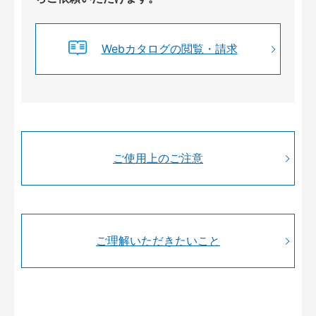
Webカタログの閲覧・請求
ご使用上のご注意
ご理解いただきたいこと