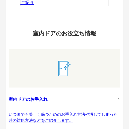
室内ドアのお役立ち情報
室内ドアのお手入れ
いつまでも美しく保つためのお手入れ方法や汚してしまった
時の対処方法などをご紹介します。