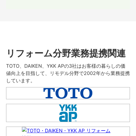
リフォーム分野業務提携関連
TOTO、DAIKEN、YKK APの3社はお客様の暮らしの価
値向上を目指して、リモデル分野で2002年から業務提携
しています。