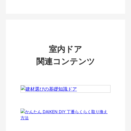
室内ドア
関連コンテンツ