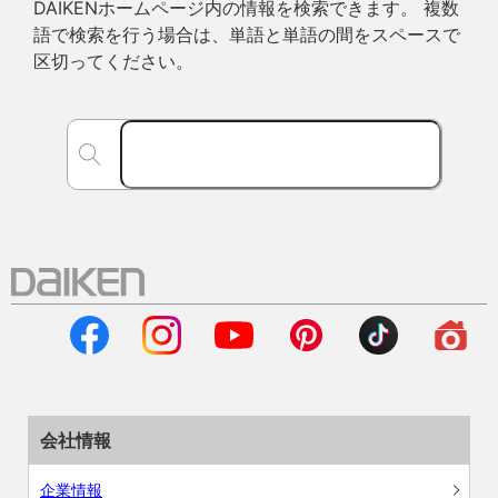
DAIKENホームページ内の情報を検索できます。 複数
語で検索を行う場合は、単語と単語の間をスペースで
区切ってください。
会社情報
企業情報