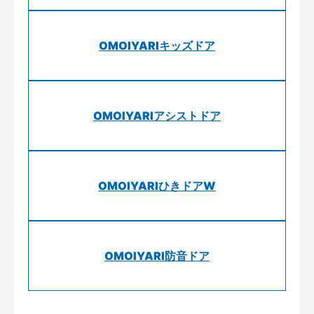
OMOIYARIキッズドア
OMOIYARIアシストドア
OMOIYARIひきドアW
OMOIYARI防音ドア