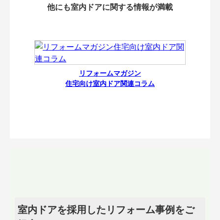
他にも室内ドアに関する情報が満載
リフォームマガジン
住宅向け室内ドア関連コラム
室内ドアを採用したリフォーム事例をご