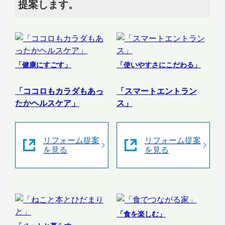
提案します。
「健康にすごす」
「使いやすさにこだわる」
「ココロもカラダもあっ
「スマートエントラン
たかヘルスケア」
ス」
リフォーム提案
リフォーム提案
を見る
を見る
「食を楽しむ」