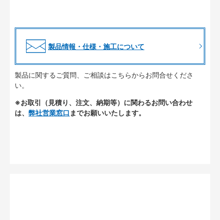
製品情報・仕様・施工について
製品に関するご質問、ご相談はこちらからお問合せくださ
い。
※お取引（見積り、注文、納期等）に関わるお問い合わせ
は、
弊社営業窓口
までお願いいたします。