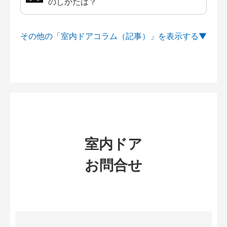
のしかたは？
その他の「室内ドアコラム（記事）」を
室内ドア
お問合せ