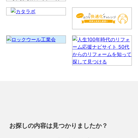
お探しの内容は見つかりましたか？