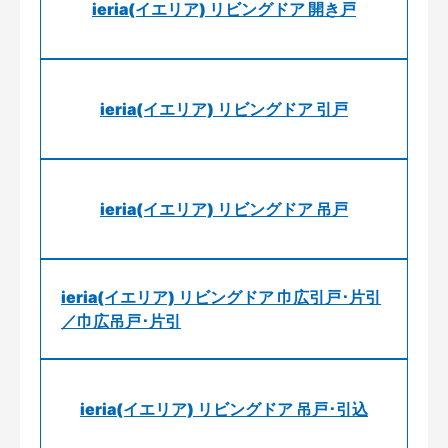
ieria(イエリア) リビングドア 開き戸
ieria(イエリア) リビングドア 引戸
ieria(イエリア) リビングドア 吊戸
ieria(イエリア) リビングドア 巾広引戸･片引
／巾広吊戸･片引
ieria(イエリア) リビングドア 吊戸･引込