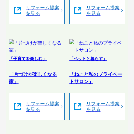
リフォーム提案
リフォーム提案
を見る
を見る
「子育てを楽しむ」
「ペットと暮らす」
「片づけが楽しくなる
「ねこと私のプライベー
家」
トサロン」
リフォーム提案
リフォーム提案
を見る
を見る