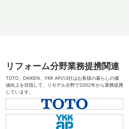
リフォーム分野業務提携関連
TOTO、DAIKEN、YKK APの3社はお客様の暮らしの価
値向上を目指して、リモデル分野で2002年から業務提携
しています。