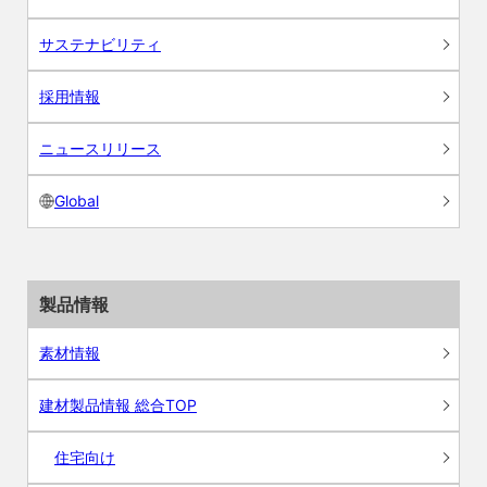
サステナビリティ
採用情報
ニュースリリース
Global
製品情報
素材情報
建材製品情報 総合TOP
住宅向け