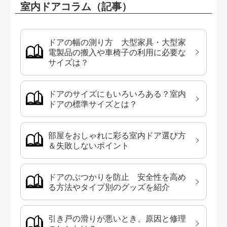
室内ドアコラム（記事）
ドアの幅の測り方 大型家具・大型家
電製品の搬入や車椅子の利用に必要な
サイズは？
ドアのサイズにもいろいろある？室内
ドアの標準サイズとは？
部屋をおしゃれに彩る室内ドア選び方
＆失敗しないポイント
ドアのぶつかりを防止 安全性を高め
る方法やタイプ別のグッズを紹介
引き戸の滑りが悪いとき、原因と修理