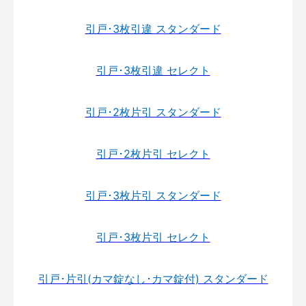
引戸･3枚引違 スタンダード
引戸･3枚引違 セレクト
引戸･2枚片引 スタンダード
引戸･2枚片引 セレクト
引戸･3枚片引 スタンダード
引戸･3枚片引 セレクト
引戸･片引(カマ錠なし･カマ錠付) スタンダード