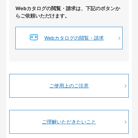
Webカタログの閲覧・請求は、下記のボタンか
らご依頼いただけます。
Webカタログの閲覧・請求
ご使用上のご注意
ご理解いただきたいこと