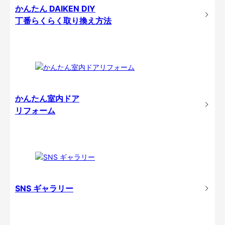
かんたん DAIKEN DIY
丁番らくらく取り換え方法
かんたん室内ドア
リフォーム
SNS ギャラリー