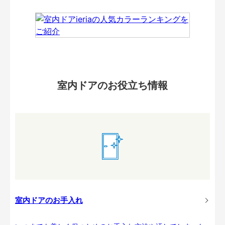
室内ドアのお役立ち情報
室内ドアのお手入れ