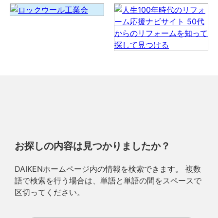
お探しの内容は見つかりましたか？
DAIKENホームページ内の情報を検索できます。 複数
語で検索を行う場合は、単語と単語の間をスペースで
区切ってください。