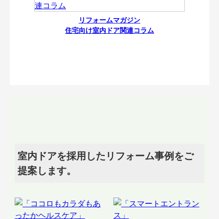
リフォームマガジン
住宅向け室内ドア関連コラム
室内ドアを採用したリフォーム事例をご
提案します。