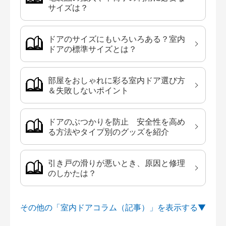
サイズは？
ドアのサイズにもいろいろある？室内
ドアの標準サイズとは？
部屋をおしゃれに彩る室内ドア選び方
＆失敗しないポイント
ドアのぶつかりを防止 安全性を高め
る方法やタイプ別のグッズを紹介
引き戸の滑りが悪いとき、原因と修理
のしかたは？
その他の「室内ドアコラム（記事）」を