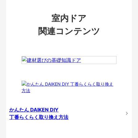
室内ドア
関連コンテンツ
かんたん DAIKEN DIY
丁番らくらく取り換え方法