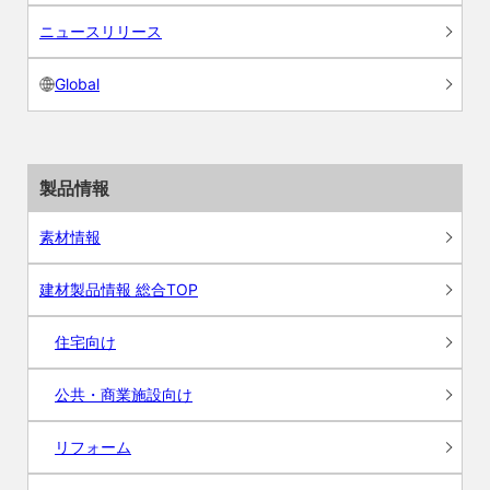
ニュースリリース
Global
製品情報
素材情報
建材製品情報 総合TOP
住宅向け
公共・商業施設向け
リフォーム