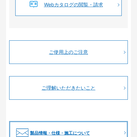
Webカタログの閲覧・請求
ご使用上のご注意
ご理解いただきたいこと
製品情報・仕様・施工について