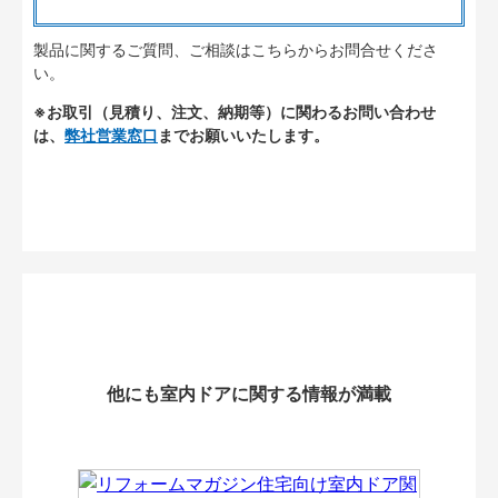
製品に関するご質問、ご相談はこちらからお問合せくださ
い。
※お取引（見積り、注文、納期等）に関わるお問い合わせ
は、
弊社営業窓口
までお願いいたします。
他にも室内ドアに関する情報が満載