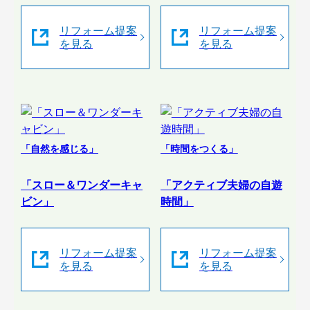
リフォーム提案
リフォーム提案
を見る
を見る
「自然を感じる」
「時間をつくる」
「スロー＆ワンダーキャ
「アクティブ夫婦の自遊
ビン」
時間」
リフォーム提案
リフォーム提案
を見る
を見る