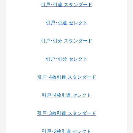
引戸･引違 スタンダード
引戸･引違 セレクト
引戸･引分 スタンダード
引戸･引分 セレクト
引戸･4枚引違 スタンダード
引戸･4枚引違 セレクト
引戸･3枚引違 スタンダード
引戸･3枚引違 セレクト