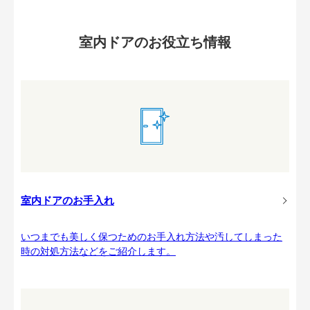
室内ドアのお役立ち情報
室内ドアのお手入れ
いつまでも美しく保つためのお手入れ方法や汚してしまった
時の対処方法などをご紹介します。