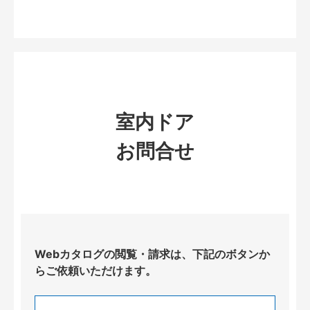
室内ドア
お問合せ
Webカタログの閲覧・請求は、下記のボタンか
らご依頼いただけます。