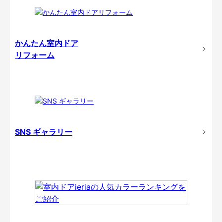
かんたん室内ドア
リフォーム
SNS ギャラリー