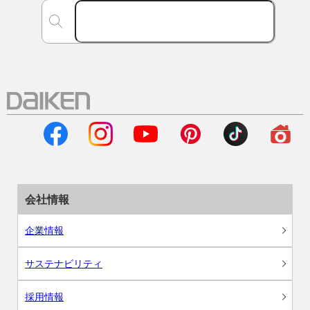
会社情報
企業情報
サステナビリティ
採用情報