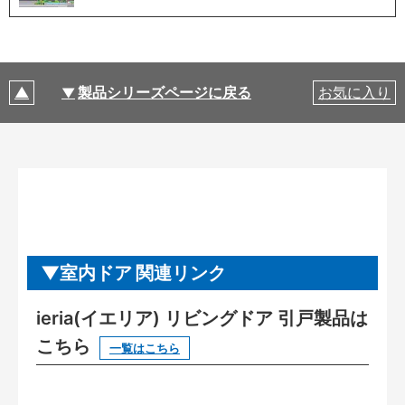
製品シリーズページに戻る
お気に入り
室内ドア 関連リンク
ieria(イエリア) リビングドア 引戸製品は
こちら
一覧はこちら