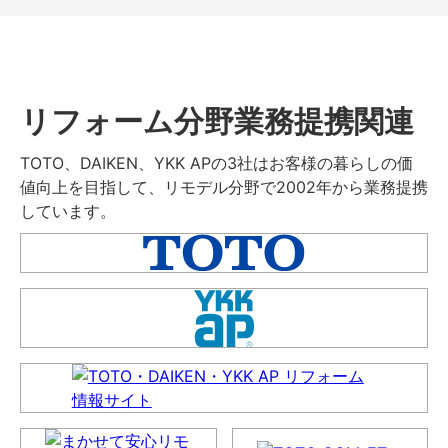
リフォーム分野業務提携関連
TOTO、DAIKEN、YKK APの3社はお客様の暮らしの価
値向上を目指して、リモデル分野で2002年から業務提携
しています。