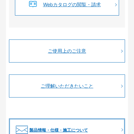
Webカタログの閲覧・請求
ご使用上のご注意
ご理解いただきたいこと
製品情報・仕様・施工について