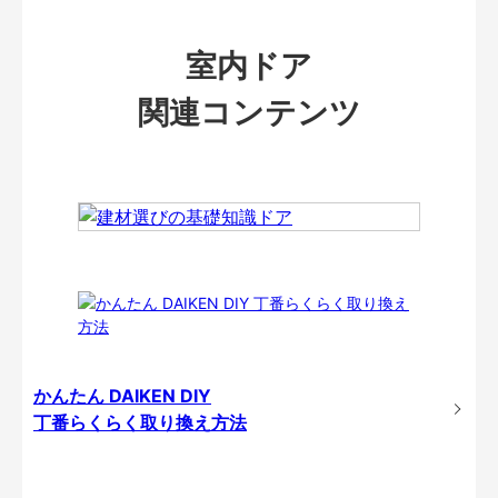
室内ドア
関連コンテンツ
かんたん DAIKEN DIY
丁番らくらく取り換え方法