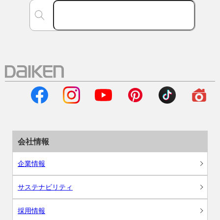
会社情報
企業情報
サステナビリティ
採用情報