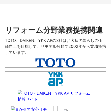
リフォーム分野業務提携関連
TOTO、DAIKEN、YKK APの3社はお客様の暮らしの価
値向上を目指して、リモデル分野で2002年から業務提携
しています。