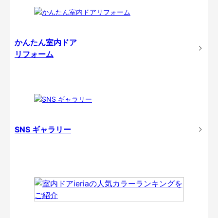
かんたん室内ドア
リフォーム
SNS ギャラリー