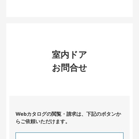
室内ドア
お問合せ
Webカタログの閲覧・請求は、下記のボタンか
らご依頼いただけます。