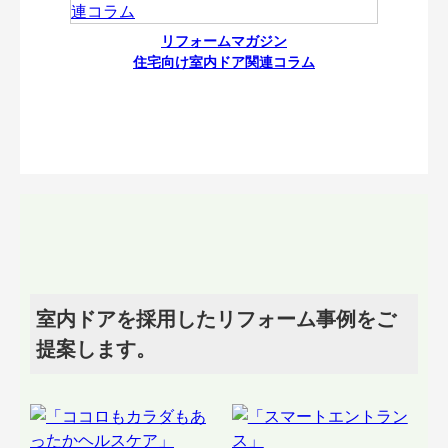
リフォームマガジン
住宅向け室内ドア関連コラム
室内ドアを採用したリフォーム事例をご
提案します。