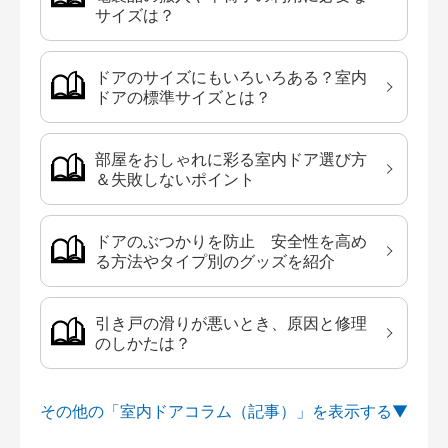
サイズは？
ドアのサイズにもいろいろある？室内
ドアの標準サイズとは？
部屋をおしゃれに彩る室内ドア選び方
＆失敗しないポイント
ドアのぶつかりを防止 安全性を高め
る方法やタイプ別のグッズを紹介
引き戸の滑りが悪いとき、原因と修理
のしかたは？
その他の「室内ドアコラム（記事）」を