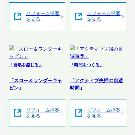
リフォーム提案
リフォーム提案
を見る
を見る
「自然を感じる」
「時間をつくる」
「スロー＆ワンダーキャ
「アクティブ夫婦の自遊
ビン」
時間」
リフォーム提案
リフォーム提案
を見る
を見る