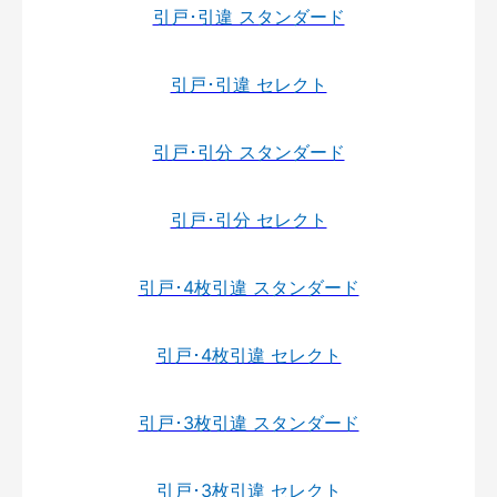
引戸･引違 スタンダード
引戸･引違 セレクト
引戸･引分 スタンダード
引戸･引分 セレクト
引戸･4枚引違 スタンダード
引戸･4枚引違 セレクト
引戸･3枚引違 スタンダード
引戸･3枚引違 セレクト