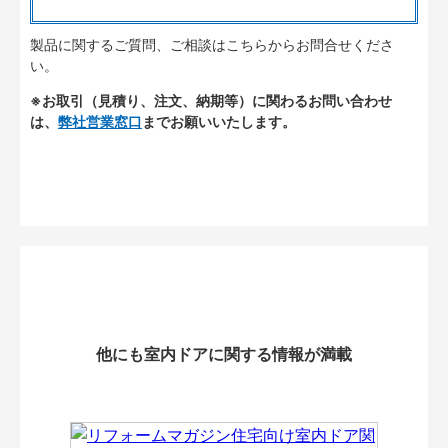
製品に関するご質問、ご相談はこちらからお問合せくださ
い。
※お取引（見積り、注文、納期等）に関わるお問い合わせ
は、
弊社営業窓口
までお願いいたします。
他にも室内ドアに関する情報が満載