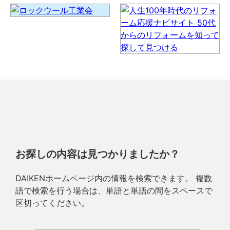
お探しの内容は見つかりましたか？
DAIKENホームページ内の情報を検索できます。 複数
語で検索を行う場合は、単語と単語の間をスペースで
区切ってください。