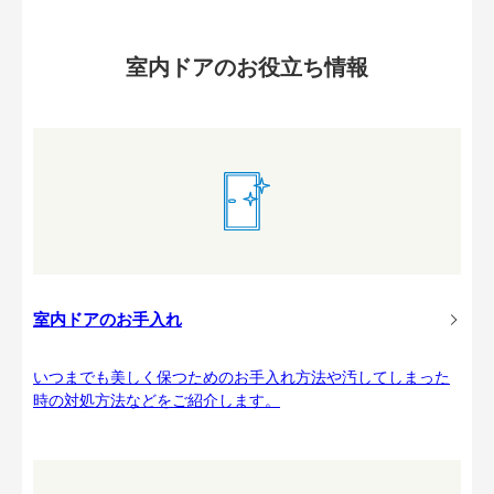
室内ドアのお役立ち情報
室内ドアのお手入れ
いつまでも美しく保つためのお手入れ方法や汚してしまった
時の対処方法などをご紹介します。