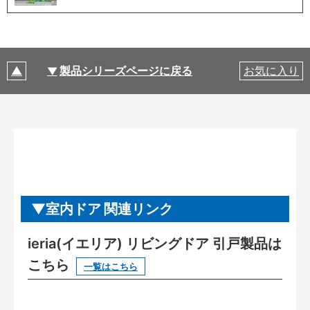
製品シリーズページに戻る
お気に入り
室内ドア 関連リンク
ieria(イエリア) リビングドア 引戸製品は
こちら
一覧はこちら