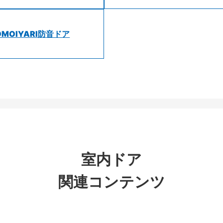
OMOIYARI防音ドア
室内ドア
関連コンテンツ