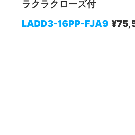
ラクラクローズ付
LADD3-16PP-FJA9
¥75,