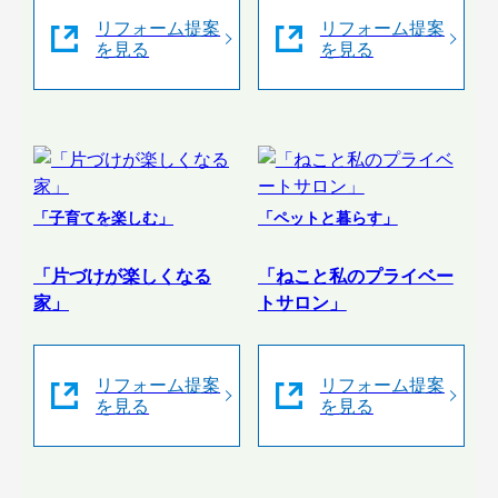
リフォーム提案
リフォーム提案
を見る
を見る
「子育てを楽しむ」
「ペットと暮らす」
「片づけが楽しくなる
「ねこと私のプライベー
家」
トサロン」
リフォーム提案
リフォーム提案
を見る
を見る