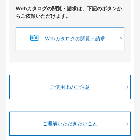
Webカタログの閲覧・請求は、下記のボタンか
らご依頼いただけます。
Webカタログの閲覧・請求
ご使用上のご注意
ご理解いただきたいこと