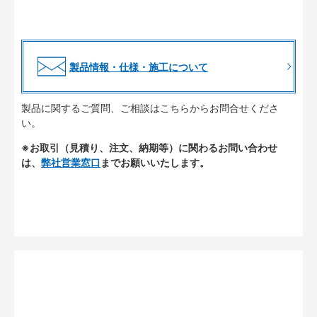
製品情報・仕様・施工について
製品に関するご質問、ご相談はこちらからお問合せくださ
い。
※お取引（見積り、注文、納期等）に関わるお問い合わせ
は、
弊社営業窓口
までお願いいたします。