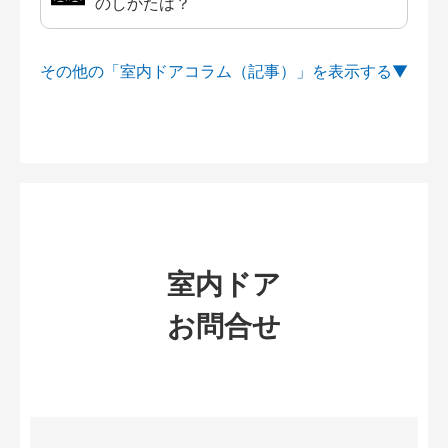
のしかたは？
その他の「室内ドアコラム（記事）」を
室内ドア
お問合せ