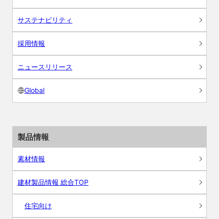
サステナビリティ
採用情報
ニュースリリース
Global
製品情報
素材情報
建材製品情報 総合TOP
住宅向け