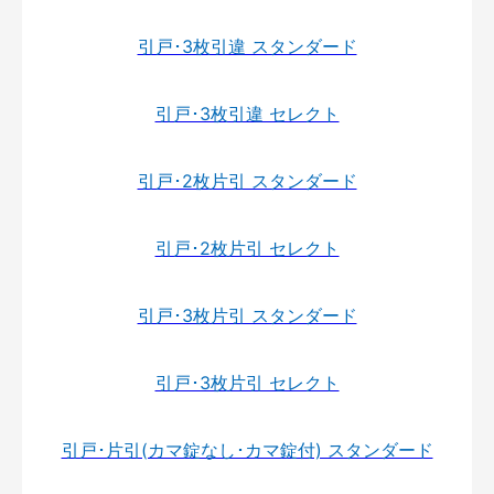
引戸･3枚引違 スタンダード
引戸･3枚引違 セレクト
引戸･2枚片引 スタンダード
引戸･2枚片引 セレクト
引戸･3枚片引 スタンダード
引戸･3枚片引 セレクト
引戸･片引(カマ錠なし･カマ錠付) スタンダード