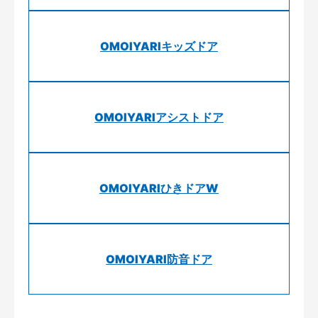
OMOIYARIキッズドア
OMOIYARIアシストドア
OMOIYARIひきドアW
OMOIYARI防音ドア