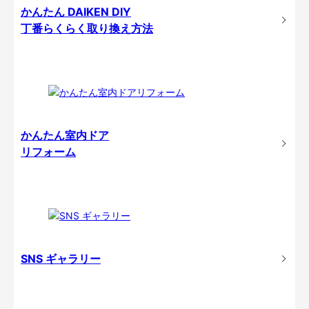
かんたん DAIKEN DIY
丁番らくらく取り換え方法
かんたん室内ドア
リフォーム
SNS ギャラリー