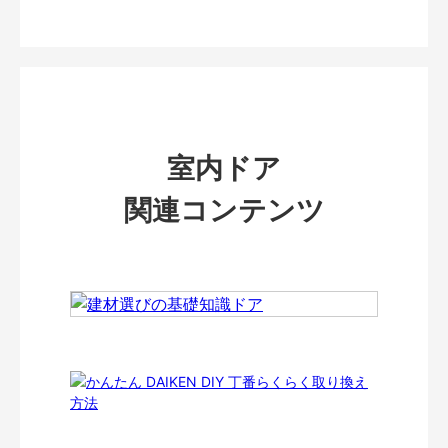
室内ドア
関連コンテンツ