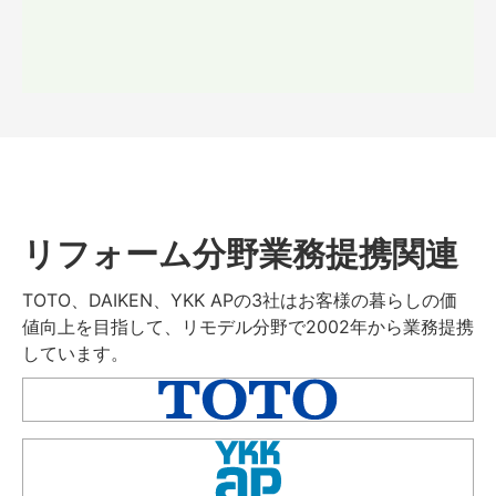
リフォーム分野業務提携関連
TOTO、DAIKEN、YKK APの3社はお客様の暮らしの価
値向上を目指して、リモデル分野で2002年から業務提携
しています。