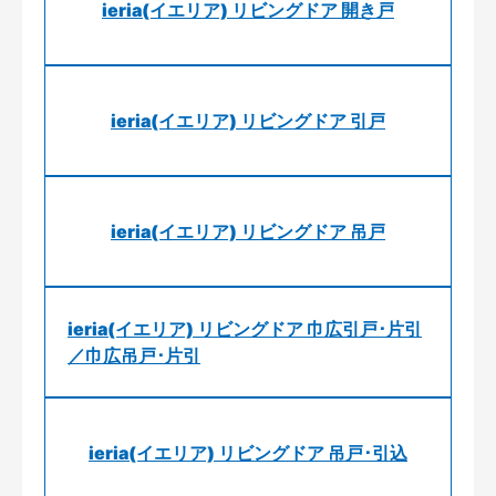
ieria(イエリア) リビングドア 開き戸
ieria(イエリア) リビングドア 引戸
ieria(イエリア) リビングドア 吊戸
ieria(イエリア) リビングドア 巾広引戸･片引
／巾広吊戸･片引
ieria(イエリア) リビングドア 吊戸･引込