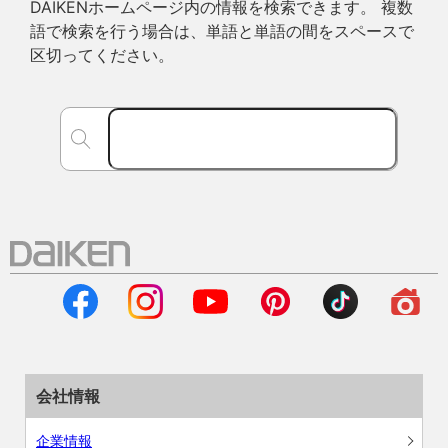
DAIKENホームページ内の情報を検索できます。 複数
語で検索を行う場合は、単語と単語の間をスペースで
区切ってください。
会社情報
企業情報