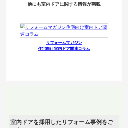
他にも室内ドアに関する情報が満載
リフォームマガジン
住宅向け室内ドア関連コラム
室内ドアを採用したリフォーム事例をご