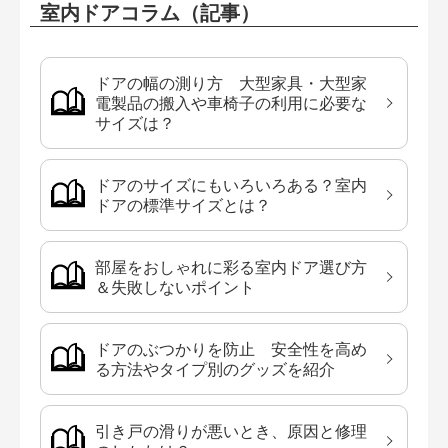
室内ドアコラム（記事）
ドアの幅の測り方 大型家具・大型家
電製品の搬入や車椅子の利用に必要な
サイズは？
ドアのサイズにもいろいろある？室内
ドアの標準サイズとは？
部屋をおしゃれに彩る室内ドア選び方
＆失敗しないポイント
ドアのぶつかりを防止 安全性を高め
る方法やタイプ別のグッズを紹介
引き戸の滑りが悪いとき、原因と修理