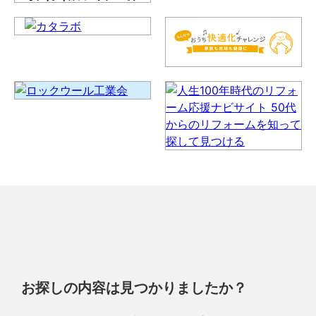
お探しの内容は見つかりましたか？