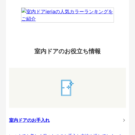
室内ドアのお役立ち情報
室内ドアのお手入れ