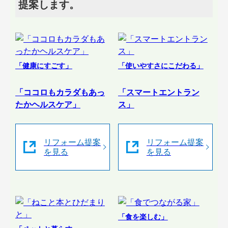
提案します。
「健康にすごす」
「使いやすさにこだわる」
「ココロもカラダもあっ
「スマートエントラン
たかヘルスケア」
ス」
リフォーム提案
リフォーム提案
を見る
を見る
「食を楽しむ」