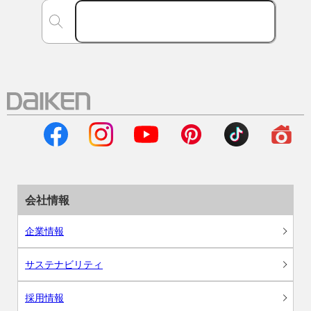
会社情報
企業情報
サステナビリティ
採用情報