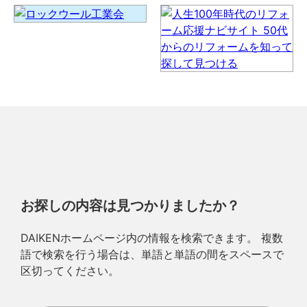
お探しの内容は見つかりましたか？
DAIKENホームページ内の情報を検索できます。 複数
語で検索を行う場合は、単語と単語の間をスペースで
区切ってください。