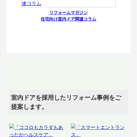
リフォームマガジン
住宅向け室内ドア関連コラム
室内ドアを採用したリフォーム事例をご
提案します。