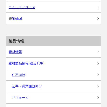
ニュースリリース
Global
製品情報
素材情報
建材製品情報 総合TOP
住宅向け
公共・商業施設向け
リフォーム