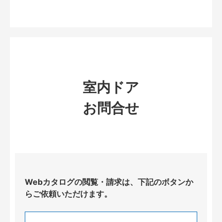
室内ドア
お問合せ
Webカタログの閲覧・請求は、下記のボタンか
らご依頼いただけます。