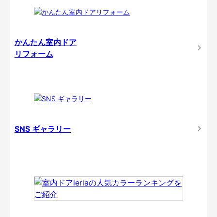
かんたん室内ドア
リフォーム
SNS ギャラリー