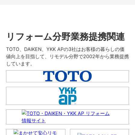
リフォーム分野業務提携関連
TOTO、DAIKEN、YKK APの3社はお客様の暮らしの価
値向上を目指して、リモデル分野で2002年から業務提携
しています。