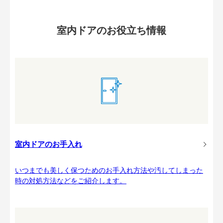
室内ドアのお役立ち情報
室内ドアのお手入れ
いつまでも美しく保つためのお手入れ方法や汚してしまった
時の対処方法などをご紹介します。