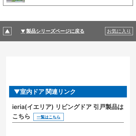
製品シリーズページに戻る
お気に入り
室内ドア 関連リンク
ieria(イエリア) リビングドア 引戸製品は
こちら
一覧はこちら