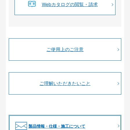
Webカタログの閲覧・請求
ご使用上のご注意
ご理解いただきたいこと
製品情報・仕様・施工について