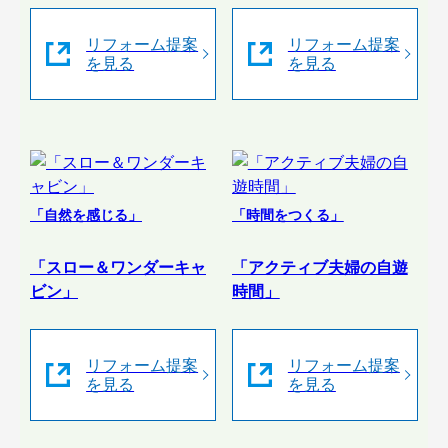
リフォーム提案
リフォーム提案
を見る
を見る
「自然を感じる」
「時間をつくる」
「スロー＆ワンダーキャ
「アクティブ夫婦の自遊
ビン」
時間」
リフォーム提案
リフォーム提案
を見る
を見る