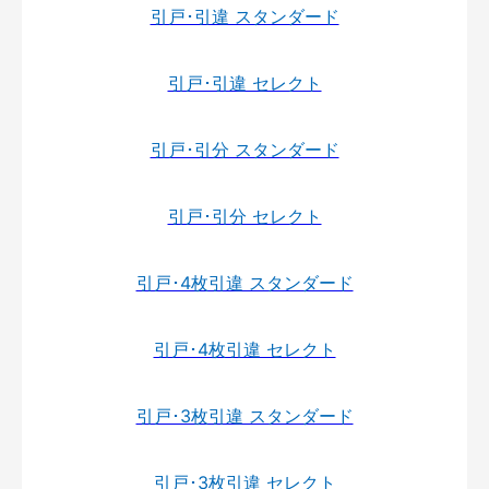
引戸･引違 スタンダード
引戸･引違 セレクト
引戸･引分 スタンダード
引戸･引分 セレクト
引戸･4枚引違 スタンダード
引戸･4枚引違 セレクト
引戸･3枚引違 スタンダード
引戸･3枚引違 セレクト