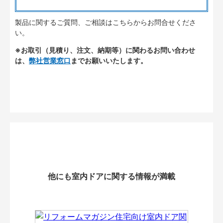
製品に関するご質問、ご相談はこちらからお問合せくださ
い。
※お取引（見積り、注文、納期等）に関わるお問い合わせ
は、
弊社営業窓口
までお願いいたします。
他にも室内ドアに関する情報が満載