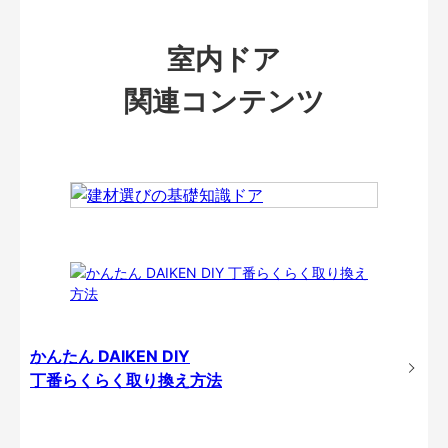
室内ドア
関連コンテンツ
かんたん DAIKEN DIY
丁番らくらく取り換え方法