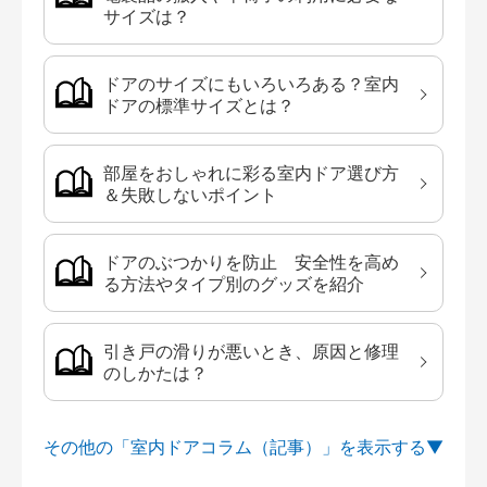
サイズは？
ドアのサイズにもいろいろある？室内
ドアの標準サイズとは？
部屋をおしゃれに彩る室内ドア選び方
＆失敗しないポイント
ドアのぶつかりを防止 安全性を高め
る方法やタイプ別のグッズを紹介
引き戸の滑りが悪いとき、原因と修理
のしかたは？
その他の「室内ドアコラム（記事）」を