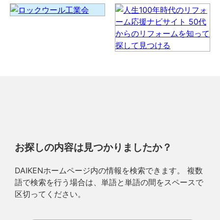
お探しの内容は見つかりましたか？
DAIKENホームページ内の情報を検索できます。 複数
語で検索を行う場合は、単語と単語の間をスペースで
区切ってください。