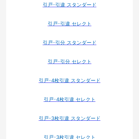
引戸･引違 スタンダード
引戸･引違 セレクト
引戸･引分 スタンダード
引戸･引分 セレクト
引戸･4枚引違 スタンダード
引戸･4枚引違 セレクト
引戸･3枚引違 スタンダード
引戸･3枚引違 セレクト