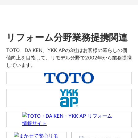
リフォーム分野業務提携関連
TOTO、DAIKEN、YKK APの3社はお客様の暮らしの価
値向上を目指して、リモデル分野で2002年から業務提携
しています。