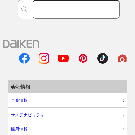
会社情報
企業情報
サステナビリティ
採用情報