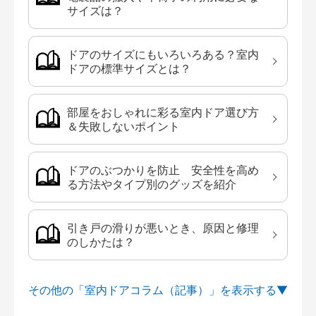
サイズは？
ドアのサイズにもいろいろある？室内
ドアの標準サイズとは？
部屋をおしゃれに彩る室内ドア選び方
＆失敗しないポイント
ドアのぶつかりを防止 安全性を高め
る方法やタイプ別のグッズを紹介
引き戸の滑りが悪いとき、原因と修理
のしかたは？
その他の「室内ドアコラム（記事）」を