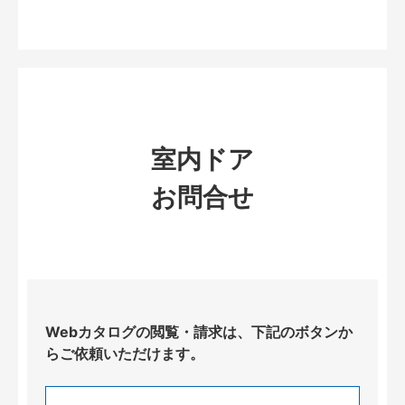
室内ドア
お問合せ
Webカタログの閲覧・請求は、下記のボタンか
らご依頼いただけます。