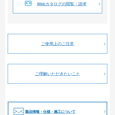
Webカタログの閲覧・請求
ご使用上のご注意
ご理解いただきたいこと
製品情報・仕様・施工について