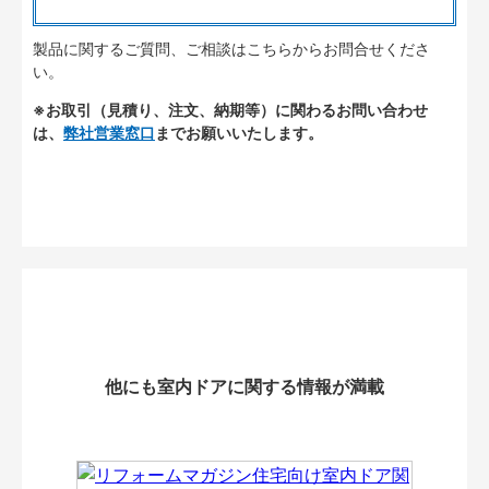
製品に関するご質問、ご相談はこちらからお問合せくださ
い。
※お取引（見積り、注文、納期等）に関わるお問い合わせ
は、
弊社営業窓口
までお願いいたします。
他にも室内ドアに関する情報が満載