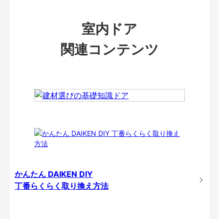
室内ドア
関連コンテンツ
かんたん DAIKEN DIY
丁番らくらく取り換え方法