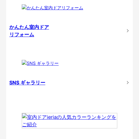
かんたん室内ドア
リフォーム
SNS ギャラリー