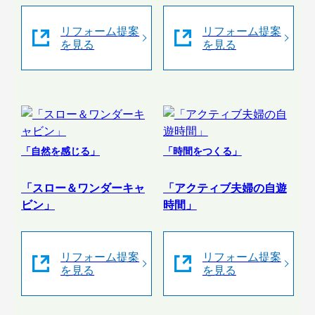
リフォーム提案
リフォーム提案
を見る
を見る
「自然を感じる」
「時間をつくる」
「スロー＆ワンダーキャ
「アクティブ夫婦の自遊
ビン」
時間」
リフォーム提案
リフォーム提案
を見る
を見る