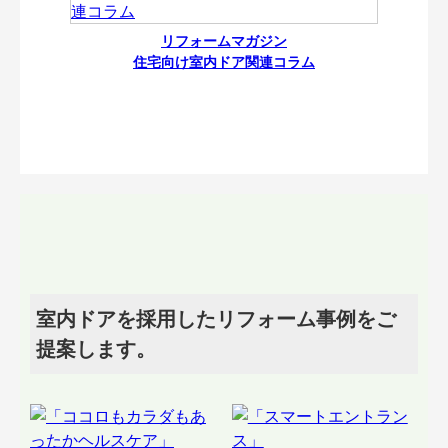
リフォームマガジン
住宅向け室内ドア関連コラム
室内ドアを採用したリフォーム事例をご
提案します。