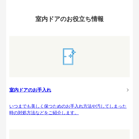
室内ドアのお役立ち情報
室内ドアのお手入れ
いつまでも美しく保つためのお手入れ方法や汚してしまった
時の対処方法などをご紹介します。