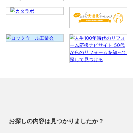
お探しの内容は見つかりましたか？