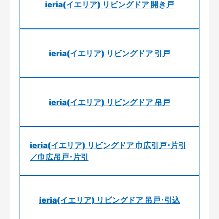
ieria(イエリア) リビングドア 開き戸
ieria(イエリア) リビングドア 引戸
ieria(イエリア) リビングドア 吊戸
ieria(イエリア) リビングドア 巾広引戸･片引
／巾広吊戸･片引
ieria(イエリア) リビングドア 吊戸･引込