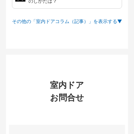
のしかたは？
その他の「室内ドアコラム（記事）」を
室内ドア
お問合せ