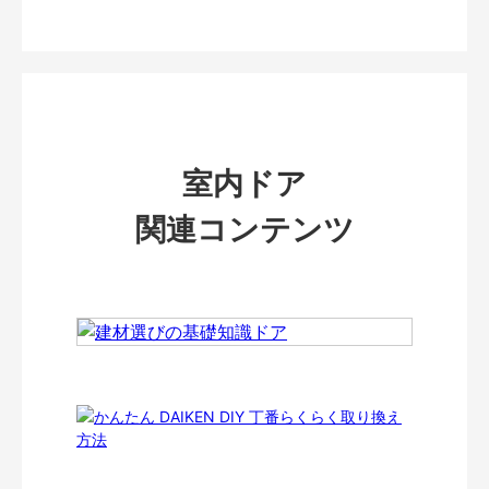
室内ドア
関連コンテンツ