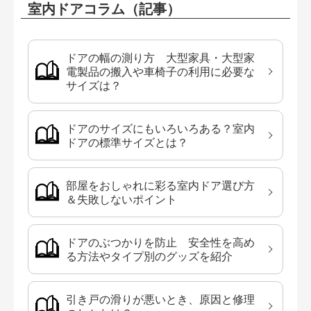
室内ドアコラム（記事）
ドアの幅の測り方 大型家具・大型家
電製品の搬入や車椅子の利用に必要な
サイズは？
ドアのサイズにもいろいろある？室内
ドアの標準サイズとは？
部屋をおしゃれに彩る室内ドア選び方
＆失敗しないポイント
ドアのぶつかりを防止 安全性を高め
る方法やタイプ別のグッズを紹介
引き戸の滑りが悪いとき、原因と修理