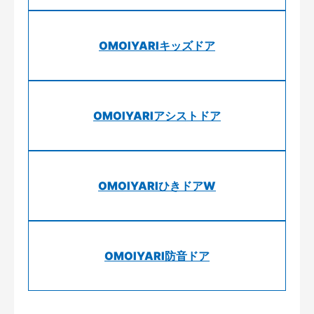
OMOIYARIキッズドア
OMOIYARIアシストドア
OMOIYARIひきドアW
OMOIYARI防音ドア