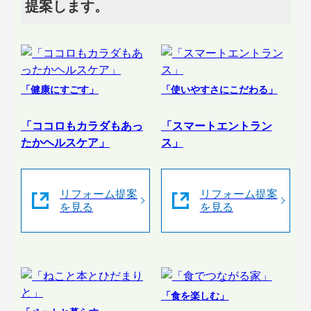
提案します。
「健康にすごす」
「使いやすさにこだわる」
「ココロもカラダもあっ
「スマートエントラン
たかヘルスケア」
ス」
リフォーム提案
リフォーム提案
を見る
を見る
「食を楽しむ」