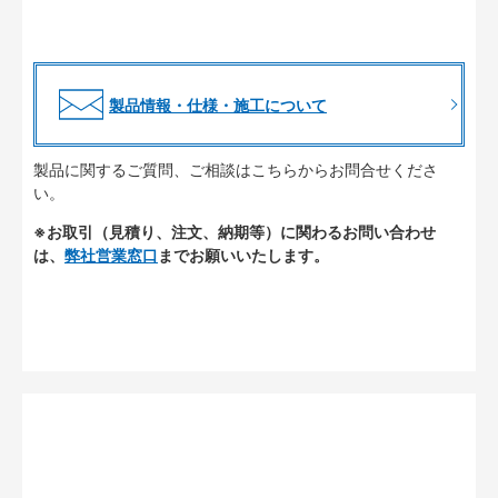
製品情報・仕様・施工について
製品に関するご質問、ご相談はこちらからお問合せくださ
い。
※お取引（見積り、注文、納期等）に関わるお問い合わせ
は、
弊社営業窓口
までお願いいたします。