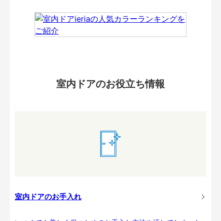
室内ドアのお役立ち情報
室内ドアのお手入れ