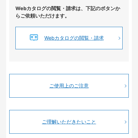
Webカタログの閲覧・請求は、下記のボタンか
らご依頼いただけます。
Webカタログの閲覧・請求
ご使用上のご注意
ご理解いただきたいこと