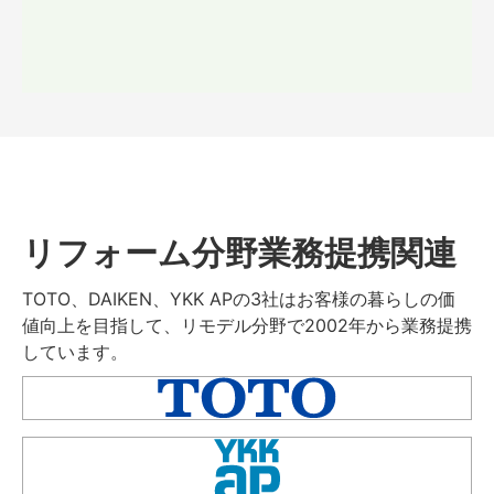
リフォーム分野業務提携関連
TOTO、DAIKEN、YKK APの3社はお客様の暮らしの価
値向上を目指して、リモデル分野で2002年から業務提携
しています。