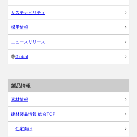
サステナビリティ
採用情報
ニュースリリース
Global
製品情報
素材情報
建材製品情報 総合TOP
住宅向け