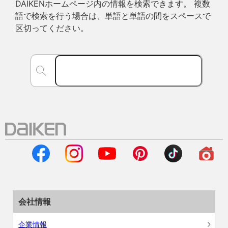
DAIKENホームページ内の情報を検索できます。 複数
語で検索を行う場合は、単語と単語の間をスペースで
区切ってください。
会社情報
企業情報