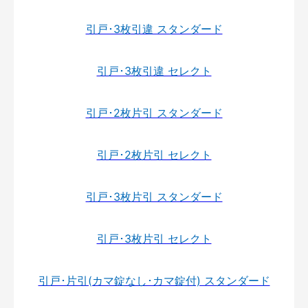
引戸･3枚引違 スタンダード
引戸･3枚引違 セレクト
引戸･2枚片引 スタンダード
引戸･2枚片引 セレクト
引戸･3枚片引 スタンダード
引戸･3枚片引 セレクト
引戸･片引(カマ錠なし･カマ錠付) スタンダード