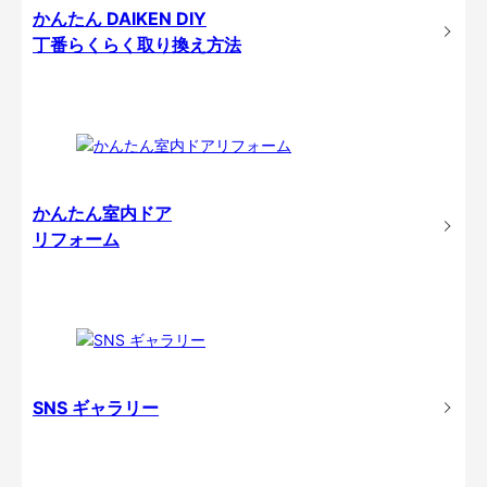
かんたん DAIKEN DIY
丁番らくらく取り換え方法
かんたん室内ドア
リフォーム
SNS ギャラリー