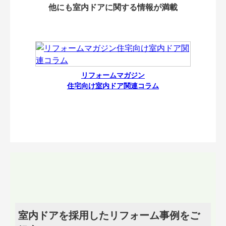
他にも室内ドアに関する情報が満載
リフォームマガジン
住宅向け室内ドア関連コラム
室内ドアを採用したリフォーム事例をご