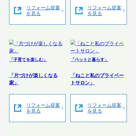
リフォーム提案
リフォーム提案
を見る
を見る
「子育てを楽しむ」
「ペットと暮らす」
「片づけが楽しくなる
「ねこと私のプライベー
家」
トサロン」
リフォーム提案
リフォーム提案
を見る
を見る