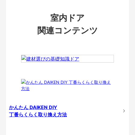
室内ドア
関連コンテンツ
かんたん DAIKEN DIY
丁番らくらく取り換え方法