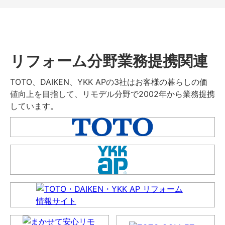
リフォーム分野業務提携関連
TOTO、DAIKEN、YKK APの3社はお客様の暮らしの価
値向上を目指して、リモデル分野で2002年から業務提携
しています。