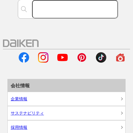
会社情報
企業情報
サステナビリティ
採用情報