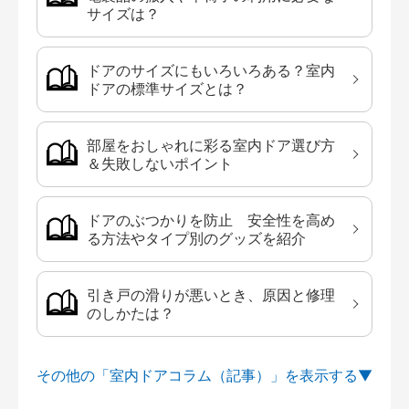
サイズは？
ドアのサイズにもいろいろある？室内
ドアの標準サイズとは？
部屋をおしゃれに彩る室内ドア選び方
＆失敗しないポイント
ドアのぶつかりを防止 安全性を高め
る方法やタイプ別のグッズを紹介
引き戸の滑りが悪いとき、原因と修理
のしかたは？
その他の「室内ドアコラム（記事）」を