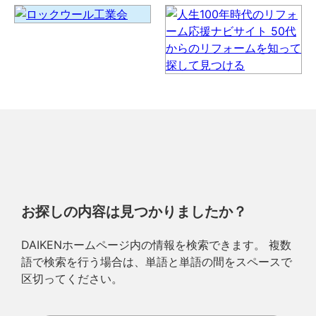
お探しの内容は見つかりましたか？
DAIKENホームページ内の情報を検索できます。 複数
語で検索を行う場合は、単語と単語の間をスペースで
区切ってください。