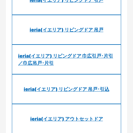
ieria(イエリア) リビングドア 引戸
ieria(イエリア) リビングドア 吊戸
ieria(イエリア) リビングドア 巾広引戸･片引
／巾広吊戸･片引
ieria(イエリア) リビングドア 吊戸･引込
ieria(イエリア) アウトセットドア