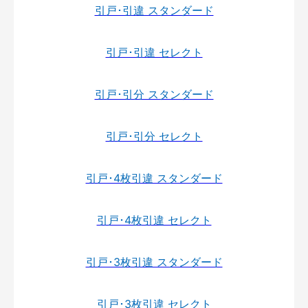
引戸･引違 スタンダード
引戸･引違 セレクト
引戸･引分 スタンダード
引戸･引分 セレクト
引戸･4枚引違 スタンダード
引戸･4枚引違 セレクト
引戸･3枚引違 スタンダード
引戸･3枚引違 セレクト