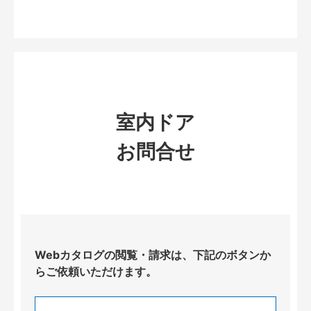
室内ドア
お問合せ
Webカタログの閲覧・請求は、下記のボタンか
らご依頼いただけます。