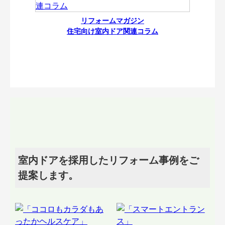
リフォームマガジン
住宅向け室内ドア関連コラム
室内ドアを採用したリフォーム事例をご
提案します。