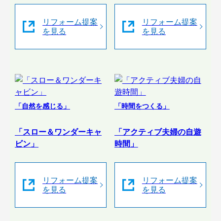
リフォーム提案
リフォーム提案
を見る
を見る
「自然を感じる」
「時間をつくる」
「スロー＆ワンダーキャ
「アクティブ夫婦の自遊
ビン」
時間」
リフォーム提案
リフォーム提案
を見る
を見る