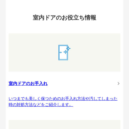
室内ドアのお役立ち情報
室内ドアのお手入れ
いつまでも美しく保つためのお手入れ方法や汚してしまった
時の対処方法などをご紹介します。