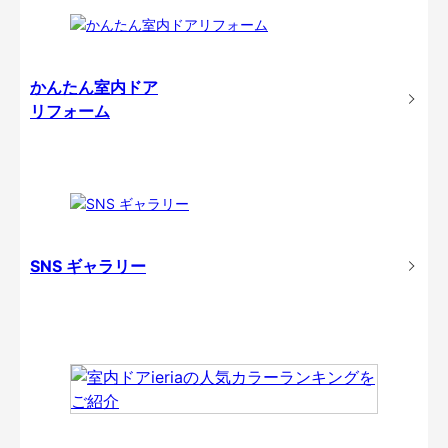
かんたん室内ドア
リフォーム
SNS ギャラリー