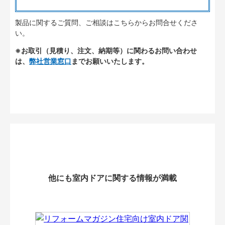
製品に関するご質問、ご相談はこちらからお問合せくださ
い。
※お取引（見積り、注文、納期等）に関わるお問い合わせ
は、
弊社営業窓口
までお願いいたします。
他にも室内ドアに関する情報が満載