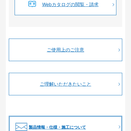
Webカタログの閲覧・請求
ご使用上のご注意
ご理解いただきたいこと
製品情報・仕様・施工について