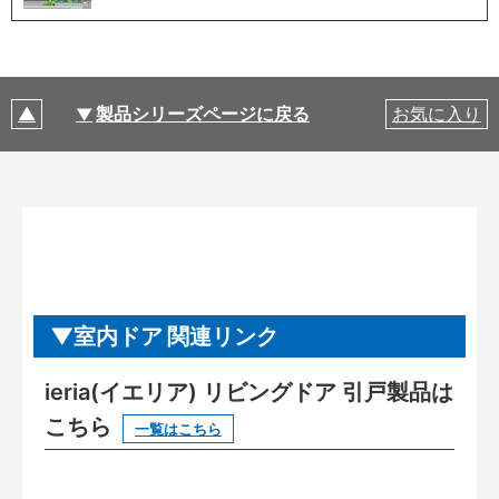
製品シリーズページに戻る
お気に入り
室内ドア 関連リンク
ieria(イエリア) リビングドア 引戸製品は
こちら
一覧はこちら