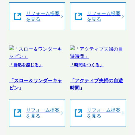
リフォーム提案
リフォーム提案
を見る
を見る
「自然を感じる」
「時間をつくる」
「スロー＆ワンダーキャ
「アクティブ夫婦の自遊
ビン」
時間」
リフォーム提案
リフォーム提案
を見る
を見る