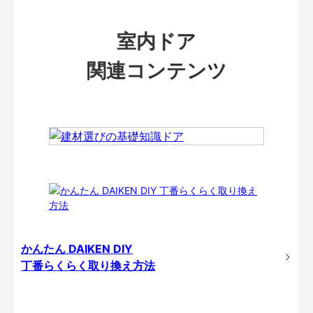
室内ドア
関連コンテンツ
かんたん DAIKEN DIY
丁番らくらく取り換え方法