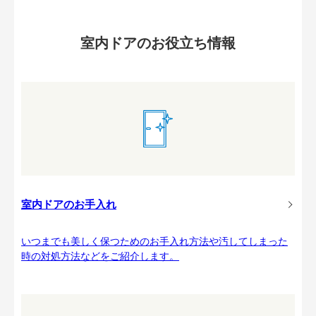
室内ドアのお役立ち情報
室内ドアのお手入れ
いつまでも美しく保つためのお手入れ方法や汚してしまった
時の対処方法などをご紹介します。