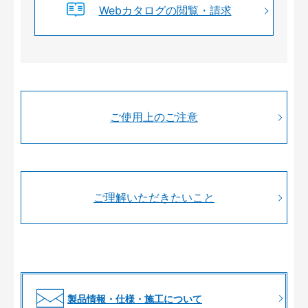
Webカタログの閲覧・請求
ご使用上のご注意
ご理解いただきたいこと
製品情報・仕様・施工について