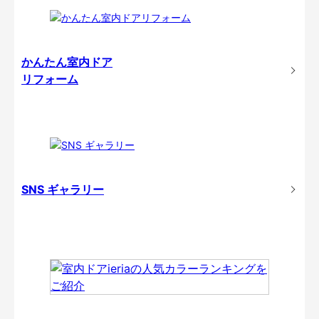
かんたん室内ドア
リフォーム
SNS ギャラリー