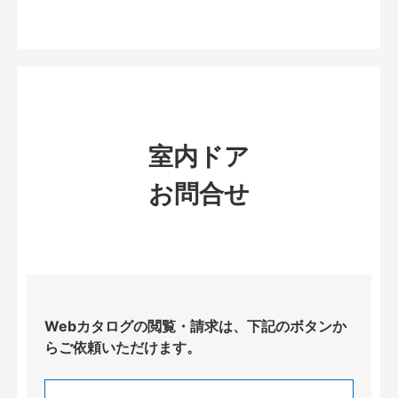
室内ドア
お問合せ
Webカタログの閲覧・請求は、下記のボタンか
らご依頼いただけます。