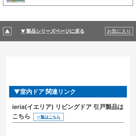
製品シリーズページに戻る
お気に入り
室内ドア 関連リンク
ieria(イエリア) リビングドア 引戸製品は
こちら
一覧はこちら