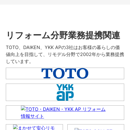
リフォーム分野業務提携関連
TOTO、DAIKEN、YKK APの3社はお客様の暮らしの価
値向上を目指して、リモデル分野で2002年から業務提携
しています。