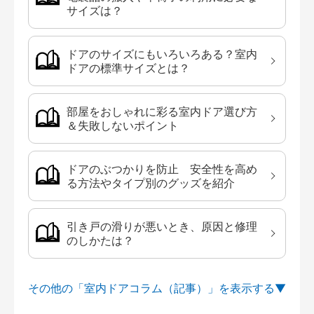
サイズは？
ドアのサイズにもいろいろある？室内
ドアの標準サイズとは？
部屋をおしゃれに彩る室内ドア選び方
＆失敗しないポイント
ドアのぶつかりを防止 安全性を高め
る方法やタイプ別のグッズを紹介
引き戸の滑りが悪いとき、原因と修理
のしかたは？
その他の「室内ドアコラム（記事）」を