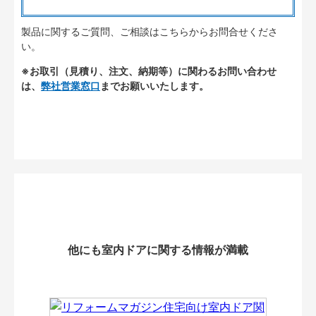
製品に関するご質問、ご相談はこちらからお問合せくださ
い。
※お取引（見積り、注文、納期等）に関わるお問い合わせ
は、
弊社営業窓口
までお願いいたします。
他にも室内ドアに関する情報が満載