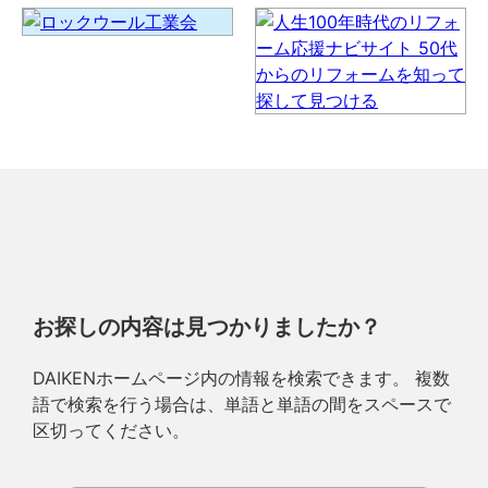
お探しの内容は見つかりましたか？
DAIKENホームページ内の情報を検索できます。 複数
語で検索を行う場合は、単語と単語の間をスペースで
区切ってください。