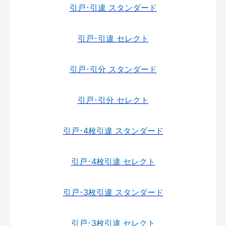
引戸･引違 スタンダード
引戸･引違 セレクト
引戸･引分 スタンダード
引戸･引分 セレクト
引戸･4枚引違 スタンダード
引戸･4枚引違 セレクト
引戸･3枚引違 スタンダード
引戸･3枚引違 セレクト