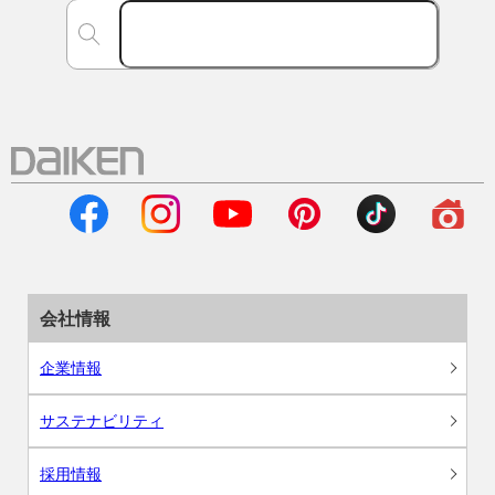
会社情報
企業情報
サステナビリティ
採用情報