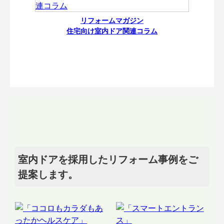
リフォームマガジン
住宅向け室内ドア関連コラム
室内ドアを採用したリフォーム事例をご
提案します。