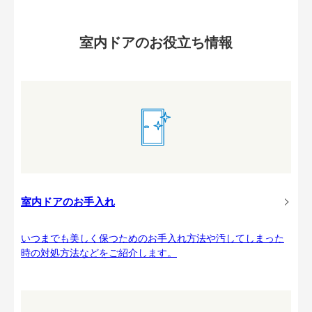
室内ドアのお役立ち情報
室内ドアのお手入れ
いつまでも美しく保つためのお手入れ方法や汚してしまった
時の対処方法などをご紹介します。