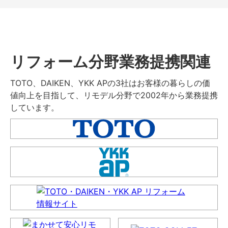
リフォーム分野業務提携関連
TOTO、DAIKEN、YKK APの3社はお客様の暮らしの価
値向上を目指して、リモデル分野で2002年から業務提携
しています。