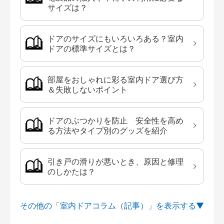
サイズは？
ドアのサイズにもいろいろある？室内
ドアの標準サイズとは？
部屋をおしゃれに彩る室内ドア選び方
＆失敗しないポイント
ドアのぶつかりを防止 安全性を高め
る方法やタイプ別のグッズを紹介
引き戸の滑りが悪いとき、原因と修理
のしかたは？
その他の「室内ドアコラム（記事）」を