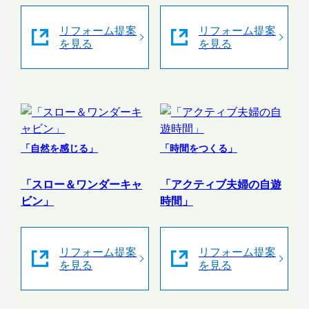
リフォーム提案
リフォーム提案
を見る
を見る
「自然を感じる」
「時間をつくる」
「スロー＆ワンダーキャ
「アクティブ夫婦の自遊
ビン」
時間」
リフォーム提案
リフォーム提案
を見る
を見る