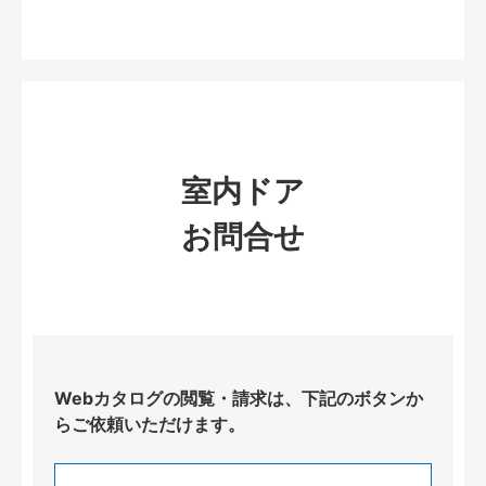
室内ドア
お問合せ
Webカタログの閲覧・請求は、下記のボタンか
らご依頼いただけます。