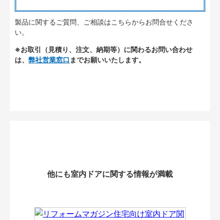
製品に関するご質問、ご相談はこちらからお問合せくださ
い。
※お取引（見積り、注文、納期等）に関わるお問い合わせ
は、
弊社営業窓口
までお願いいたします。
他にも室内ドアに関する情報が満載