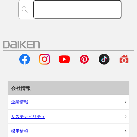
会社情報
企業情報
サステナビリティ
採用情報