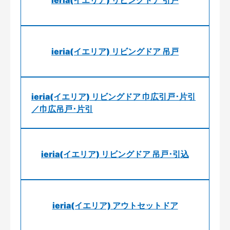
ieria(イエリア) リビングドア 引戸
ieria(イエリア) リビングドア 吊戸
ieria(イエリア) リビングドア 巾広引戸･片引
／巾広吊戸･片引
ieria(イエリア) リビングドア 吊戸･引込
ieria(イエリア) アウトセットドア