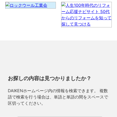
お探しの内容は見つかりましたか？
DAIKENホームページ内の情報を検索できます。 複数
語で検索を行う場合は、単語と単語の間をスペースで
区切ってください。