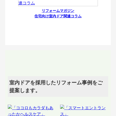
リフォームマガジン
住宅向け室内ドア関連コラム
室内ドアを採用したリフォーム事例をご
提案します。