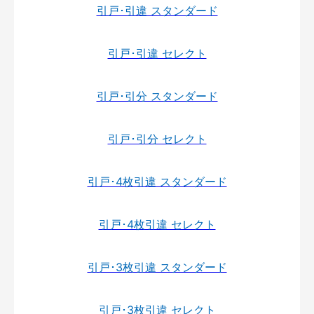
引戸･引違 スタンダード
引戸･引違 セレクト
引戸･引分 スタンダード
引戸･引分 セレクト
引戸･4枚引違 スタンダード
引戸･4枚引違 セレクト
引戸･3枚引違 スタンダード
引戸･3枚引違 セレクト