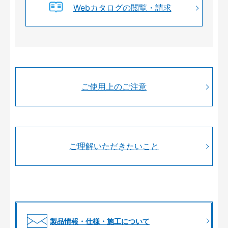
Webカタログの閲覧・請求
ご使用上のご注意
ご理解いただきたいこと
製品情報・仕様・施工について