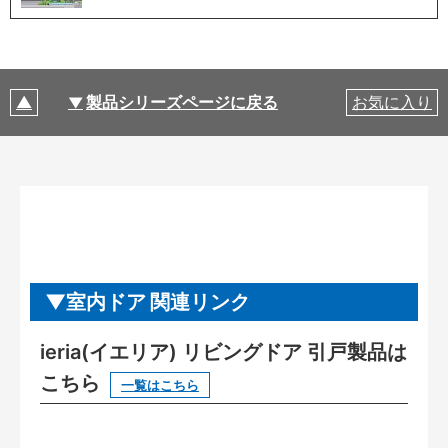
製品シリーズページに戻る
お気に入り
室内ドア 関連リンク
ieria(イエリア) リビングドア 引戸製品は
こちら
一覧はこちら