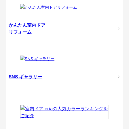
かんたん室内ドア
リフォーム
SNS ギャラリー