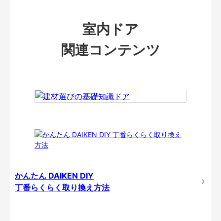
室内ドア
関連コンテンツ
かんたん DAIKEN DIY
丁番らくらく取り換え方法