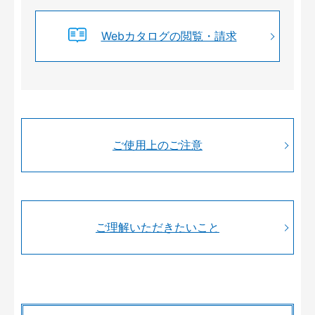
Webカタログの閲覧・請求
ご使用上のご注意
ご理解いただきたいこと