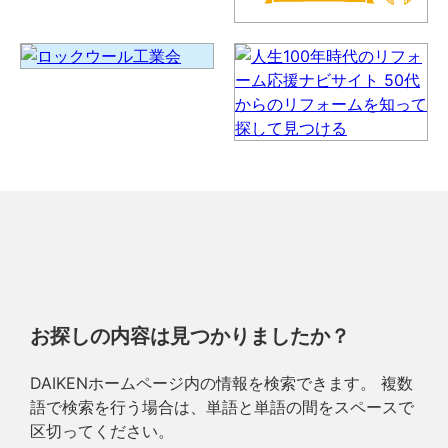
お探しの内容は見つかりましたか？
DAIKENホームページ内の情報を検索できます。 複数
語で検索を行う場合は、単語と単語の間をスペースで
区切ってください。