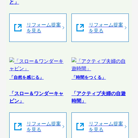
と」
リフォーム提案
リフォーム提案
を見る
を見る
「自然を感じる」
「時間をつくる」
「スロー＆ワンダーキャ
「アクティブ夫婦の自遊
ビン」
時間」
リフォーム提案
リフォーム提案
を見る
を見る