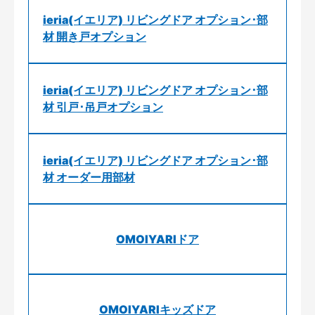
ieria(イエリア) リビングドア オプション･部
材 開き戸オプション
ieria(イエリア) リビングドア オプション･部
材 引戸･吊戸オプション
ieria(イエリア) リビングドア オプション･部
材 オーダー用部材
OMOIYARIドア
OMOIYARIキッズドア