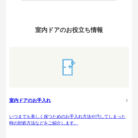
室内ドアのお役立ち情報
室内ドアのお手入れ
いつまでも美しく保つためのお手入れ方法や汚してしまった
時の対処方法などをご紹介します。