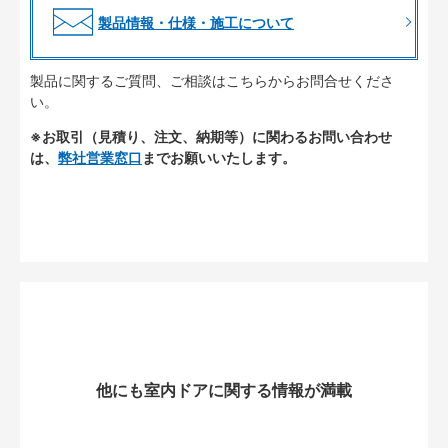
製品情報・仕様・施工について
製品に関するご質問、ご相談はこちらからお問合せくださ
い。
※お取引（見積り、注文、納期等）に関わるお問い合わせ
は、
弊社営業窓口
までお願いいたします。
他にも室内ドアに関する情報が満載