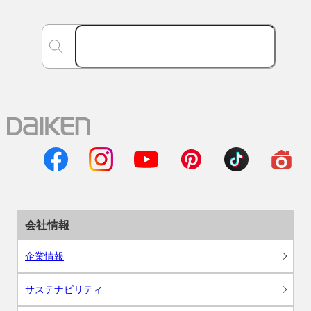
会社情報
企業情報
サステナビリティ