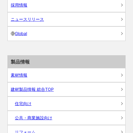
採用情報
ニュースリリース
Global
製品情報
素材情報
建材製品情報 総合TOP
住宅向け
公共・商業施設向け
リフォーム