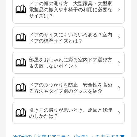
ドアの幅の測り方 大型家具・大型家
電製品の搬入や車椅子の利用に必要な
サイズは？
ドアのサイズにもいろいろある？室内
ドアの標準サイズとは？
部屋をおしゃれに彩る室内ドア選び方
＆失敗しないポイント
ドアのぶつかりを防止 安全性を高め
る方法やタイプ別のグッズを紹介
引き戸の滑りが悪いとき、原因と修理
のしかたは？
その他の「室内ドアコラム（記事）」を