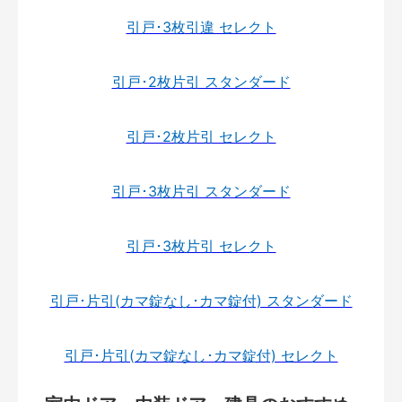
引戸･3枚引違 セレクト
引戸･2枚片引 スタンダード
引戸･2枚片引 セレクト
引戸･3枚片引 スタンダード
引戸･3枚片引 セレクト
引戸･片引(カマ錠なし･カマ錠付) スタンダード
引戸･片引(カマ錠なし･カマ錠付) セレクト