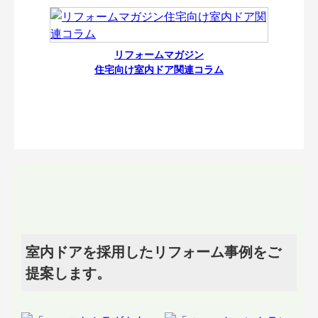
リフォームマガジン
住宅向け室内ドア関連コラム
室内ドアを採用したリフォーム事例をご
提案します。