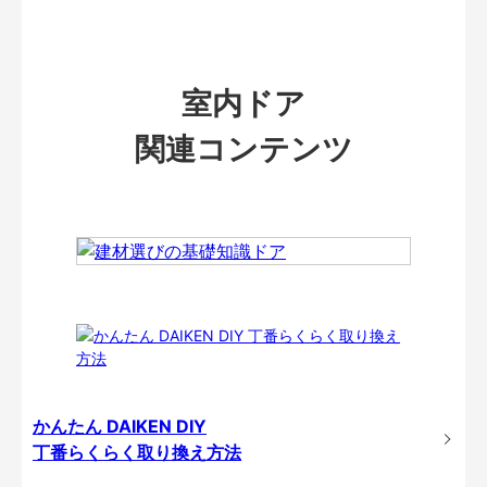
室内ドア
関連コンテンツ
かんたん DAIKEN DIY
丁番らくらく取り換え方法