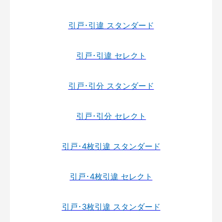
引戸･引違 スタンダード
引戸･引違 セレクト
引戸･引分 スタンダード
引戸･引分 セレクト
引戸･4枚引違 スタンダード
引戸･4枚引違 セレクト
引戸･3枚引違 スタンダード