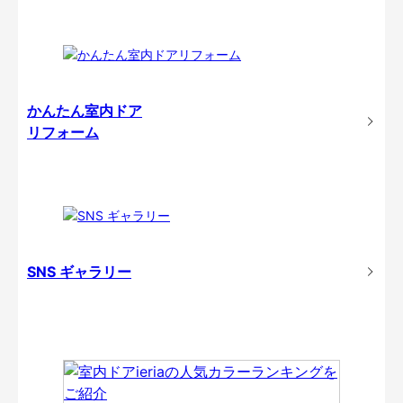
かんたん室内ドア
リフォーム
SNS ギャラリー