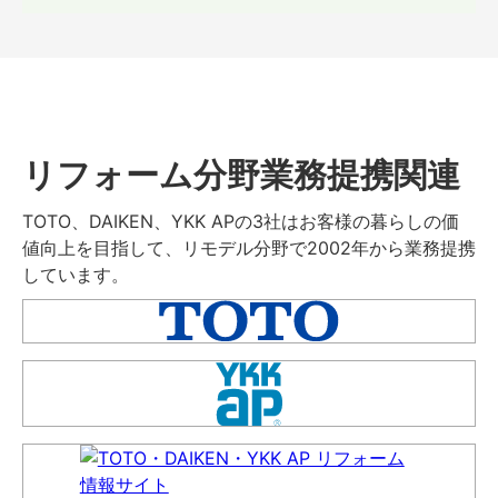
リフォーム分野業務提携関連
TOTO、DAIKEN、YKK APの3社はお客様の暮らしの価
値向上を目指して、リモデル分野で2002年から業務提携
しています。