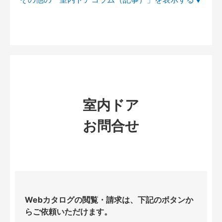
室内ドア
お問合せ
Webカタログの閲覧・請求は、下記のボタンか
らご依頼いただけます。