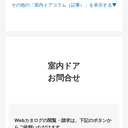
その他の「室内ドアコラム（記事）」を
室内ドア
お問合せ
Webカタログの閲覧・請求は、下記のボタンか
らご依頼いただけます。