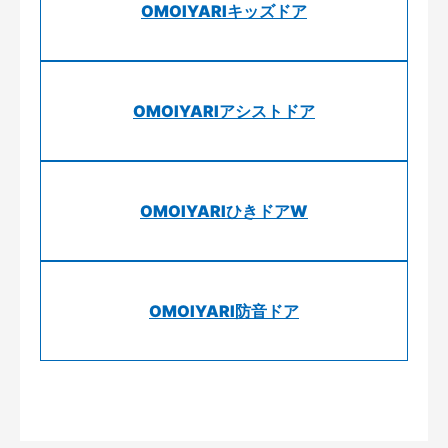
OMOIYARIキッズドア
OMOIYARIアシストドア
OMOIYARIひきドアW
OMOIYARI防音ドア