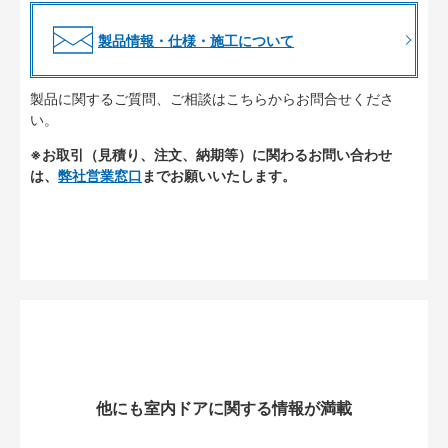
製品情報・仕様・施工について
製品に関するご質問、ご相談はこちらからお問合せくださ
い。
※お取引（見積り、注文、納期等）に関わるお問い合わせ
は、
弊社営業窓口
までお願いいたします。
他にも室内ドアに関する情報が満載