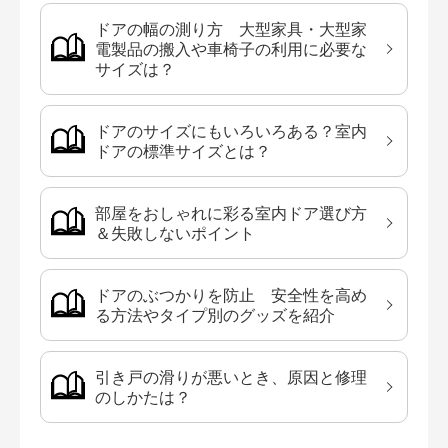
ドアの幅の測り方 大型家具・大型家
電製品の搬入や車椅子の利用に必要な
サイズは？
ドアのサイズにもいろいろある？室内
ドアの標準サイズとは？
部屋をおしゃれに彩る室内ドア選び方
＆失敗しないポイント
ドアのぶつかりを防止 安全性を高め
る方法やタイプ別のグッズを紹介
引き戸の滑りが悪いとき、原因と修理
のしかたは？