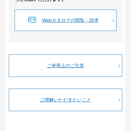
Webカタログの閲覧・請求
ご使用上のご注意
ご理解いただきたいこと