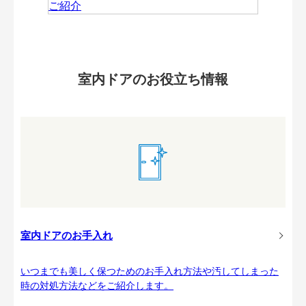
室内ドアのお役立ち情報
室内ドアのお手入れ
いつまでも美しく保つためのお手入れ方法や汚してしまった
時の対処方法などをご紹介します。