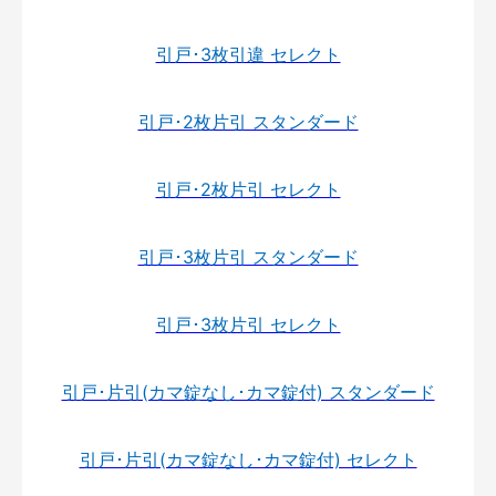
引戸･3枚引違 セレクト
引戸･2枚片引 スタンダード
引戸･2枚片引 セレクト
引戸･3枚片引 スタンダード
引戸･3枚片引 セレクト
引戸･片引(カマ錠なし･カマ錠付) スタンダード
引戸･片引(カマ錠なし･カマ錠付) セレクト