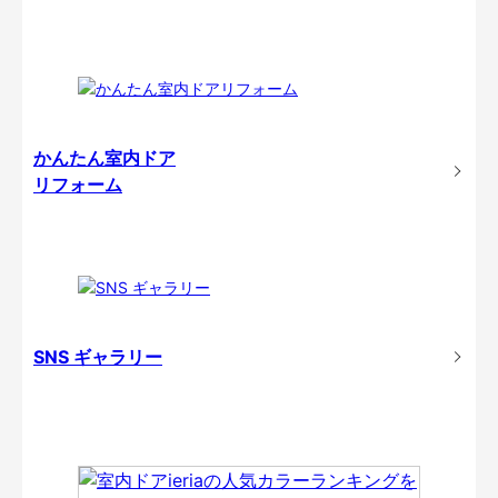
かんたん室内ドア
リフォーム
SNS ギャラリー