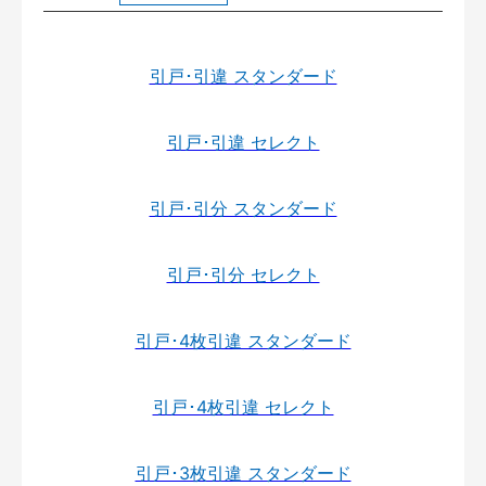
引戸･引違 スタンダード
引戸･引違 セレクト
引戸･引分 スタンダード
引戸･引分 セレクト
引戸･4枚引違 スタンダード
引戸･4枚引違 セレクト
引戸･3枚引違 スタンダード