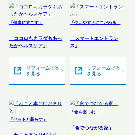
「健康にすごす」
「使いやすさにこだわる」
「ココロもカラダもあっ
「スマートエントラン
たかヘルスケア」
ス」
リフォーム提案
リフォーム提案
を見る
を見る
「食を楽しむ」
「ペットと暮らす」
「食でつながる家」