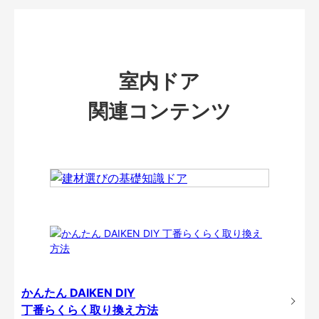
室内ドア
関連コンテンツ
かんたん DAIKEN DIY
丁番らくらく取り換え方法