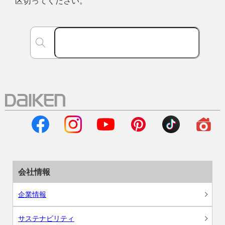
区切ってください。
会社情報
企業情報
サステナビリティ