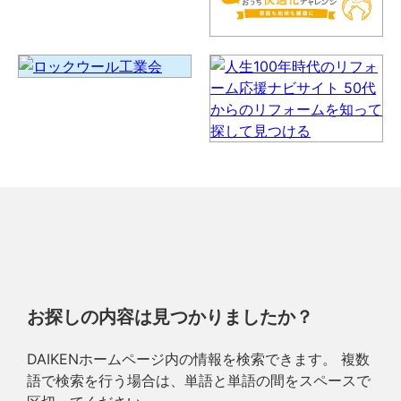
お探しの内容は見つかりましたか？
DAIKENホームページ内の情報を検索できます。 複数
語で検索を行う場合は、単語と単語の間をスペースで