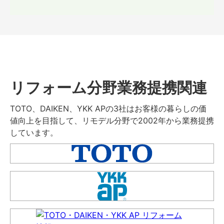
リフォーム分野業務提携関連
TOTO、DAIKEN、YKK APの3社はお客様の暮らしの価
値向上を目指して、リモデル分野で2002年から業務提携
しています。