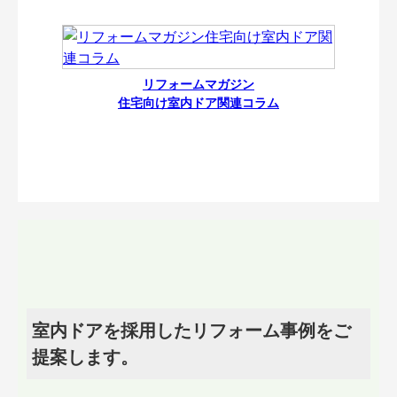
リフォームマガジン
住宅向け室内ドア関連コラム
室内ドアを採用したリフォーム事例をご
提案します。