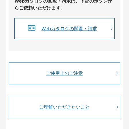
Webカタログの閲覧・請求は、下記のボタンか
らご依頼いただけます。
Webカタログの閲覧・請求
ご使用上のご注意
ご理解いただきたいこと