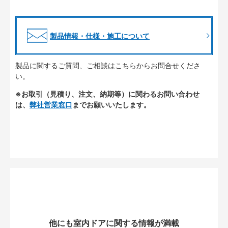
製品情報・仕様・施工について
製品に関するご質問、ご相談はこちらからお問合せくださ
い。
※お取引（見積り、注文、納期等）に関わるお問い合わせ
は、
弊社営業窓口
までお願いいたします。
他にも室内ドアに関する情報が満載