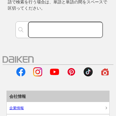
語で検索を行う場合は、単語と単語の間をスペースで
区切ってください。
会社情報
企業情報