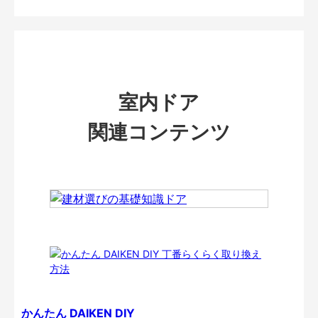
室内ドア
関連コンテンツ
かんたん DAIKEN DIY