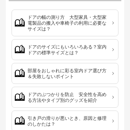
ドアの幅の測り方 大型家具・大型家
電製品の搬入や車椅子の利用に必要な
サイズは？
ドアのサイズにもいろいろある？室内
ドアの標準サイズとは？
部屋をおしゃれに彩る室内ドア選び方
＆失敗しないポイント
ドアのぶつかりを防止 安全性を高め
る方法やタイプ別のグッズを紹介
引き戸の滑りが悪いとき、原因と修理
のしかたは？