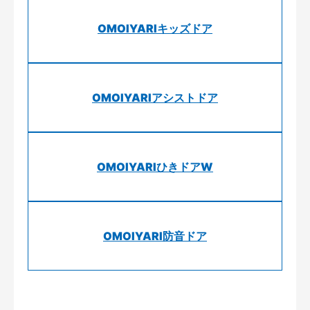
OMOIYARIキッズドア
OMOIYARIアシストドア
OMOIYARIひきドアW
OMOIYARI防音ドア