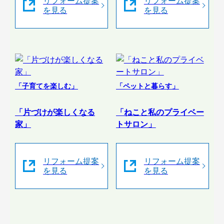
リフォーム提案
リフォーム提案
を見る
を見る
「子育てを楽しむ」
「ペットと暮らす」
「片づけが楽しくなる
「ねこと私のプライベー
家」
トサロン」
リフォーム提案
リフォーム提案
を見る
を見る