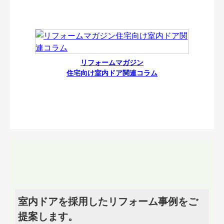
リフォームマガジン
住宅向け室内ドア関連コラム
室内ドアを採用したリフォーム事例をご
提案します。