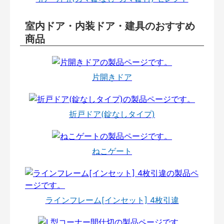
室内ドア・内装ドア・建具のおすすめ
商品
片開きドア
折戸ドア(錠なしタイプ)
ねこゲート
ラインフレーム[インセット] 4枚引違