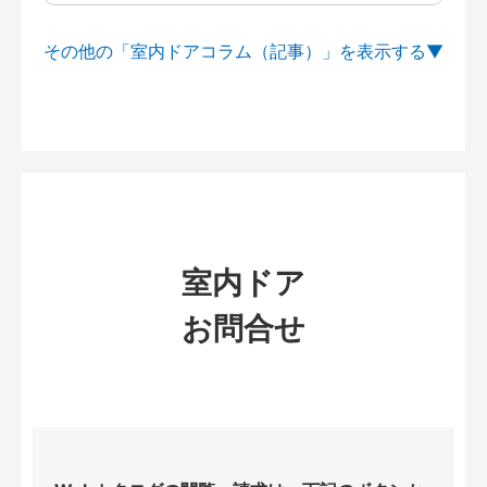
その他の「室内ドアコラム（記事）」を
室内ドア
お問合せ