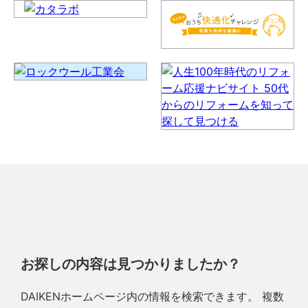
お探しの内容は見つかりましたか？
DAIKENホームページ内の情報を検索できます。 複数