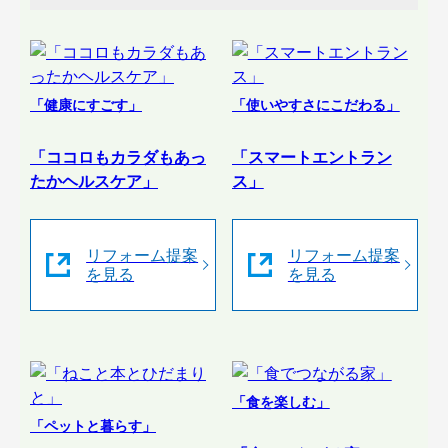
「健康にすごす」
「使いやすさにこだわる」
「ココロもカラダもあっ
「スマートエントラン
たかヘルスケア」
ス」
リフォーム提案
リフォーム提案
を見る
を見る
「食を楽しむ」
「ペットと暮らす」