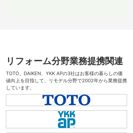
リフォーム分野業務提携関連
TOTO、DAIKEN、YKK APの3社はお客様の暮らしの価
値向上を目指して、リモデル分野で2002年から業務提携
しています。