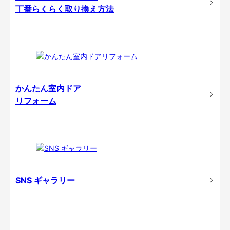
丁番らくらく取り換え方法
かんたん室内ドア
リフォーム
SNS ギャラリー