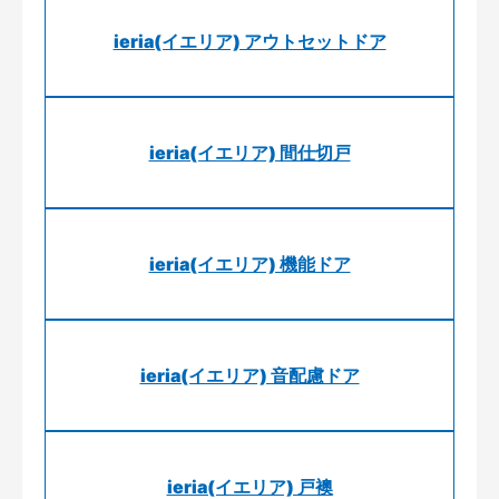
ieria(イエリア) アウトセットドア
ieria(イエリア) 間仕切戸
ieria(イエリア) 機能ドア
ieria(イエリア) 音配慮ドア
ieria(イエリア) 戸襖