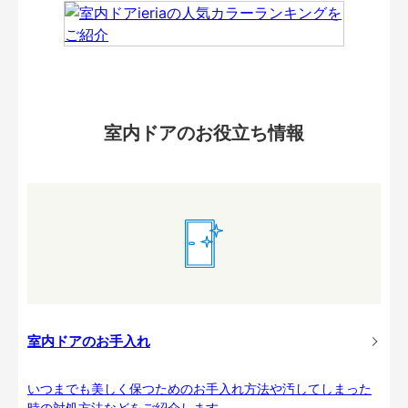
室内ドアのお役立ち情報
室内ドアのお手入れ
いつまでも美しく保つためのお手入れ方法や汚してしまった
時の対処方法などをご紹介します。