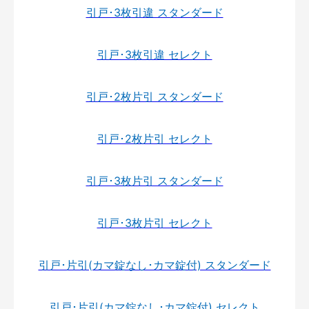
引戸･3枚引違 スタンダード
引戸･3枚引違 セレクト
引戸･2枚片引 スタンダード
引戸･2枚片引 セレクト
引戸･3枚片引 スタンダード
引戸･3枚片引 セレクト
引戸･片引(カマ錠なし･カマ錠付) スタンダード
引戸･片引(カマ錠なし･カマ錠付) セレクト