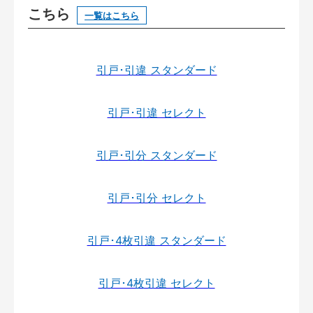
こちら
一覧はこちら
引戸･引違 スタンダード
引戸･引違 セレクト
引戸･引分 スタンダード
引戸･引分 セレクト
引戸･4枚引違 スタンダード
引戸･4枚引違 セレクト