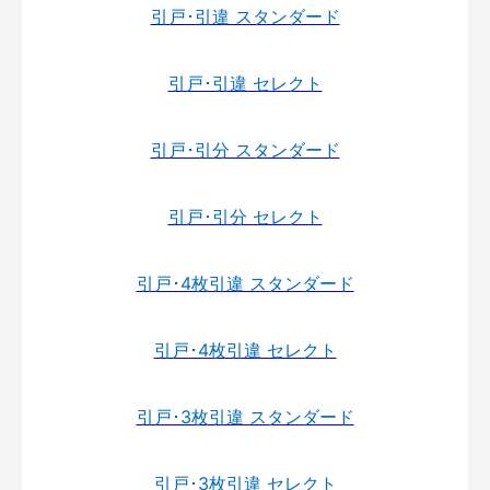
引戸･引違 スタンダード
引戸･引違 セレクト
引戸･引分 スタンダード
引戸･引分 セレクト
引戸･4枚引違 スタンダード
引戸･4枚引違 セレクト
引戸･3枚引違 スタンダード
引戸･3枚引違 セレクト