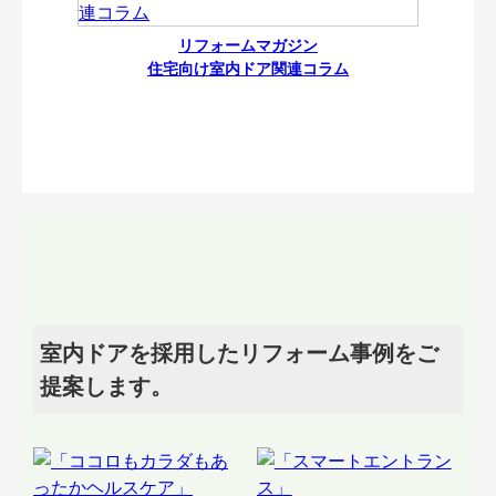
リフォームマガジン
住宅向け室内ドア関連コラム
室内ドアを採用したリフォーム事例をご
提案します。