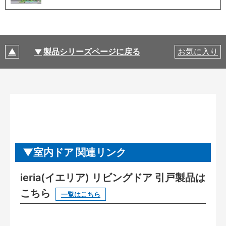
製品シリーズページに戻る
お気に入り
室内ドア 関連リンク
ieria(イエリア) リビングドア 引戸製品は
こちら
一覧はこちら