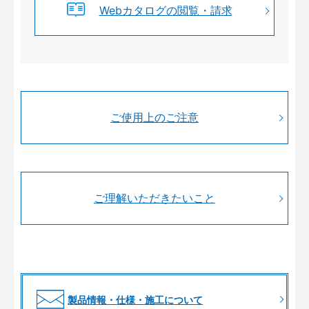
Webカタログの閲覧・請求
ご使用上のご注意
ご理解いただきたいこと
製品情報・仕様・施工について