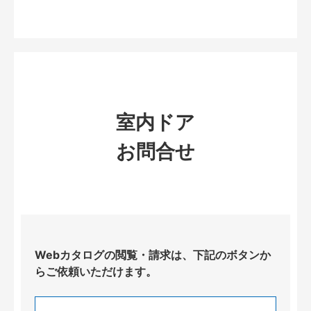
室内ドア
お問合せ
Webカタログの閲覧・請求は、下記のボタンか
らご依頼いただけます。