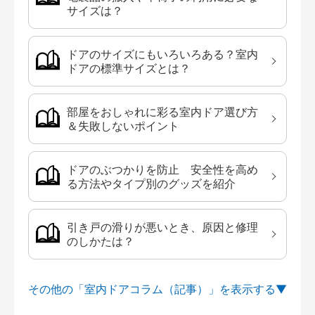
サイズは？
ドアのサイズにもいろいろある？室内
ドアの標準サイズとは？
部屋をおしゃれに彩る室内ドア選び方
＆失敗しないポイント
ドアのぶつかりを防止 安全性を高め
る方法やタイプ別のグッズを紹介
引き戸の滑りが悪いとき、原因と修理
のしかたは？
その他の「室内ドアコラム（記事）」を