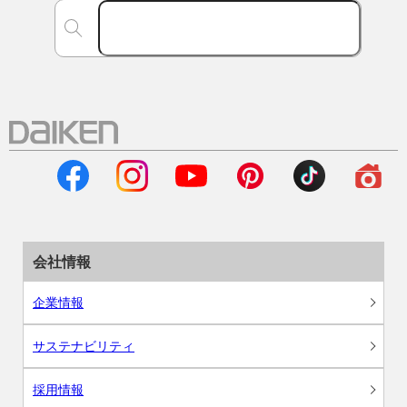
会社情報
企業情報
サステナビリティ
採用情報