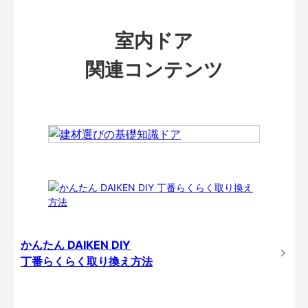
室内ドア
関連コンテンツ
かんたん DAIKEN DIY
丁番らくらく取り換え方法