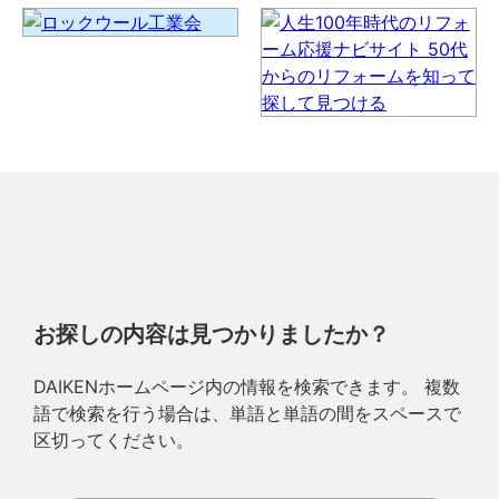
お探しの内容は見つかりましたか？
DAIKENホームページ内の情報を検索できます。 複数
語で検索を行う場合は、単語と単語の間をスペースで
区切ってください。