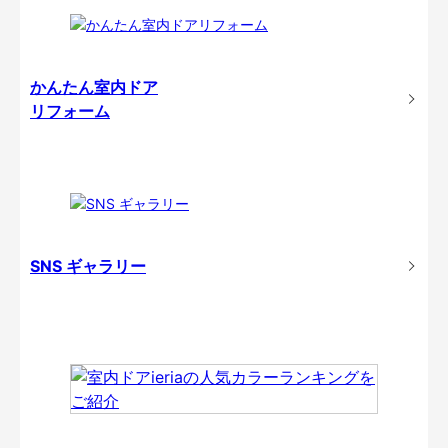
かんたん室内ドア
リフォーム
SNS ギャラリー