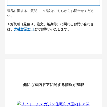
製品に関するご質問、ご相談はこちらからお問合せくださ
い。
※お取引（見積り、注文、納期等）に関わるお問い合わせ
は、
弊社営業窓口
までお願いいたします。
他にも室内ドアに関する情報が満載