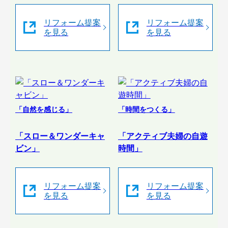
リフォーム提案
リフォーム提案
を見る
を見る
「自然を感じる」
「時間をつくる」
「スロー＆ワンダーキャ
「アクティブ夫婦の自遊
ビン」
時間」
リフォーム提案
リフォーム提案
を見る
を見る