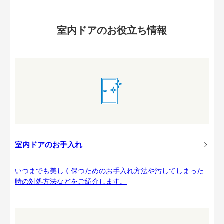
室内ドアのお役立ち情報
室内ドアのお手入れ
いつまでも美しく保つためのお手入れ方法や汚してしまった
時の対処方法などをご紹介します。