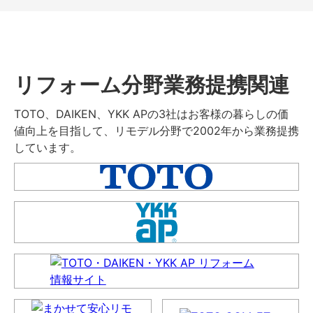
リフォーム分野業務提携関連
TOTO、DAIKEN、YKK APの3社はお客様の暮らしの価
値向上を目指して、リモデル分野で2002年から業務提携
しています。