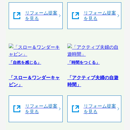
リフォーム提案
リフォーム提案
を見る
を見る
「自然を感じる」
「時間をつくる」
「スロー＆ワンダーキャ
「アクティブ夫婦の自遊
ビン」
時間」
リフォーム提案
リフォーム提案
を見る
を見る