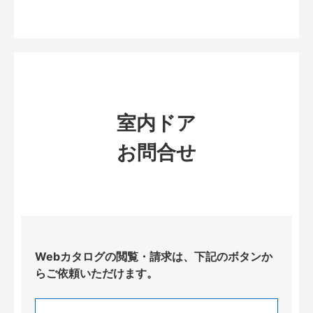
室内ドア
お問合せ
Webカタログの閲覧・請求は、下記のボタンか
らご依頼いただけます。