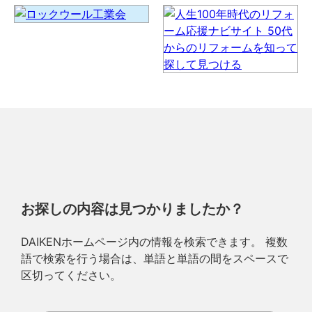
お探しの内容は見つかりましたか？
DAIKENホームページ内の情報を検索できます。 複数
語で検索を行う場合は、単語と単語の間をスペースで
区切ってください。