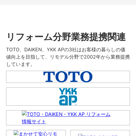
リフォーム分野業務提携関連
TOTO、DAIKEN、YKK APの3社はお客様の暮らしの価
値向上を目指して、リモデル分野で2002年から業務提携
しています。