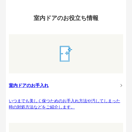
室内ドアのお役立ち情報
室内ドアのお手入れ
いつまでも美しく保つためのお手入れ方法や汚してしまった
時の対処方法などをご紹介します。