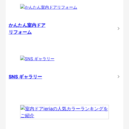
かんたん室内ドア
リフォーム
SNS ギャラリー