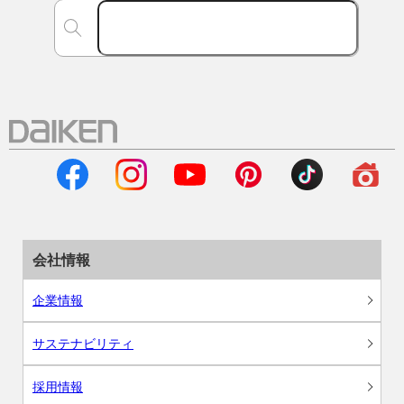
会社情報
企業情報
サステナビリティ
採用情報