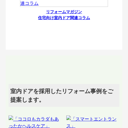
リフォームマガジン
住宅向け室内ドア関連コラム
室内ドアを採用したリフォーム事例をご
提案します。