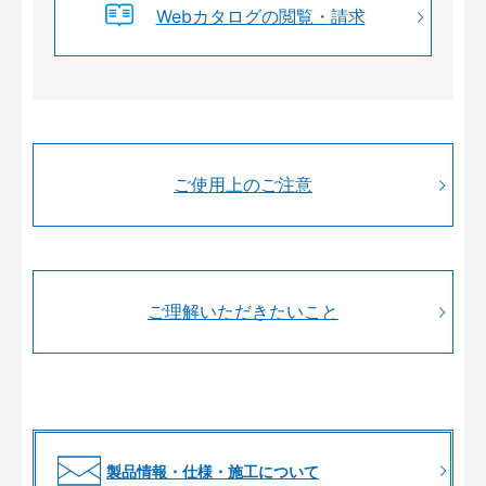
Webカタログの閲覧・請求
ご使用上のご注意
ご理解いただきたいこと
製品情報・仕様・施工について