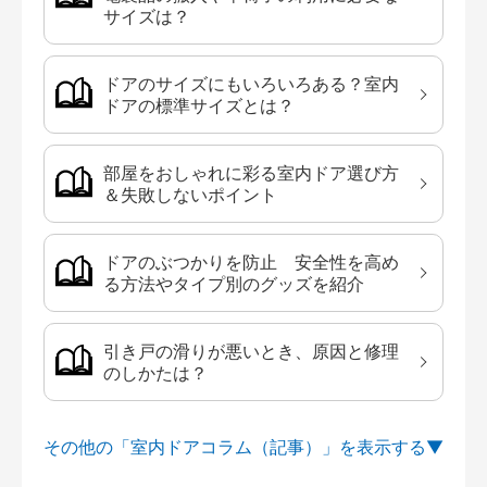
サイズは？
ドアのサイズにもいろいろある？室内
ドアの標準サイズとは？
部屋をおしゃれに彩る室内ドア選び方
＆失敗しないポイント
ドアのぶつかりを防止 安全性を高め
る方法やタイプ別のグッズを紹介
引き戸の滑りが悪いとき、原因と修理
のしかたは？
その他の「室内ドアコラム（記事）」を