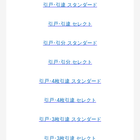
引戸･引違 スタンダード
引戸･引違 セレクト
引戸･引分 スタンダード
引戸･引分 セレクト
引戸･4枚引違 スタンダード
引戸･4枚引違 セレクト
引戸･3枚引違 スタンダード
引戸･3枚引違 セレクト