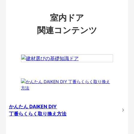
室内ドア
関連コンテンツ
かんたん DAIKEN DIY
丁番らくらく取り換え方法