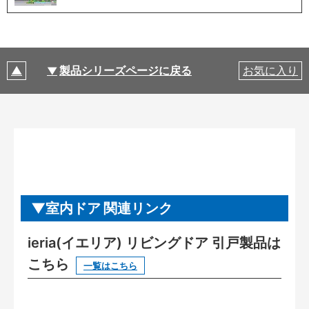
製品シリーズページに戻る
お気に入り
室内ドア 関連リンク
ieria(イエリア) リビングドア 引戸製品は
こちら
一覧はこちら