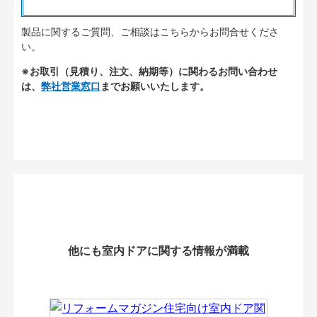
製品に関するご質問、ご相談はこちらからお問合せくださ
い。
※お取引（見積り、注文、納期等）に関わるお問い合わせ
は、
弊社営業窓口
までお願いいたします。
他にも室内ドアに関する情報が満載