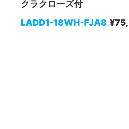
クラクローズ付
LADD1-18WH-FJA8
¥75