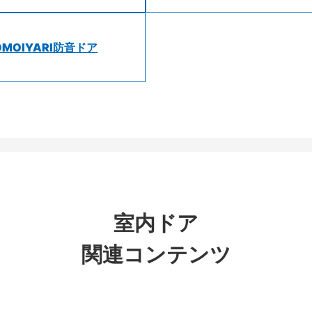
OMOIYARI防音ドア
室内ドア
関連コンテンツ