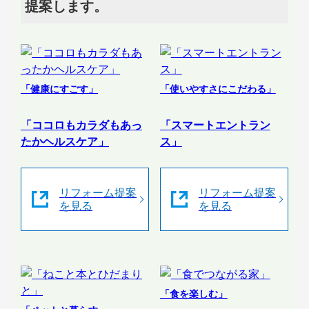
提案します。
「健康にすごす」
「使いやすさにこだわる」
「ココロもカラダもあっ
「スマートエントラン
たかヘルスケア」
ス」
リフォーム提案
リフォーム提案
を見る
を見る
「食を楽しむ」