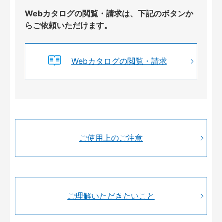
Webカタログの閲覧・請求は、下記のボタンか
らご依頼いただけます。
Webカタログの閲覧・請求
ご使用上のご注意
ご理解いただきたいこと