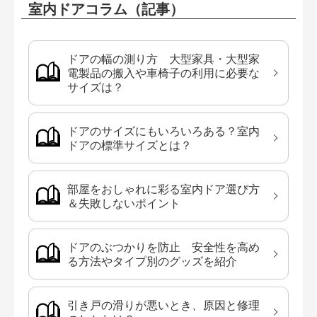
室内ドアコラム（記事）
ドアの幅の測り方 大型家具・大型家
電製品の搬入や車椅子の利用に必要な
サイズは？
ドアのサイズにもいろいろある？室内
ドアの標準サイズとは？
部屋をおしゃれに彩る室内ドア選び方
＆失敗しないポイント
ドアのぶつかりを防止 安全性を高め
る方法やタイプ別のグッズを紹介
引き戸の滑りが悪いとき、原因と修理