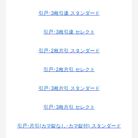
引戸･3枚引違 スタンダード
引戸･3枚引違 セレクト
引戸･2枚片引 スタンダード
引戸･2枚片引 セレクト
引戸･3枚片引 スタンダード
引戸･3枚片引 セレクト
引戸･片引(カマ錠なし･カマ錠付) スタンダード