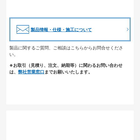
製品情報・仕様・施工について
製品に関するご質問、ご相談はこちらからお問合せくださ
い。
※お取引（見積り、注文、納期等）に関わるお問い合わせ
は、
弊社営業窓口
までお願いいたします。