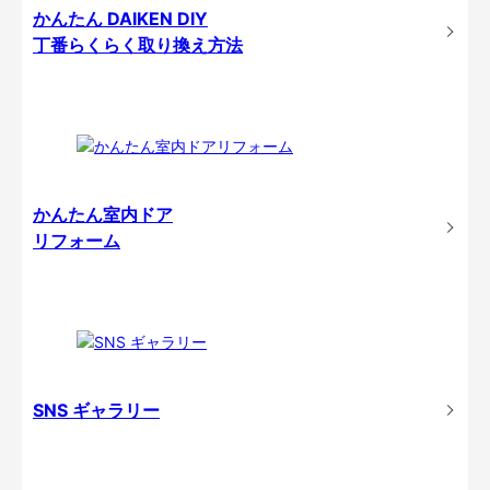
かんたん DAIKEN DIY
丁番らくらく取り換え方法
かんたん室内ドア
リフォーム
SNS ギャラリー