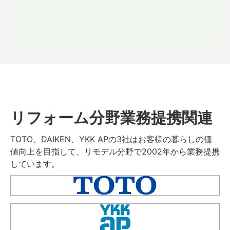
リフォーム分野業務提携関連
TOTO、DAIKEN、YKK APの3社はお客様の暮らしの価
値向上を目指して、リモデル分野で2002年から業務提携
しています。