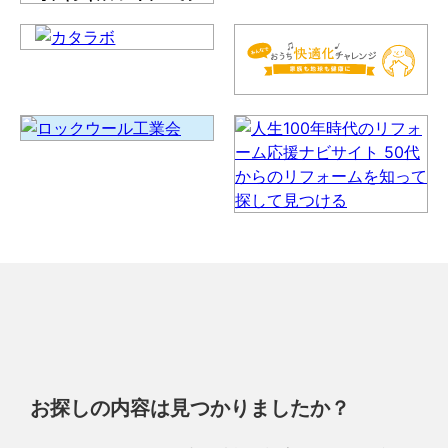
お探しの内容は見つかりましたか？