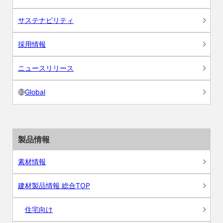
サステナビリティ
採用情報
ニュースリリース
Global
製品情報
素材情報
建材製品情報 総合TOP
住宅向け