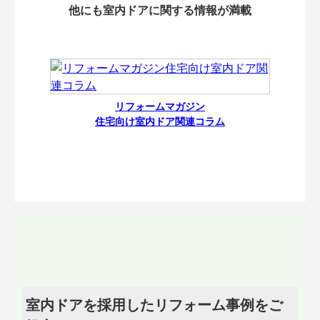
他にも室内ドアに関する情報が満載
リフォームマガジン
住宅向け室内ドア関連コラム
室内ドアを採用したリフォーム事例をご