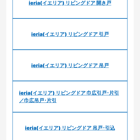
ieria(イエリア) リビングドア 開き戸
ieria(イエリア) リビングドア 引戸
ieria(イエリア) リビングドア 吊戸
ieria(イエリア) リビングドア 巾広引戸･片引
／巾広吊戸･片引
ieria(イエリア) リビングドア 吊戸･引込