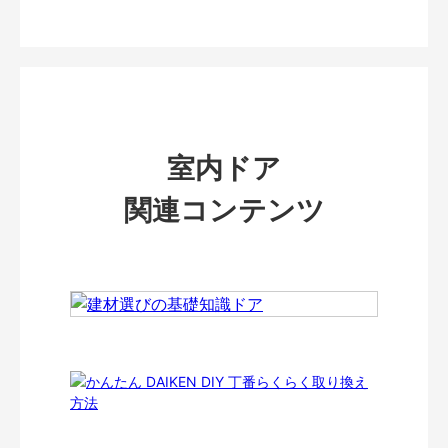
室内ドア
関連コンテンツ