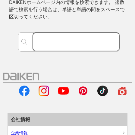
DAIKENホームページ内の情報を検索できます。 複数
語で検索を行う場合は、単語と単語の間をスペースで
区切ってください。
会社情報
企業情報