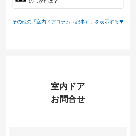
のしかたは？
その他の「室内ドアコラム（記事）」を
室内ドア
お問合せ