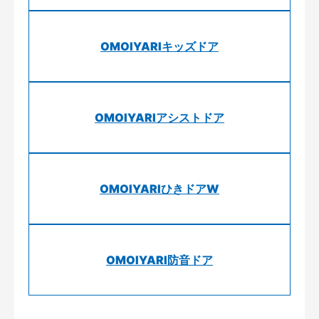
OMOIYARIキッズドア
OMOIYARIアシストドア
OMOIYARIひきドアW
OMOIYARI防音ドア