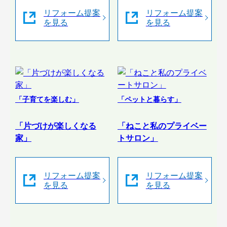
リフォーム提案
リフォーム提案
を見る
を見る
「子育てを楽しむ」
「ペットと暮らす」
「片づけが楽しくなる
「ねこと私のプライベー
家」
トサロン」
リフォーム提案
リフォーム提案
を見る
を見る