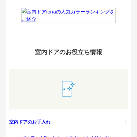
室内ドアのお役立ち情報
室内ドアのお手入れ