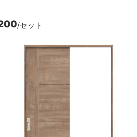
,200
/セット