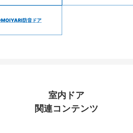
OMOIYARI防音ドア
室内ドア
関連コンテンツ