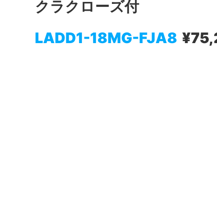
クラクローズ付
LADD1-18MG-FJA8
¥75