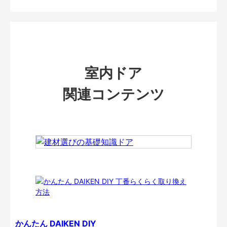
室内ドア
関連コンテンツ
かんたん DAIKEN DIY