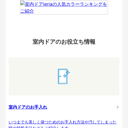
室内ドアのお役立ち情報
室内ドアのお手入れ
いつまでも美しく保つためのお手入れ方法や汚してしまった
時の対処方法などをご紹介します。