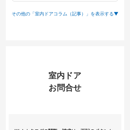
その他の「室内ドアコラム（記事）」を
室内ドア
お問合せ