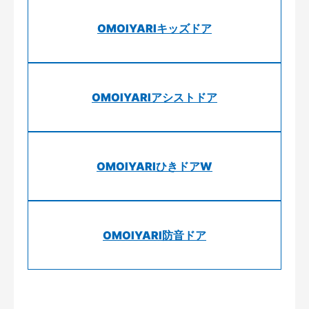
OMOIYARIキッズドア
OMOIYARIアシストドア
OMOIYARIひきドアW
OMOIYARI防音ドア