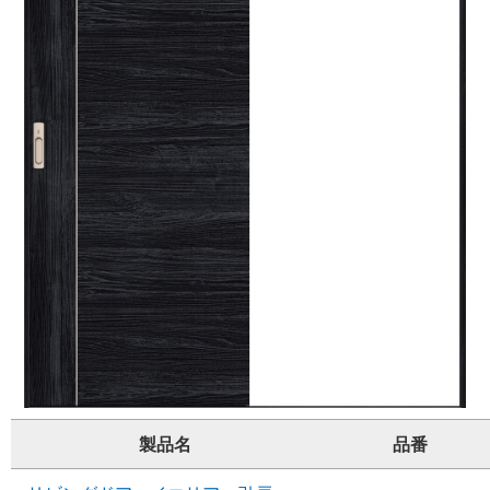
製品名
品番