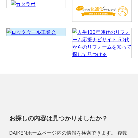
お探しの内容は見つかりましたか？
DAIKENホームページ内の情報を検索できます。 複数