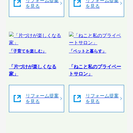
リフォーム提案
リフォーム提案
を見る
を見る
「子育てを楽しむ」
「ペットと暮らす」
「片づけが楽しくなる
「ねこと私のプライベー
家」
トサロン」
リフォーム提案
リフォーム提案
を見る
を見る