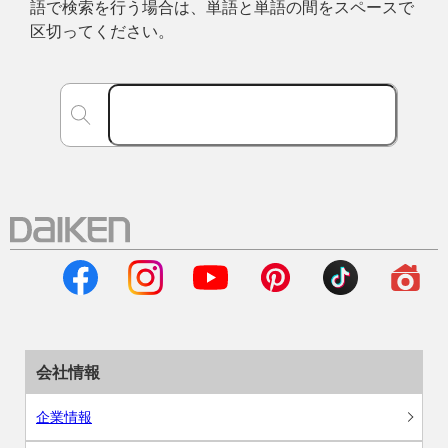
語で検索を行う場合は、単語と単語の間をスペースで
区切ってください。
会社情報
企業情報