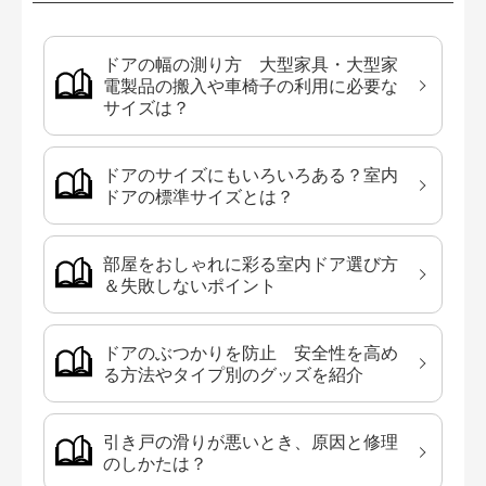
ドアの幅の測り方 大型家具・大型家
電製品の搬入や車椅子の利用に必要な
サイズは？
ドアのサイズにもいろいろある？室内
ドアの標準サイズとは？
部屋をおしゃれに彩る室内ドア選び方
＆失敗しないポイント
ドアのぶつかりを防止 安全性を高め
る方法やタイプ別のグッズを紹介
引き戸の滑りが悪いとき、原因と修理
のしかたは？