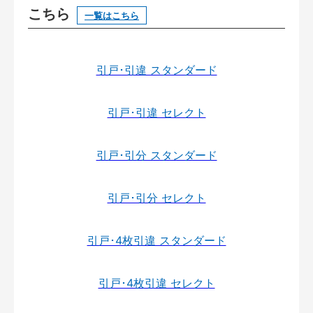
こちら
一覧はこちら
引戸･引違 スタンダード
引戸･引違 セレクト
引戸･引分 スタンダード
引戸･引分 セレクト
引戸･4枚引違 スタンダード
引戸･4枚引違 セレクト