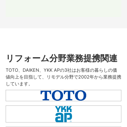
リフォーム分野業務提携関連
TOTO、DAIKEN、YKK APの3社はお客様の暮らしの価
値向上を目指して、リモデル分野で2002年から業務提携
しています。