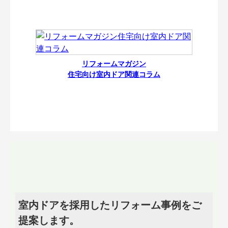
リフォームマガジン
住宅向け室内ドア関連コラム
室内ドアを採用したリフォーム事例をご
提案します。