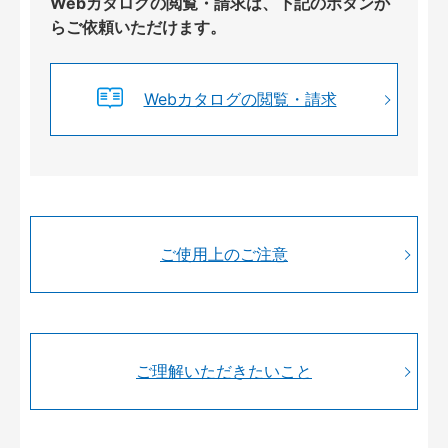
Webカタログの閲覧・請求は、下記のボタンか
らご依頼いただけます。
Webカタログの閲覧・請求
ご使用上のご注意
ご理解いただきたいこと