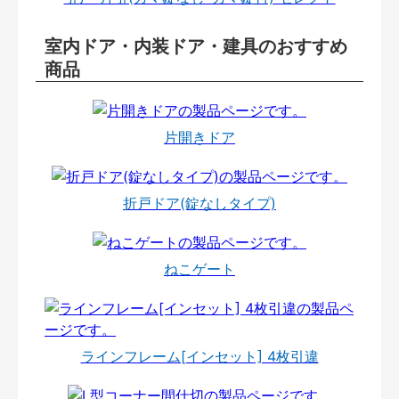
室内ドア・内装ドア・建具のおすすめ
商品
片開きドア
折戸ドア(錠なしタイプ)
ねこゲート
ラインフレーム[インセット] 4枚引違