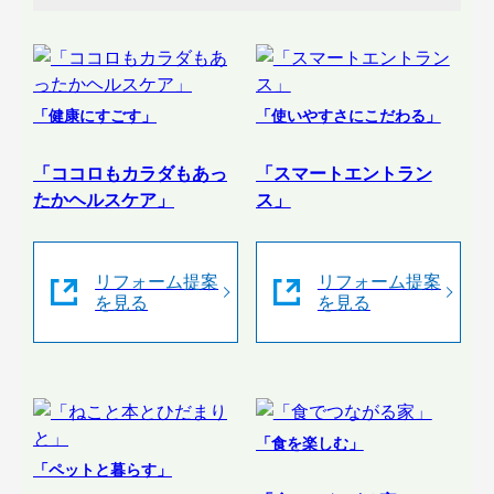
「健康にすごす」
「使いやすさにこだわる」
「ココロもカラダもあっ
「スマートエントラン
たかヘルスケア」
ス」
リフォーム提案
リフォーム提案
を見る
を見る
「食を楽しむ」
「ペットと暮らす」