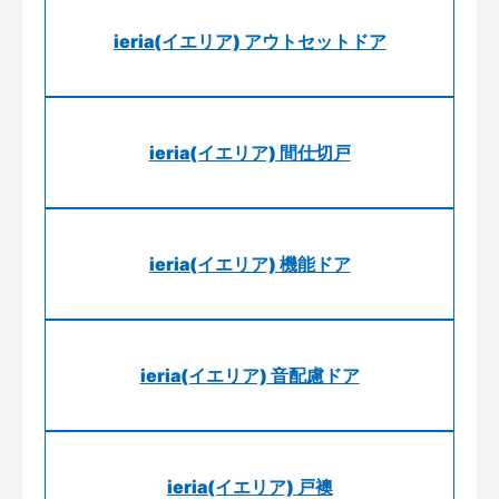
ieria(イエリア) アウトセットドア
ieria(イエリア) 間仕切戸
ieria(イエリア) 機能ドア
ieria(イエリア) 音配慮ドア
ieria(イエリア) 戸襖