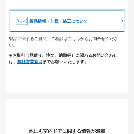
製品情報・仕様・施工について
製品に関するご質問、ご相談はこちらからお問合せくださ
い。
※お取引（見積り、注文、納期等）に関わるお問い合わせ
は、
弊社営業窓口
までお願いいたします。
他にも室内ドアに関する情報が満載