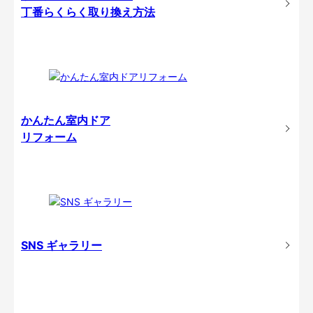
丁番らくらく取り換え方法
かんたん室内ドア
リフォーム
SNS ギャラリー