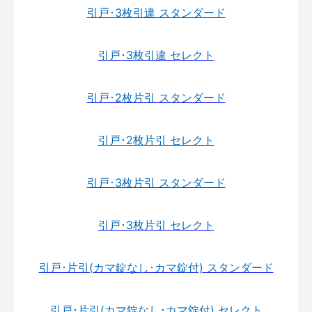
引戸･3枚引違 スタンダード
引戸･3枚引違 セレクト
引戸･2枚片引 スタンダード
引戸･2枚片引 セレクト
引戸･3枚片引 スタンダード
引戸･3枚片引 セレクト
引戸･片引(カマ錠なし･カマ錠付) スタンダード
引戸･片引(カマ錠なし･カマ錠付) セレクト