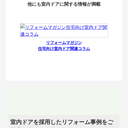
他にも室内ドアに関する情報が満載
リフォームマガジン
住宅向け室内ドア関連コラム
室内ドアを採用したリフォーム事例をご