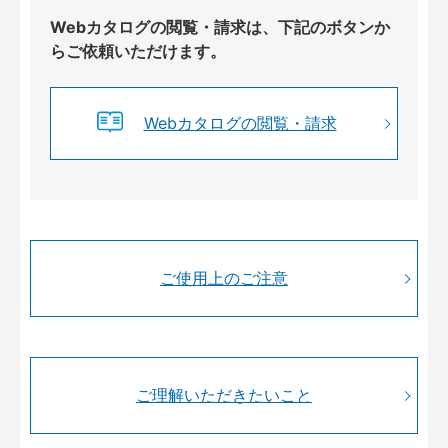
Webカタログの閲覧・請求は、下記のボタンか
らご依頼いただけます。
Webカタログの閲覧・請求
ご使用上のご注意
ご理解いただきたいこと