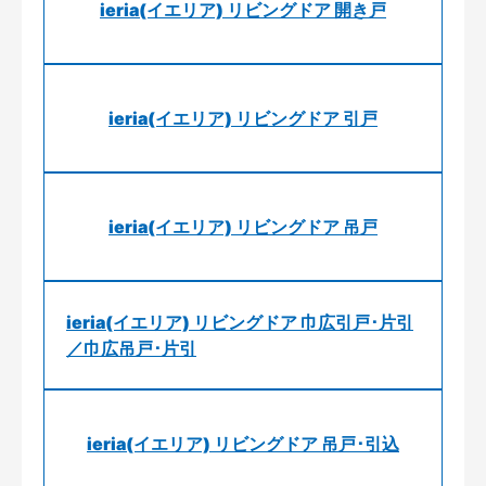
ieria(イエリア) リビングドア 開き戸
ieria(イエリア) リビングドア 引戸
ieria(イエリア) リビングドア 吊戸
ieria(イエリア) リビングドア 巾広引戸･片引
／巾広吊戸･片引
ieria(イエリア) リビングドア 吊戸･引込