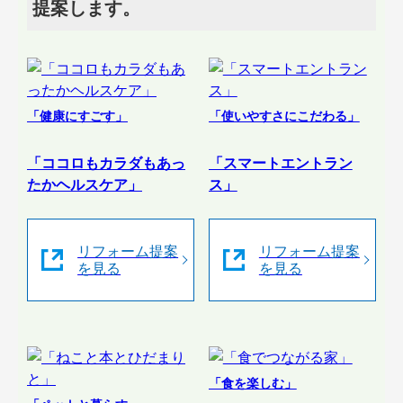
提案します。
「健康にすごす」
「使いやすさにこだわる」
「ココロもカラダもあっ
「スマートエントラン
たかヘルスケア」
ス」
リフォーム提案
リフォーム提案
を見る
を見る
「食を楽しむ」