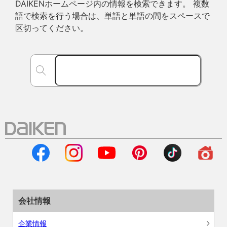
DAIKENホームページ内の情報を検索できます。 複数
語で検索を行う場合は、単語と単語の間をスペースで
区切ってください。
会社情報
企業情報