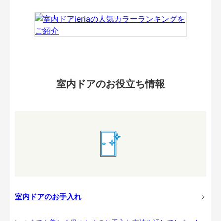
室内ドアのお役立ち情報
室内ドアのお手入れ