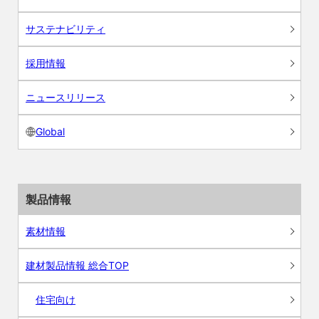
サステナビリティ
採用情報
ニュースリリース
Global
製品情報
素材情報
建材製品情報 総合TOP
住宅向け