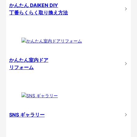
かんたん DAIKEN DIY
丁番らくらく取り換え方法
かんたん室内ドア
リフォーム
SNS ギャラリー