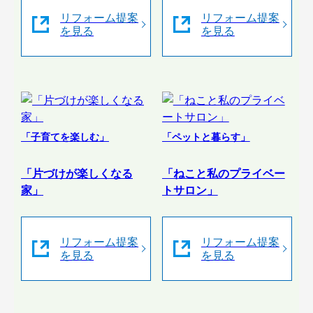
リフォーム提案
リフォーム提案
を見る
を見る
「子育てを楽しむ」
「ペットと暮らす」
「片づけが楽しくなる
「ねこと私のプライベー
家」
トサロン」
リフォーム提案
リフォーム提案
を見る
を見る