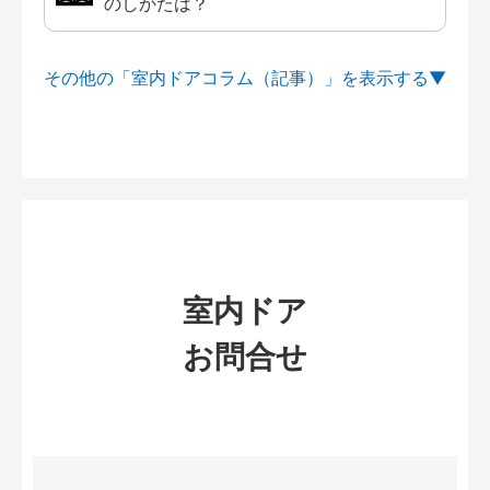
のしかたは？
その他の「室内ドアコラム（記事）」を
室内ドア
お問合せ