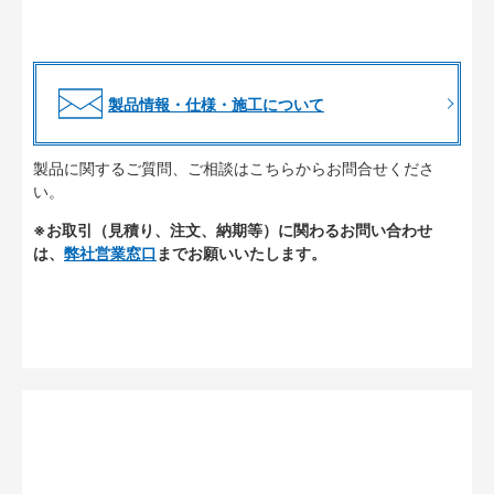
製品情報・仕様・施工について
製品に関するご質問、ご相談はこちらからお問合せくださ
い。
※お取引（見積り、注文、納期等）に関わるお問い合わせ
は、
弊社営業窓口
までお願いいたします。