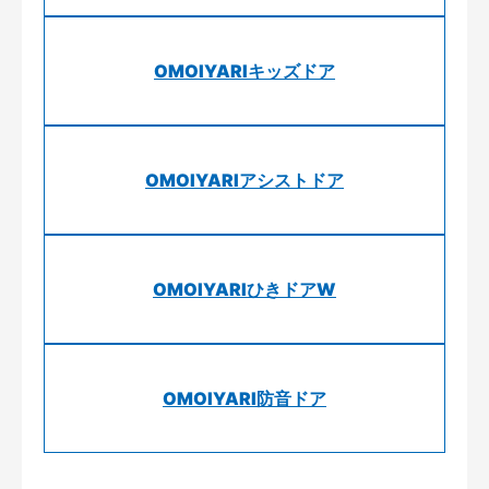
OMOIYARIキッズドア
OMOIYARIアシストドア
OMOIYARIひきドアW
OMOIYARI防音ドア