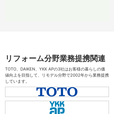
リフォーム分野業務提携関連
TOTO、DAIKEN、YKK APの3社はお客様の暮らしの価
値向上を目指して、リモデル分野で2002年から業務提携
しています。