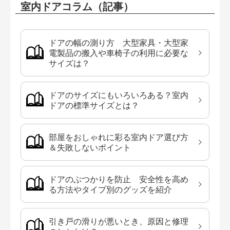
室内ドアコラム（記事）
ドアの幅の測り方 大型家具・大型家
電製品の搬入や車椅子の利用に必要な
サイズは？
ドアのサイズにもいろいろある？室内
ドアの標準サイズとは？
部屋をおしゃれに彩る室内ドア選び方
＆失敗しないポイント
ドアのぶつかりを防止 安全性を高め
る方法やタイプ別のグッズを紹介
引き戸の滑りが悪いとき、原因と修理