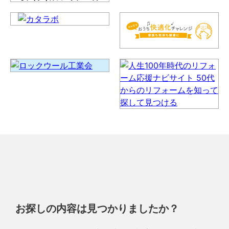
お探しの内容は見つかりましたか？