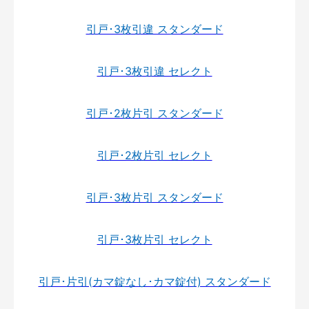
引戸･3枚引違 スタンダード
引戸･3枚引違 セレクト
引戸･2枚片引 スタンダード
引戸･2枚片引 セレクト
引戸･3枚片引 スタンダード
引戸･3枚片引 セレクト
引戸･片引(カマ錠なし･カマ錠付) スタンダード