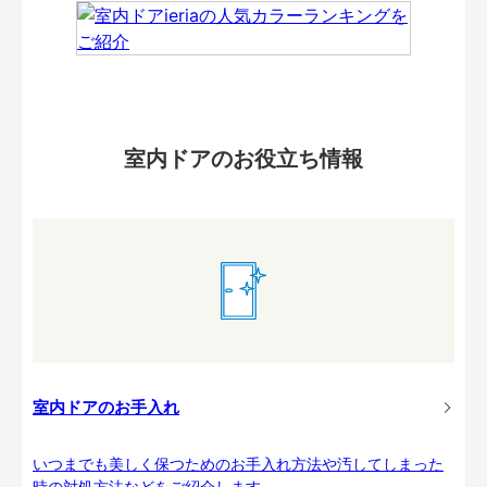
室内ドアのお役立ち情報
室内ドアのお手入れ
いつまでも美しく保つためのお手入れ方法や汚してしまった
時の対処方法などをご紹介します。