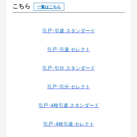
こちら
一覧はこちら
引戸･引違 スタンダード
引戸･引違 セレクト
引戸･引分 スタンダード
引戸･引分 セレクト
引戸･4枚引違 スタンダード
引戸･4枚引違 セレクト