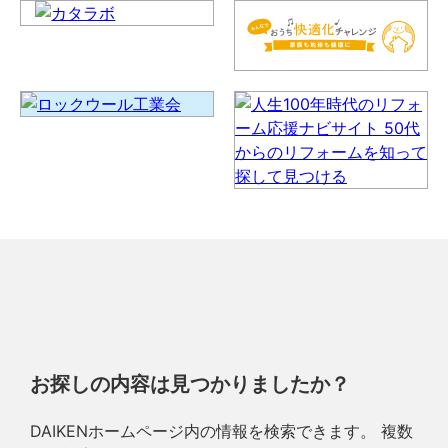
お探しの内容は見つかりましたか？
DAIKENホームページ内の情報を検索できます。 複数