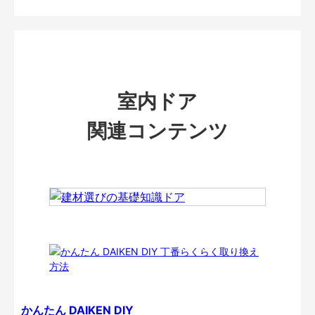
室内ドア
関連コンテンツ
かんたん DAIKEN DIY