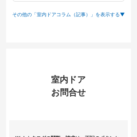
その他の「室内ドアコラム（記事）」を
室内ドア
お問合せ