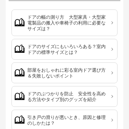
ドアの幅の測り方 大型家具・大型家
電製品の搬入や車椅子の利用に必要な
サイズは？
ドアのサイズにもいろいろある？室内
ドアの標準サイズとは？
部屋をおしゃれに彩る室内ドア選び方
＆失敗しないポイント
ドアのぶつかりを防止 安全性を高め
る方法やタイプ別のグッズを紹介
引き戸の滑りが悪いとき、原因と修理
のしかたは？