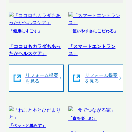
「健康にすごす」
「使いやすさにこだわる」
「ココロもカラダもあっ
「スマートエントラン
たかヘルスケア」
ス」
リフォーム提案
リフォーム提案
を見る
を見る
「食を楽しむ」
「ペットと暮らす」