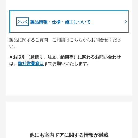
製品情報・仕様・施工について
製品に関するご質問、ご相談はこちらからお問合せくださ
い。
※お取引（見積り、注文、納期等）に関わるお問い合わせ
は、
弊社営業窓口
までお願いいたします。
他にも室内ドアに関する情報が満載