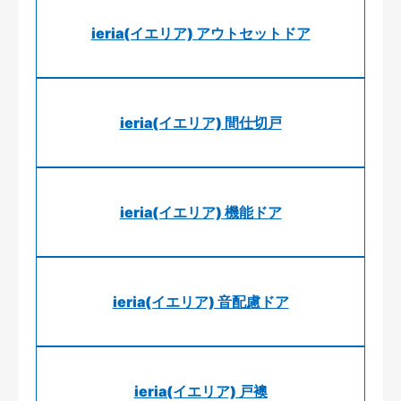
ieria(イエリア) アウトセットドア
ieria(イエリア) 間仕切戸
ieria(イエリア) 機能ドア
ieria(イエリア) 音配慮ドア
ieria(イエリア) 戸襖