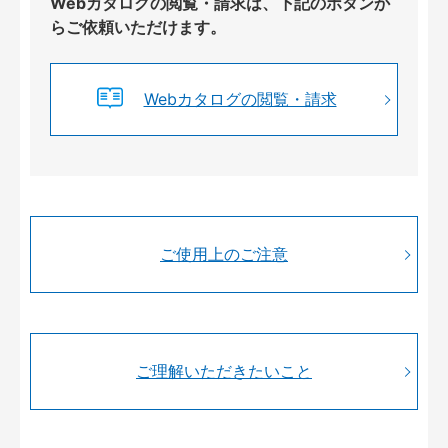
Webカタログの閲覧・請求は、下記のボタンか
らご依頼いただけます。
Webカタログの閲覧・請求
ご使用上のご注意
ご理解いただきたいこと