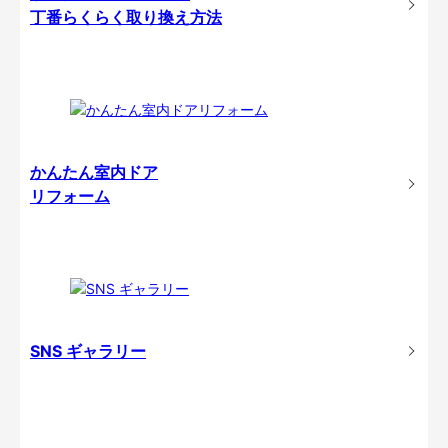
丁番らくらく取り換え方法
かんたん室内ドア
リフォーム
SNS ギャラリー