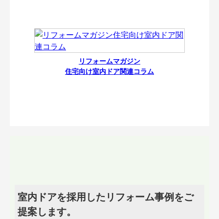
リフォームマガジン
住宅向け室内ドア関連コラム
室内ドアを採用したリフォーム事例をご
提案します。