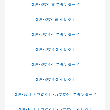
引戸･3枚引違 スタンダード
引戸･3枚引違 セレクト
引戸･2枚片引 スタンダード
引戸･2枚片引 セレクト
引戸･3枚片引 スタンダード
引戸･3枚片引 セレクト
引戸･片引(カマ錠なし･カマ錠付) スタンダード
引戸･片引(カマ錠なし･カマ錠付) セレクト