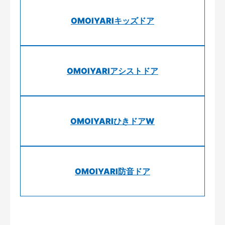
OMOIYARIキッズドア
OMOIYARIアシストドア
OMOIYARIひきドアW
OMOIYARI防音ドア