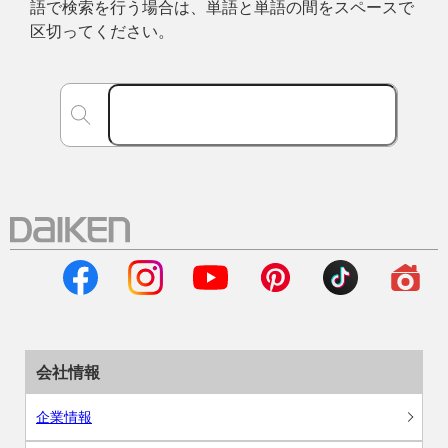
語で検索を行う場合は、単語と単語の間をスペースで
区切ってください。
会社情報
企業情報