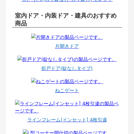
室内ドア・内装ドア・建具のおすすめ
商品
片開きドア
折戸ドア(錠なしタイプ)
ねこゲート
ラインフレーム[インセット] 4枚引違