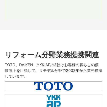
リフォーム分野業務提携関連
TOTO、DAIKEN、YKK APの3社はお客様の暮らしの価
値向上を目指して、リモデル分野で2002年から業務提携
しています。