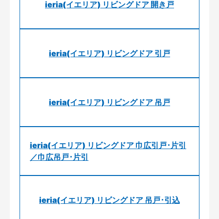
ieria(イエリア) リビングドア 開き戸
ieria(イエリア) リビングドア 引戸
ieria(イエリア) リビングドア 吊戸
ieria(イエリア) リビングドア 巾広引戸･片引
／巾広吊戸･片引
ieria(イエリア) リビングドア 吊戸･引込