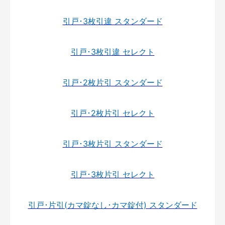
引戸･3枚引違 スタンダード
引戸･3枚引違 セレクト
引戸･2枚片引 スタンダード
引戸･2枚片引 セレクト
引戸･3枚片引 スタンダード
引戸･3枚片引 セレクト
引戸･片引(カマ錠なし･カマ錠付) スタンダード