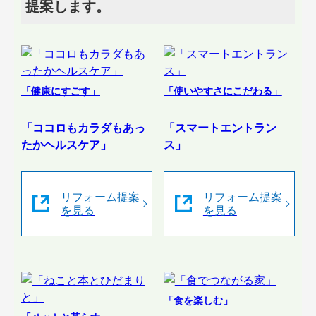
提案します。
「健康にすごす」
「使いやすさにこだわる」
「ココロもカラダもあっ
「スマートエントラン
たかヘルスケア」
ス」
リフォーム提案
リフォーム提案
を見る
を見る
「食を楽しむ」