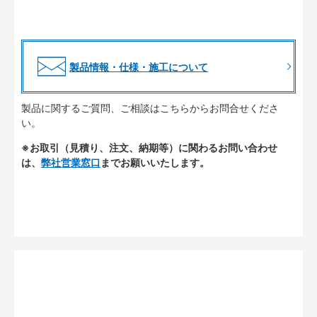
製品情報・仕様・施工について
製品に関するご質問、ご相談はこちらからお問合せくださ
い。
※お取引（見積り、注文、納期等）に関わるお問い合わせ
は、
弊社営業窓口
までお願いいたします。