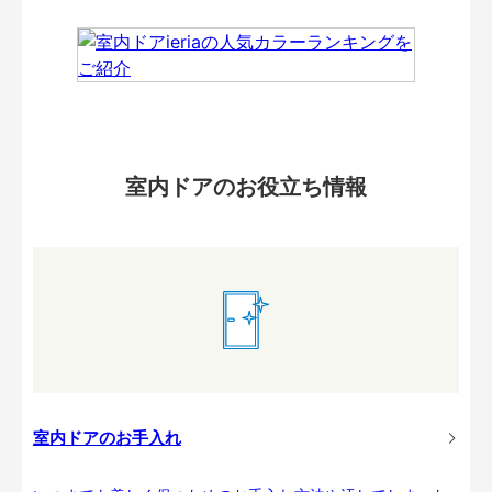
室内ドアのお役立ち情報
室内ドアのお手入れ