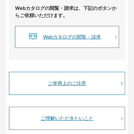
Webカタログの閲覧・請求は、下記のボタンか
らご依頼いただけます。
Webカタログの閲覧・請求
ご使用上のご注意
ご理解いただきたいこと