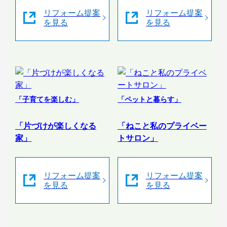
リフォーム提案
リフォーム提案
を見る
を見る
「子育てを楽しむ」
「ペットと暮らす」
「片づけが楽しくなる
「ねこと私のプライベー
家」
トサロン」
リフォーム提案
リフォーム提案
を見る
を見る