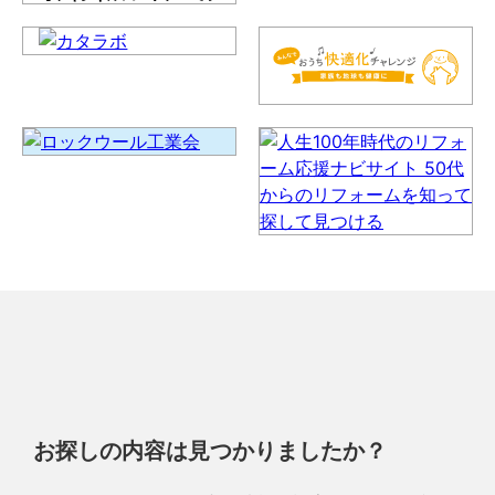
お探しの内容は見つかりましたか？