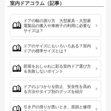
室内ドアコラム（記事）
ドアの幅の測り方 大型家具・大型家
電製品の搬入や車椅子の利用に必要な
サイズは？
ドアのサイズにもいろいろある？室内
ドアの標準サイズとは？
部屋をおしゃれに彩る室内ドア選び方
＆失敗しないポイント
ドアのぶつかりを防止 安全性を高め
る方法やタイプ別のグッズを紹介
引き戸の滑りが悪いとき、原因と修理