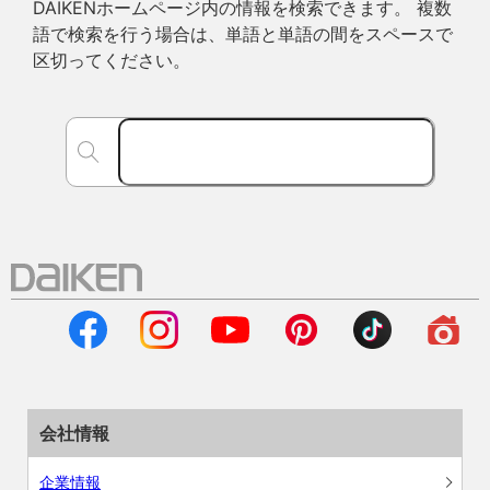
DAIKENホームページ内の情報を検索できます。 複数
語で検索を行う場合は、単語と単語の間をスペースで
区切ってください。
会社情報
企業情報