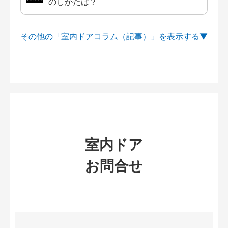
のしかたは？
その他の「室内ドアコラム（記事）」を
室内ドア
お問合せ