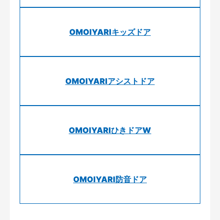
OMOIYARIキッズドア
OMOIYARIアシストドア
OMOIYARIひきドアW
OMOIYARI防音ドア