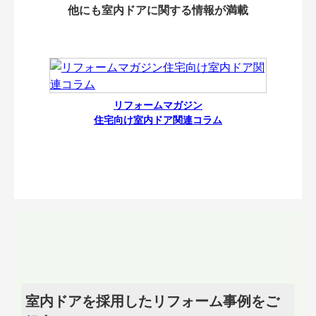
他にも室内ドアに関する情報が満載
リフォームマガジン
住宅向け室内ドア関連コラム
室内ドアを採用したリフォーム事例をご