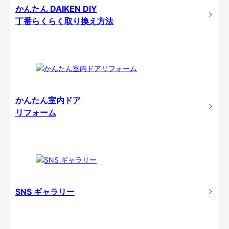
かんたん DAIKEN DIY
丁番らくらく取り換え方法
かんたん室内ドア
リフォーム
SNS ギャラリー