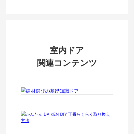
室内ドア
関連コンテンツ