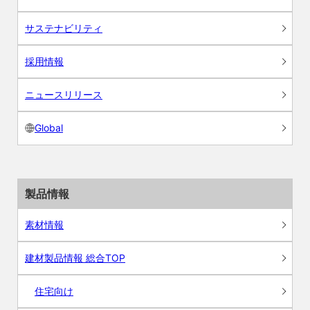
サステナビリティ
採用情報
ニュースリリース
Global
製品情報
素材情報
建材製品情報 総合TOP
住宅向け