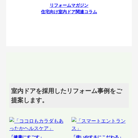
リフォームマガジン
住宅向け室内ドア関連コラム
室内ドアを採用したリフォーム事例をご
提案します。
「健康にすごす」
「使いやすさにこだわる」