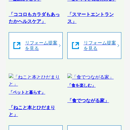
「ココロもカラダもあっ
「スマートエントラン
たかヘルスケア」
ス」
リフォーム提案
リフォーム提案
を見る
を見る
「食を楽しむ」
「ペットと暮らす」
「食でつながる家」
「ねこと本とひだまり
と」