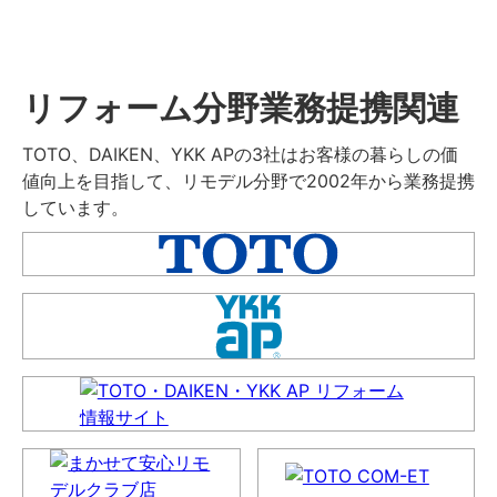
リフォーム分野業務提携関連
TOTO、DAIKEN、YKK APの3社はお客様の暮らしの価
値向上を目指して、リモデル分野で2002年から業務提携
しています。