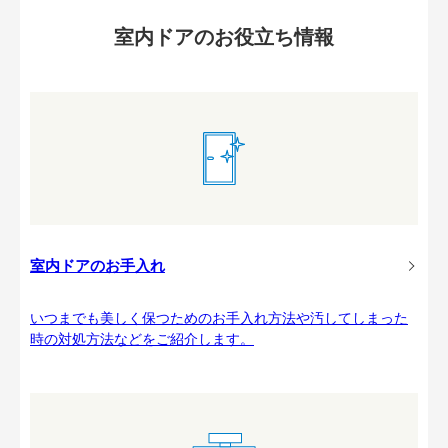
室内ドアのお役立ち情報
室内ドアのお手入れ
いつまでも美しく保つためのお手入れ方法や汚してしまった
時の対処方法などをご紹介します。