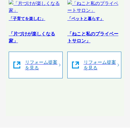
「子育てを楽しむ」
「ペットと暮らす」
「片づけが楽しくなる
「ねこと私のプライベー
家」
トサロン」
リフォーム提案
リフォーム提案
を見る
を見る