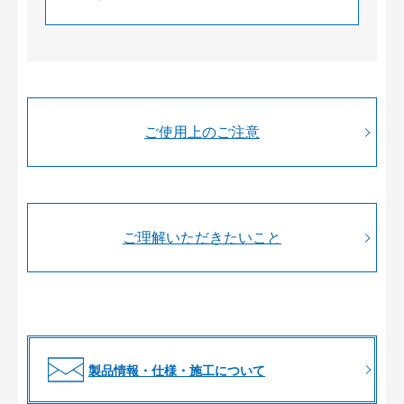
ご使用上のご注意
ご理解いただきたいこと
製品情報・仕様・施工について