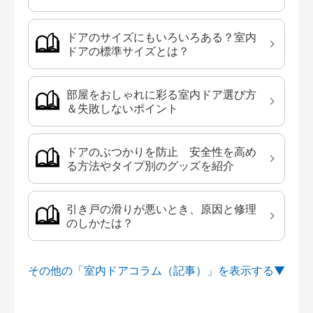
ドアのサイズにもいろいろある？室内
ドアの標準サイズとは？
部屋をおしゃれに彩る室内ドア選び方
＆失敗しないポイント
ドアのぶつかりを防止 安全性を高め
る方法やタイプ別のグッズを紹介
引き戸の滑りが悪いとき、原因と修理
のしかたは？
その他の「室内ドアコラム（記事）」を