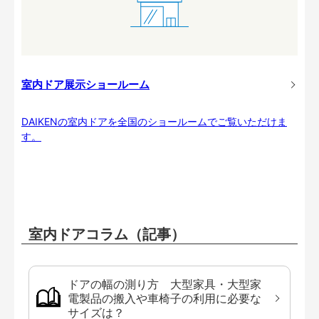
室内ドア展示ショールーム
DAIKENの室内ドアを全国のショールームでご覧いただけま
す。
室内ドアコラム（記事）
ドアの幅の測り方 大型家具・大型家
電製品の搬入や車椅子の利用に必要な
サイズは？