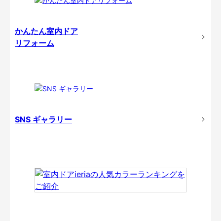
かんたん室内ドア
リフォーム
SNS ギャラリー