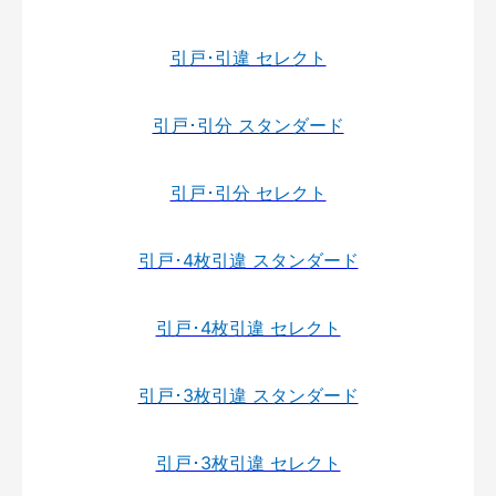
引戸･引違 セレクト
引戸･引分 スタンダード
引戸･引分 セレクト
引戸･4枚引違 スタンダード
引戸･4枚引違 セレクト
引戸･3枚引違 スタンダード
引戸･3枚引違 セレクト