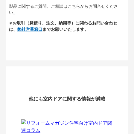
製品に関するご質問、ご相談はこちらからお問合せくださ
い。
※お取引（見積り、注文、納期等）に関わるお問い合わせ
は、
弊社営業窓口
までお願いいたします。
他にも室内ドアに関する情報が満載