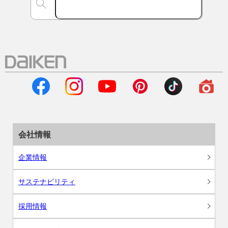
会社情報
企業情報
サステナビリティ
採用情報