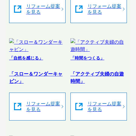
リフォーム提案
リフォーム提案
を見る
を見る
「自然を感じる」
「時間をつくる」
「スロー＆ワンダーキャ
「アクティブ夫婦の自遊
ビン」
時間」
リフォーム提案
リフォーム提案
を見る
を見る