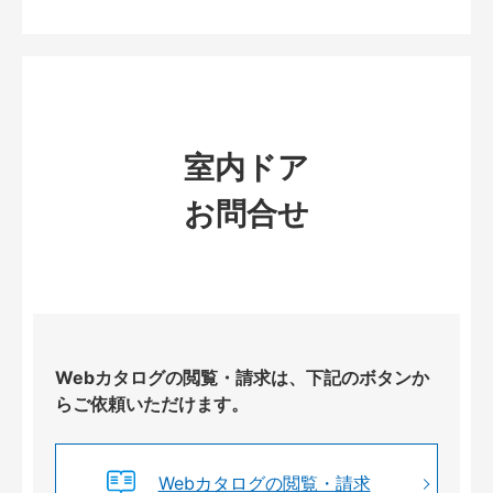
室内ドア
お問合せ
Webカタログの閲覧・請求は、下記のボタンか
らご依頼いただけます。
Webカタログの閲覧・請求