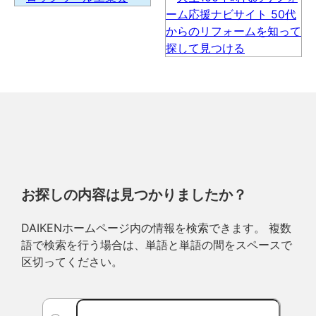
お探しの内容は見つかりましたか？
DAIKENホームページ内の情報を検索できます。 複数
語で検索を行う場合は、単語と単語の間をスペースで
区切ってください。