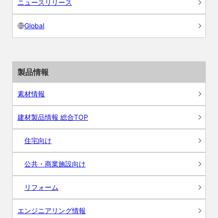
ニュースリリース
Global
製品情報
素材情報
建材製品情報 総合TOP
住宅向け
公共・商業施設向け
リフォーム
エンジニアリング情報