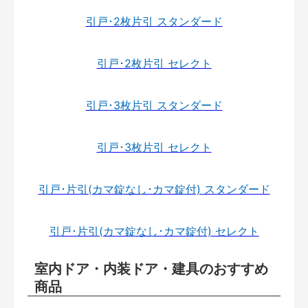
引戸･2枚片引 スタンダード
引戸･2枚片引 セレクト
引戸･3枚片引 スタンダード
引戸･3枚片引 セレクト
引戸･片引(カマ錠なし･カマ錠付) スタンダード
引戸･片引(カマ錠なし･カマ錠付) セレクト
室内ドア・内装ドア・建具のおすすめ
商品