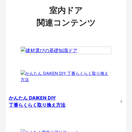
室内ドア
関連コンテンツ
かんたん DAIKEN DIY
丁番らくらく取り換え方法