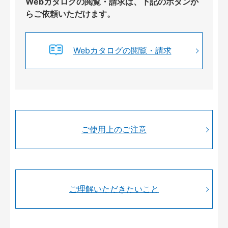
Webカタログの閲覧・請求は、下記のボタンか
らご依頼いただけます。
Webカタログの閲覧・請求
ご使用上のご注意
ご理解いただきたいこと