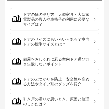
ドアの幅の測り方 大型家具・大型家
電製品の搬入や車椅子の利用に必要な
サイズは？
ドアのサイズにもいろいろある？室内
ドアの標準サイズとは？
部屋をおしゃれに彩る室内ドア選び方
＆失敗しないポイント
ドアのぶつかりを防止 安全性を高め
る方法やタイプ別のグッズを紹介
引き戸の滑りが悪いとき、原因と修理
のしかたは？