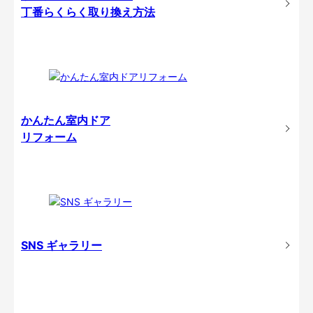
丁番らくらく取り換え方法
かんたん室内ドア
リフォーム
SNS ギャラリー