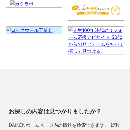
お探しの内容は見つかりましたか？
DAIKENホームページ内の情報を検索できます。 複数