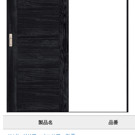
製品名
品番