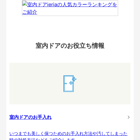
室内ドアのお役立ち情報
室内ドアのお手入れ
いつまでも美しく保つためのお手入れ方法や汚してしまった
時の対処方法などをご紹介します。