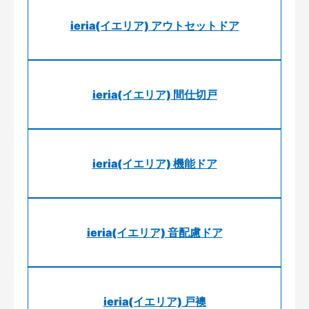
ieria(イエリア) アウトセットドア
ieria(イエリア) 間仕切戸
ieria(イエリア) 機能ドア
ieria(イエリア) 音配慮ドア
ieria(イエリア) 戸襖