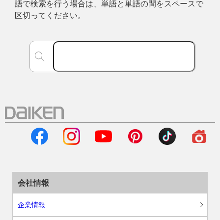
語で検索を行う場合は、単語と単語の間をスペースで
区切ってください。
会社情報
企業情報