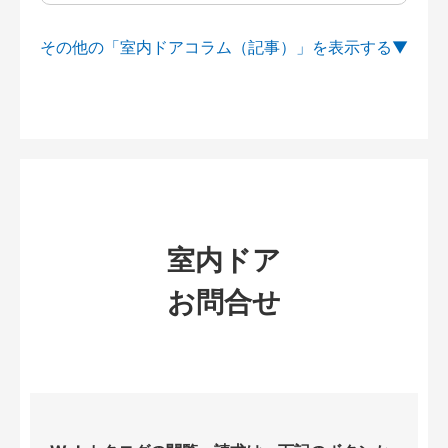
その他の「室内ドアコラム（記事）」を
室内ドア
お問合せ