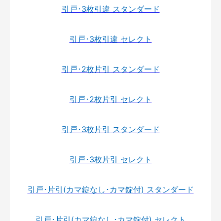
引戸･3枚引違 スタンダード
引戸･3枚引違 セレクト
引戸･2枚片引 スタンダード
引戸･2枚片引 セレクト
引戸･3枚片引 スタンダード
引戸･3枚片引 セレクト
引戸･片引(カマ錠なし･カマ錠付) スタンダード
引戸･片引(カマ錠なし･カマ錠付) セレクト