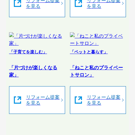
リフォーム提案
リフォーム提案
を見る
を見る
「子育てを楽しむ」
「ペットと暮らす」
「片づけが楽しくなる
「ねこと私のプライベー
家」
トサロン」
リフォーム提案
リフォーム提案
を見る
を見る