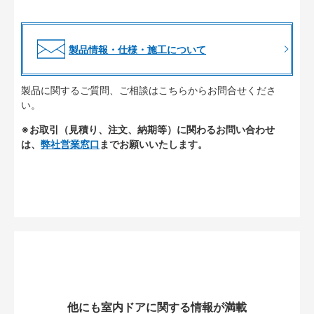
製品情報・仕様・施工について
製品に関するご質問、ご相談はこちらからお問合せくださ
い。
※お取引（見積り、注文、納期等）に関わるお問い合わせ
は、
弊社営業窓口
までお願いいたします。
他にも室内ドアに関する情報が満載