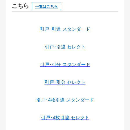
こちら
一覧はこちら
引戸･引違 スタンダード
引戸･引違 セレクト
引戸･引分 スタンダード
引戸･引分 セレクト
引戸･4枚引違 スタンダード
引戸･4枚引違 セレクト