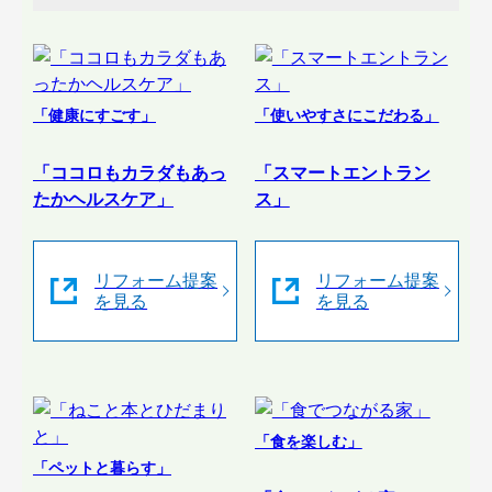
「健康にすごす」
「使いやすさにこだわる」
「ココロもカラダもあっ
「スマートエントラン
たかヘルスケア」
ス」
リフォーム提案
リフォーム提案
を見る
を見る
「食を楽しむ」
「ペットと暮らす」