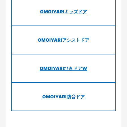
OMOIYARIキッズドア
OMOIYARIアシストドア
OMOIYARIひきドアW
OMOIYARI防音ドア