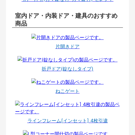
室内ドア・内装ドア・建具のおすすめ
商品
片開きドア
折戸ドア(錠なしタイプ)
ねこゲート
ラインフレーム[インセット] 4枚引違