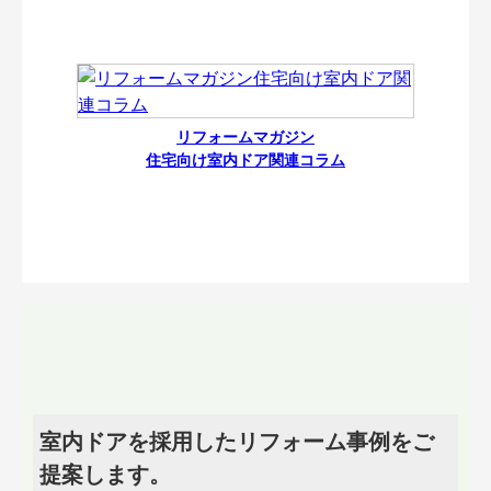
リフォームマガジン
住宅向け室内ドア関連コラム
室内ドアを採用したリフォーム事例をご
提案します。