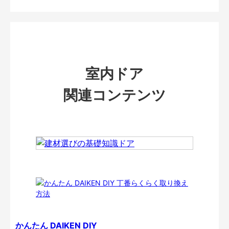
室内ドア
関連コンテンツ
かんたん DAIKEN DIY