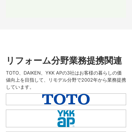
リフォーム分野業務提携関連
TOTO、DAIKEN、YKK APの3社はお客様の暮らしの価
値向上を目指して、リモデル分野で2002年から業務提携
しています。