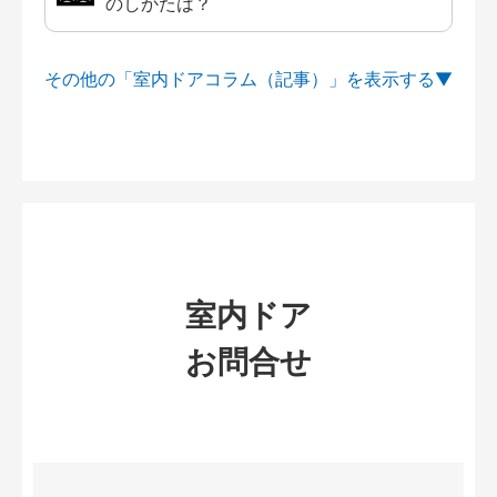
のしかたは？
その他の「室内ドアコラム（記事）」を
室内ドア
お問合せ