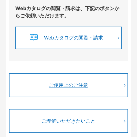
Webカタログの閲覧・請求は、下記のボタンか
らご依頼いただけます。
Webカタログの閲覧・請求
ご使用上のご注意
ご理解いただきたいこと