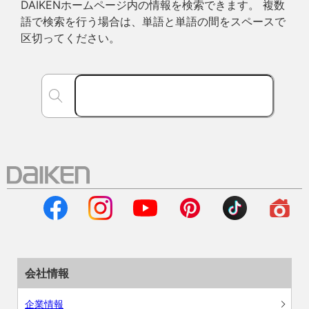
DAIKENホームページ内の情報を検索できます。 複数
語で検索を行う場合は、単語と単語の間をスペースで
区切ってください。
会社情報
企業情報