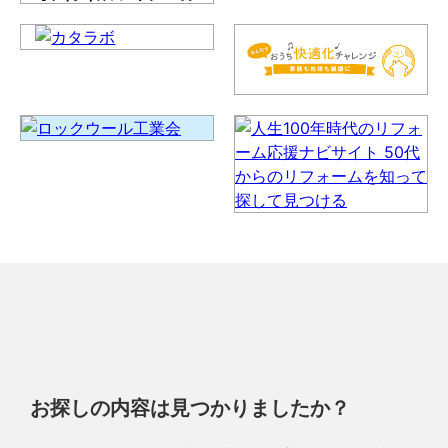
お探しの内容は見つかりましたか？