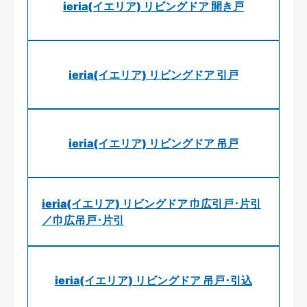
ieria(イエリア) リビングドア 開き戸
ieria(イエリア) リビングドア 引戸
ieria(イエリア) リビングドア 吊戸
ieria(イエリア) リビングドア 巾広引戸･片引
／巾広吊戸･片引
ieria(イエリア) リビングドア 吊戸･引込