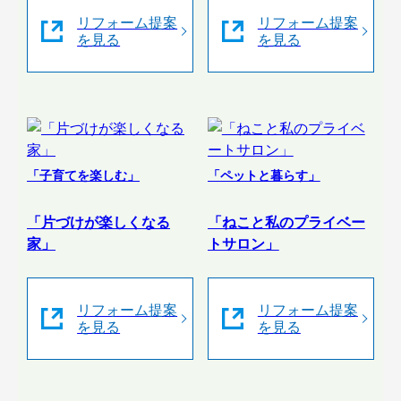
リフォーム提案
リフォーム提案
を見る
を見る
「子育てを楽しむ」
「ペットと暮らす」
「片づけが楽しくなる
「ねこと私のプライベー
家」
トサロン」
リフォーム提案
リフォーム提案
を見る
を見る