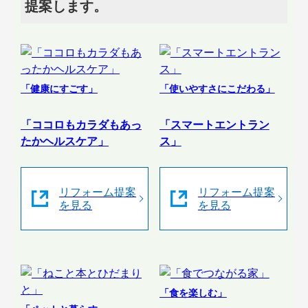
提案します。
「健康にすごす」
「使いやすさにこだわる」
「ココロもカラダもあっ
「スマートエントラン
たかヘルスケア」
ス」
リフォーム提案
リフォーム提案
を見る
を見る
「食を楽しむ」