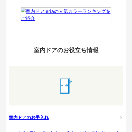
室内ドアのお役立ち情報
室内ドアのお手入れ