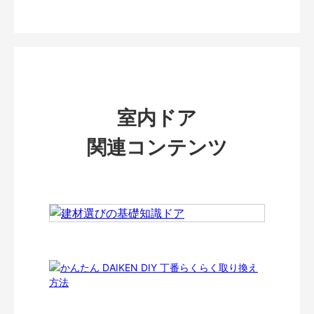
室内ドア
関連コンテンツ