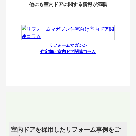
他にも室内ドアに関する情報が満載
リフォームマガジン
住宅向け室内ドア関連コラム
室内ドアを採用したリフォーム事例をご