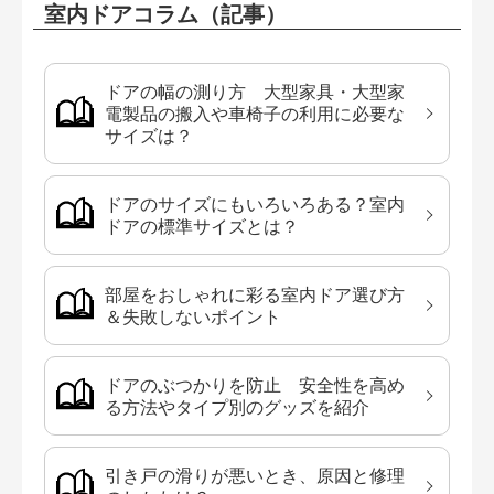
室内ドアコラム（記事）
ドアの幅の測り方 大型家具・大型家
電製品の搬入や車椅子の利用に必要な
サイズは？
ドアのサイズにもいろいろある？室内
ドアの標準サイズとは？
部屋をおしゃれに彩る室内ドア選び方
＆失敗しないポイント
ドアのぶつかりを防止 安全性を高め
る方法やタイプ別のグッズを紹介
引き戸の滑りが悪いとき、原因と修理