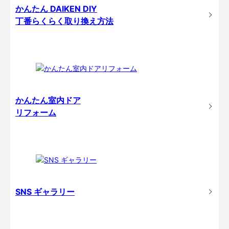
かんたん DAIKEN DIY
丁番らくらく取り換え方法
かんたん室内ドア
リフォーム
SNS ギャラリー