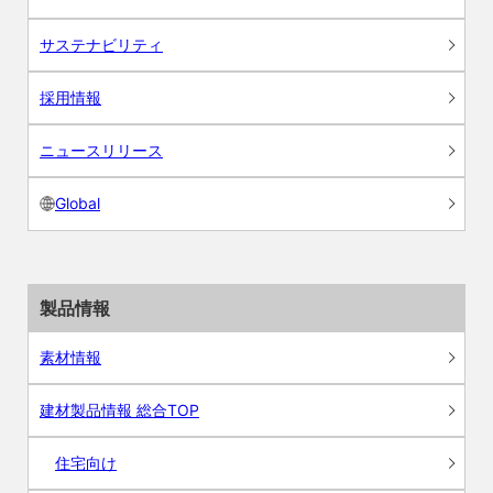
サステナビリティ
採用情報
ニュースリリース
Global
製品情報
素材情報
建材製品情報 総合TOP
住宅向け