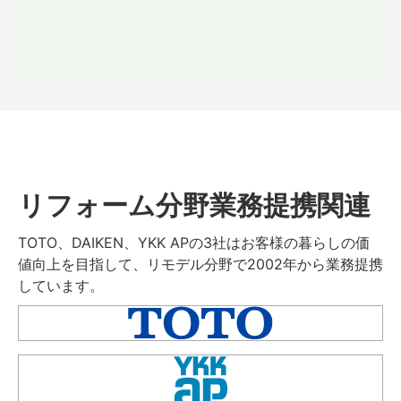
リフォーム分野業務提携関連
TOTO、DAIKEN、YKK APの3社はお客様の暮らしの価
値向上を目指して、リモデル分野で2002年から業務提携
しています。