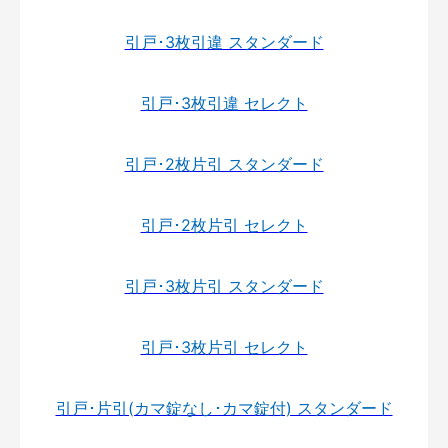
引戸･3枚引違 スタンダード
引戸･3枚引違 セレクト
引戸･2枚片引 スタンダード
引戸･2枚片引 セレクト
引戸･3枚片引 スタンダード
引戸･3枚片引 セレクト
引戸･片引(カマ錠なし･カマ錠付) スタンダード