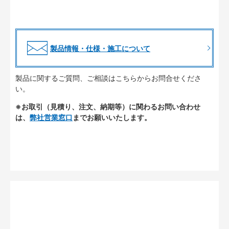
製品情報・仕様・施工について
製品に関するご質問、ご相談はこちらからお問合せくださ
い。
※お取引（見積り、注文、納期等）に関わるお問い合わせ
は、
弊社営業窓口
までお願いいたします。