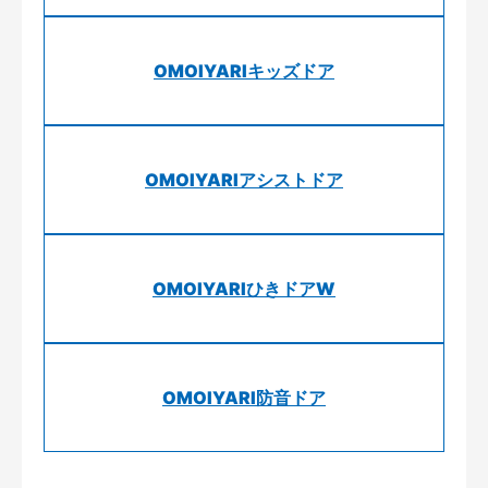
OMOIYARIキッズドア
OMOIYARIアシストドア
OMOIYARIひきドアW
OMOIYARI防音ドア