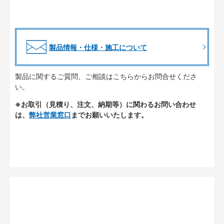
製品情報・仕様・施工について
製品に関するご質問、ご相談はこちらからお問合せくださ
い。
※お取引（見積り、注文、納期等）に関わるお問い合わせ
は、
弊社営業窓口
までお願いいたします。