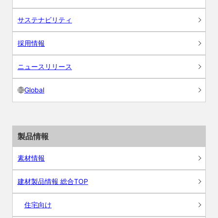
サステナビリティ
採用情報
ニュースリリース
Global
製品情報
素材情報
建材製品情報 総合TOP
住宅向け