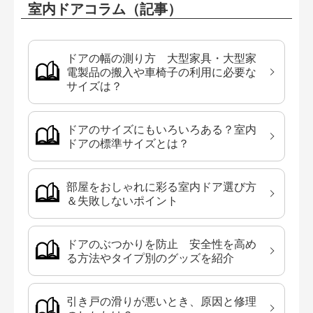
室内ドアコラム（記事）
ドアの幅の測り方 大型家具・大型家
電製品の搬入や車椅子の利用に必要な
サイズは？
ドアのサイズにもいろいろある？室内
ドアの標準サイズとは？
部屋をおしゃれに彩る室内ドア選び方
＆失敗しないポイント
ドアのぶつかりを防止 安全性を高め
る方法やタイプ別のグッズを紹介
引き戸の滑りが悪いとき、原因と修理