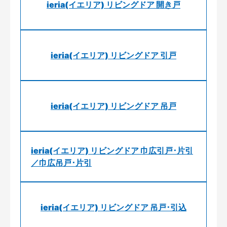
ieria(イエリア) リビングドア 開き戸
ieria(イエリア) リビングドア 引戸
ieria(イエリア) リビングドア 吊戸
ieria(イエリア) リビングドア 巾広引戸･片引
／巾広吊戸･片引
ieria(イエリア) リビングドア 吊戸･引込