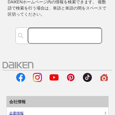
DAIKENホームページ内の情報を検索できます。 複数
語で検索を行う場合は、単語と単語の間をスペースで
区切ってください。
会社情報
企業情報