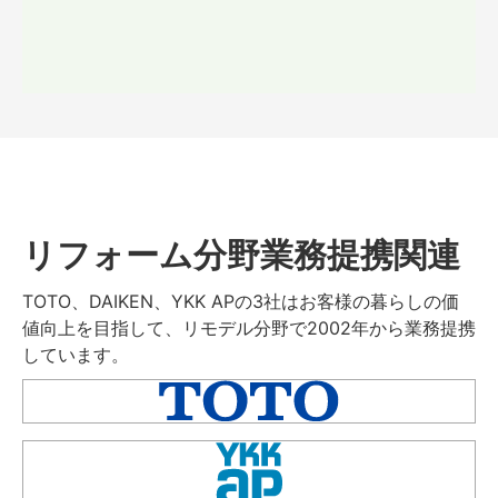
リフォーム分野業務提携関連
TOTO、DAIKEN、YKK APの3社はお客様の暮らしの価
値向上を目指して、リモデル分野で2002年から業務提携
しています。