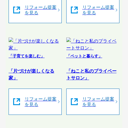
リフォーム提案
リフォーム提案
を見る
を見る
「子育てを楽しむ」
「ペットと暮らす」
「片づけが楽しくなる
「ねこと私のプライベー
家」
トサロン」
リフォーム提案
リフォーム提案
を見る
を見る