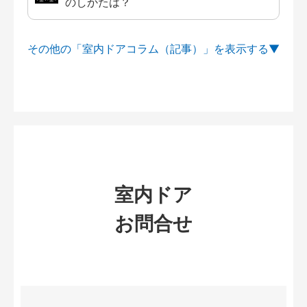
のしかたは？
その他の「室内ドアコラム（記事）」を
室内ドア
お問合せ