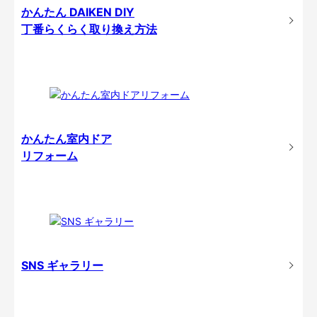
かんたん DAIKEN DIY
丁番らくらく取り換え方法
かんたん室内ドア
リフォーム
SNS ギャラリー