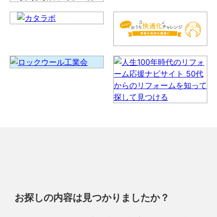
お探しの内容は見つかりましたか？