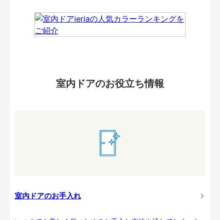
室内ドアのお役立ち情報
室内ドアのお手入れ