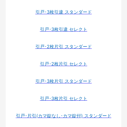
引戸･3枚引違 スタンダード
引戸･3枚引違 セレクト
引戸･2枚片引 スタンダード
引戸･2枚片引 セレクト
引戸･3枚片引 スタンダード
引戸･3枚片引 セレクト
引戸･片引(カマ錠なし･カマ錠付) スタンダード