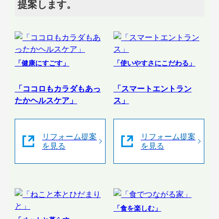
提案します。
「健康にすごす」
「使いやすさにこだわる」
「ココロもカラダもあっ
「スマートエントラン
たかヘルスケア」
ス」
リフォーム提案
リフォーム提案
を見る
を見る
「食を楽しむ」