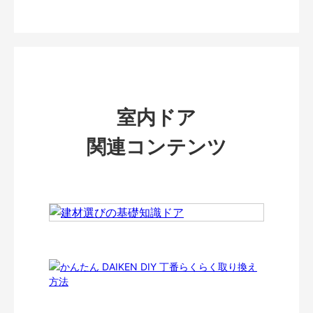
室内ドア
関連コンテンツ