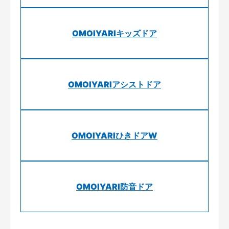
OMOIYARIキッズドア
OMOIYARIアシストドア
OMOIYARIひきドアW
OMOIYARI防音ドア