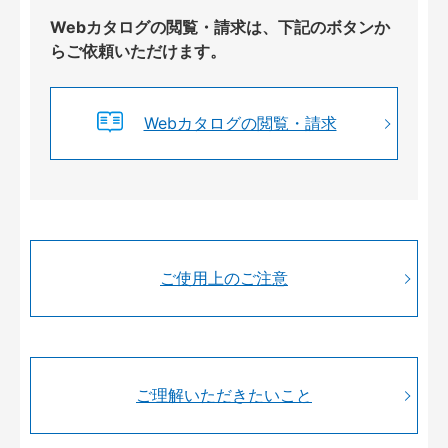
Webカタログの閲覧・請求は、下記のボタンか
らご依頼いただけます。
Webカタログの閲覧・請求
ご使用上のご注意
ご理解いただきたいこと