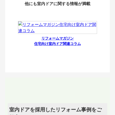
他にも室内ドアに関する情報が満載
リフォームマガジン
住宅向け室内ドア関連コラム
室内ドアを採用したリフォーム事例をご