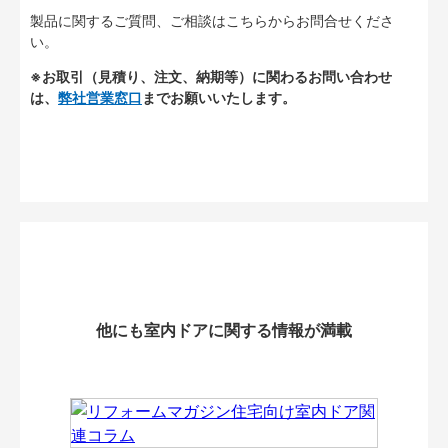
製品に関するご質問、ご相談はこちらからお問合せくださ
い。
※お取引（見積り、注文、納期等）に関わるお問い合わせ
は、
弊社営業窓口
までお願いいたします。
他にも室内ドアに関する情報が満載