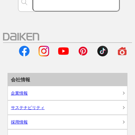
会社情報
企業情報
サステナビリティ
採用情報