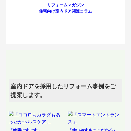
リフォームマガジン
住宅向け室内ドア関連コラム
室内ドアを採用したリフォーム事例をご
提案します。
「健康にすごす」
「使いやすさにこだわる」