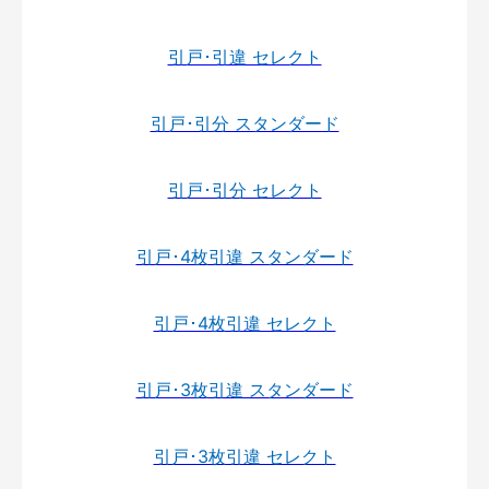
引戸･引違 セレクト
引戸･引分 スタンダード
引戸･引分 セレクト
引戸･4枚引違 スタンダード
引戸･4枚引違 セレクト
引戸･3枚引違 スタンダード
引戸･3枚引違 セレクト