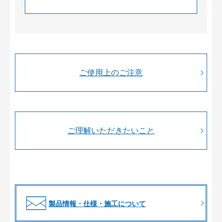
ご使用上のご注意
ご理解いただきたいこと
製品情報・仕様・施工について