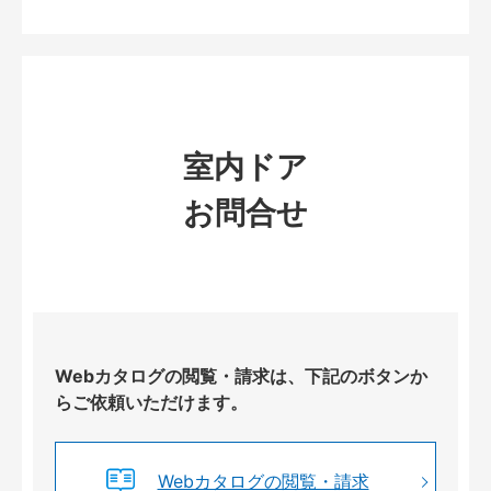
室内ドア
お問合せ
Webカタログの閲覧・請求は、下記のボタンか
らご依頼いただけます。
Webカタログの閲覧・請求