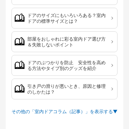
ドアのサイズにもいろいろある？室内
ドアの標準サイズとは？
部屋をおしゃれに彩る室内ドア選び方
＆失敗しないポイント
ドアのぶつかりを防止 安全性を高め
る方法やタイプ別のグッズを紹介
引き戸の滑りが悪いとき、原因と修理
のしかたは？
その他の「室内ドアコラム（記事）」を