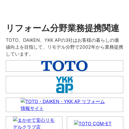
リフォーム分野業務提携関連
TOTO、DAIKEN、YKK APの3社はお客様の暮らしの価
値向上を目指して、リモデル分野で2002年から業務提携
しています。