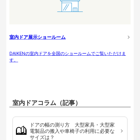
室内ドア展示ショールーム
DAIKENの室内ドアを全国のショールームでご覧いただけま
す。
室内ドアコラム（記事）
ドアの幅の測り方 大型家具・大型家
電製品の搬入や車椅子の利用に必要な
サイズは？