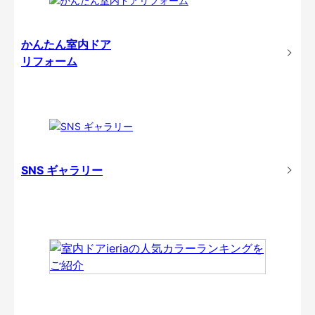
かんたん室内ドア
リフォーム
SNS ギャラリー