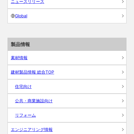
ニュースリリース
Global
製品情報
素材情報
建材製品情報 総合TOP
住宅向け
公共・商業施設向け
リフォーム
エンジニアリング情報