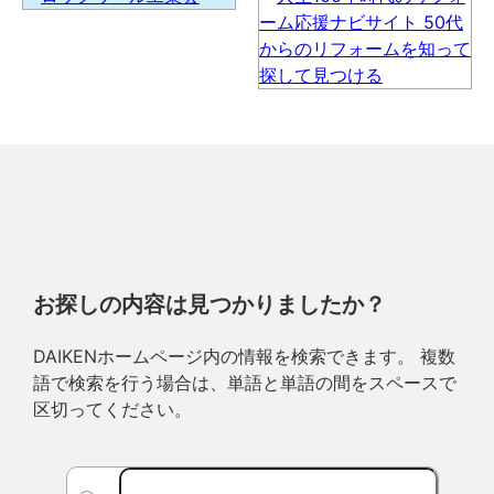
お探しの内容は見つかりましたか？
DAIKENホームページ内の情報を検索できます。 複数
語で検索を行う場合は、単語と単語の間をスペースで
区切ってください。