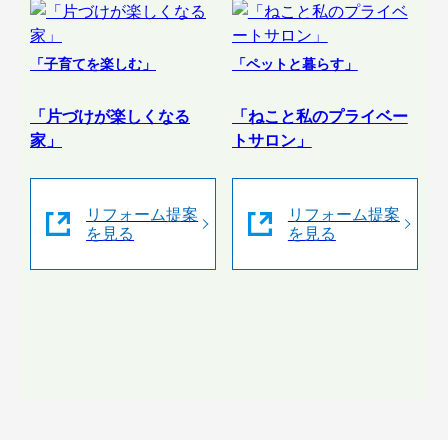
「子育てを楽しむ」
「ペットと暮らす」
「片づけが楽しくなる
「ねこと私のプライベー
家」
トサロン」
リフォーム提案
リフォーム提案
を見る
を見る