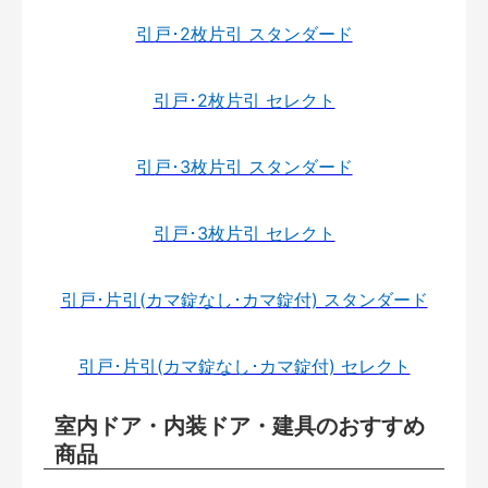
引戸･2枚片引 スタンダード
引戸･2枚片引 セレクト
引戸･3枚片引 スタンダード
引戸･3枚片引 セレクト
引戸･片引(カマ錠なし･カマ錠付) スタンダード
引戸･片引(カマ錠なし･カマ錠付) セレクト
室内ドア・内装ドア・建具のおすすめ
商品