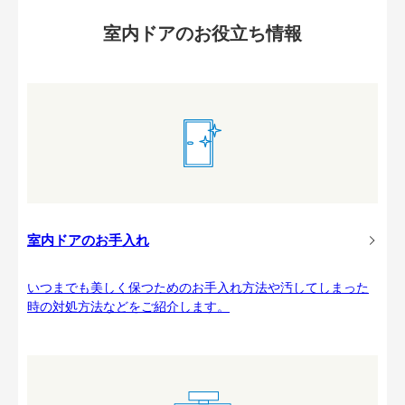
室内ドアのお役立ち情報
室内ドアのお手入れ
いつまでも美しく保つためのお手入れ方法や汚してしまった
時の対処方法などをご紹介します。