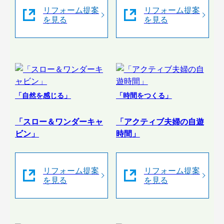
リフォーム提案
リフォーム提案
を見る
を見る
「自然を感じる」
「時間をつくる」
「スロー＆ワンダーキャ
「アクティブ夫婦の自遊
ビン」
時間」
リフォーム提案
リフォーム提案
を見る
を見る