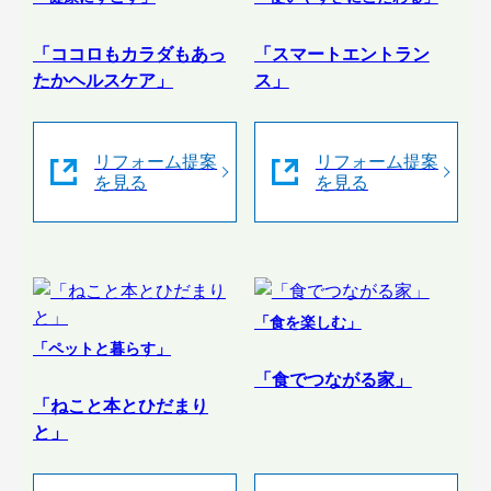
「ココロもカラダもあっ
「スマートエントラン
たかヘルスケア」
ス」
リフォーム提案
リフォーム提案
を見る
を見る
「食を楽しむ」
「ペットと暮らす」
「食でつながる家」
「ねこと本とひだまり
と」