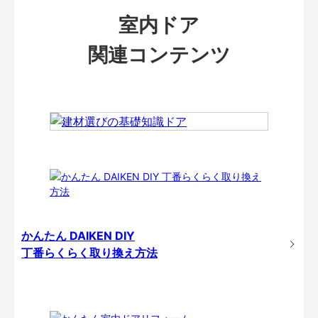
室内ドア
関連コンテンツ
かんたん DAIKEN DIY
丁番らくらく取り換え方法