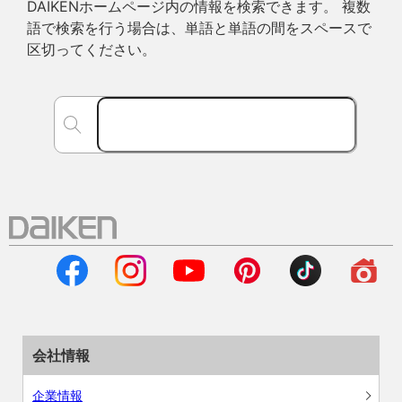
DAIKENホームページ内の情報を検索できます。 複数
語で検索を行う場合は、単語と単語の間をスペースで
区切ってください。
会社情報
企業情報