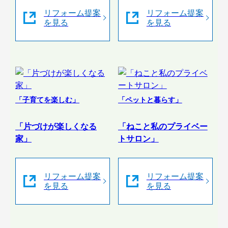
リフォーム提案
リフォーム提案
を見る
を見る
「子育てを楽しむ」
「ペットと暮らす」
「片づけが楽しくなる
「ねこと私のプライベー
家」
トサロン」
リフォーム提案
リフォーム提案
を見る
を見る