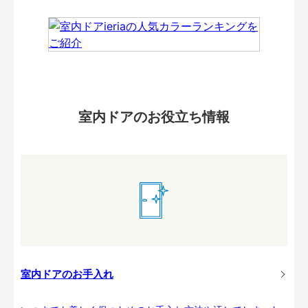
室内ドアのお役立ち情報
室内ドアのお手入れ