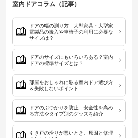
室内ドアコラム（記事）
ドアの幅の測り方 大型家具・大型家
電製品の搬入や車椅子の利用に必要な
サイズは？
ドアのサイズにもいろいろある？室内
ドアの標準サイズとは？
部屋をおしゃれに彩る室内ドア選び方
＆失敗しないポイント
ドアのぶつかりを防止 安全性を高め
る方法やタイプ別のグッズを紹介
引き戸の滑りが悪いとき、原因と修理