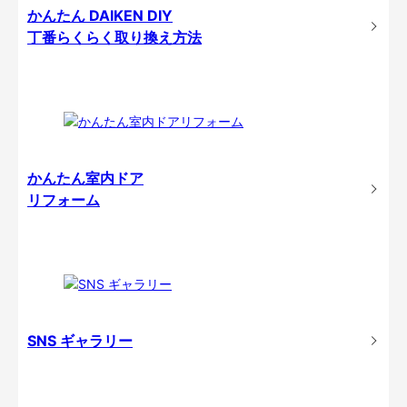
かんたん DAIKEN DIY
丁番らくらく取り換え方法
かんたん室内ドア
リフォーム
SNS ギャラリー