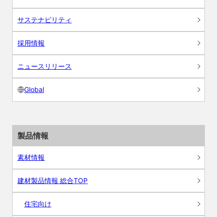
サステナビリティ
採用情報
ニュースリリース
Global
製品情報
素材情報
建材製品情報 総合TOP
住宅向け