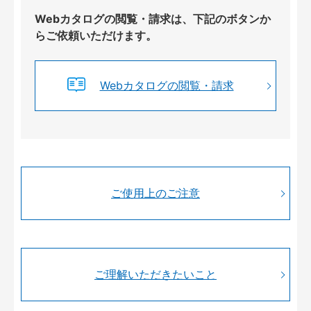
Webカタログの閲覧・請求は、下記のボタンか
らご依頼いただけます。
Webカタログの閲覧・請求
ご使用上のご注意
ご理解いただきたいこと