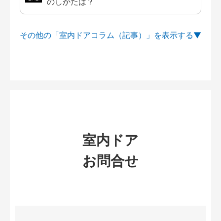
のしかたは？
その他の「室内ドアコラム（記事）」を
室内ドア
お問合せ