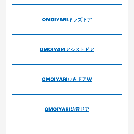
OMOIYARIキッズドア
OMOIYARIアシストドア
OMOIYARIひきドアW
OMOIYARI防音ドア