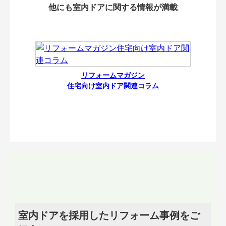
他にも室内ドアに関する情報が満載
リフォームマガジン
住宅向け室内ドア関連コラム
室内ドアを採用したリフォーム事例をご