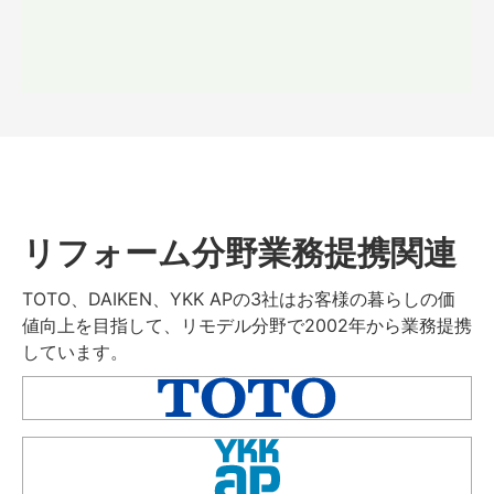
リフォーム分野業務提携関連
TOTO、DAIKEN、YKK APの3社はお客様の暮らしの価
値向上を目指して、リモデル分野で2002年から業務提携
しています。