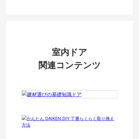
室内ドア
関連コンテンツ