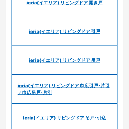
ieria(イエリア) リビングドア 開き戸
ieria(イエリア) リビングドア 引戸
ieria(イエリア) リビングドア 吊戸
ieria(イエリア) リビングドア 巾広引戸･片引
／巾広吊戸･片引
ieria(イエリア) リビングドア 吊戸･引込