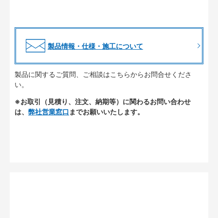
製品情報・仕様・施工について
製品に関するご質問、ご相談はこちらからお問合せくださ
い。
※お取引（見積り、注文、納期等）に関わるお問い合わせ
は、
弊社営業窓口
までお願いいたします。