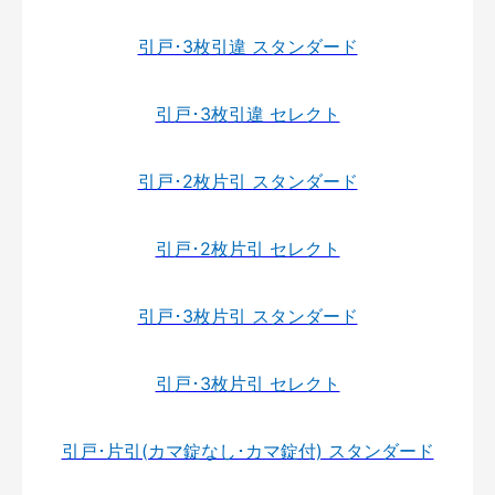
引戸･3枚引違 スタンダード
引戸･3枚引違 セレクト
引戸･2枚片引 スタンダード
引戸･2枚片引 セレクト
引戸･3枚片引 スタンダード
引戸･3枚片引 セレクト
引戸･片引(カマ錠なし･カマ錠付) スタンダード