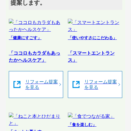
提案します。
「健康にすごす」
「使いやすさにこだわる」
「ココロもカラダもあっ
「スマートエントラン
たかヘルスケア」
ス」
リフォーム提案
リフォーム提案
を見る
を見る
「食を楽しむ」