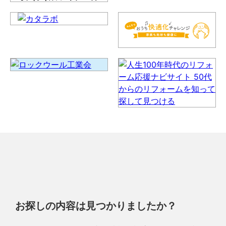
お探しの内容は見つかりましたか？