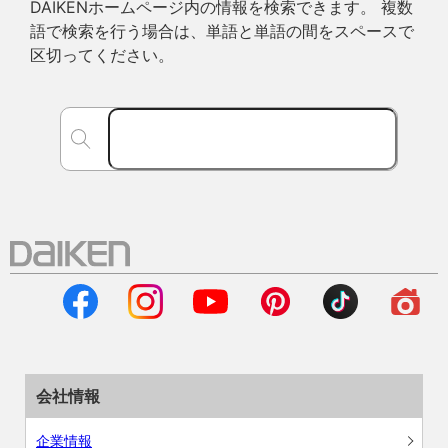
DAIKENホームページ内の情報を検索できます。 複数
語で検索を行う場合は、単語と単語の間をスペースで
区切ってください。
会社情報
企業情報