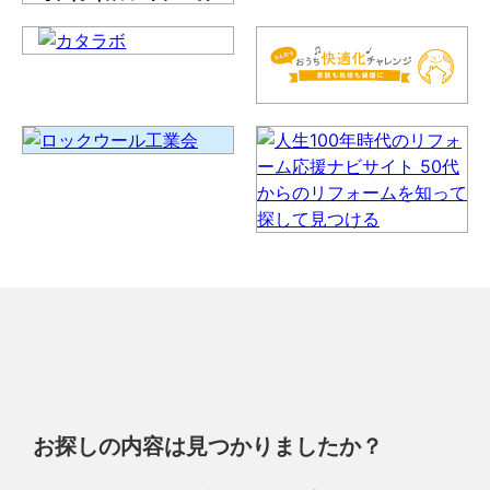
お探しの内容は見つかりましたか？