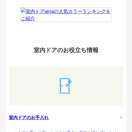
室内ドアのお役立ち情報
室内ドアのお手入れ