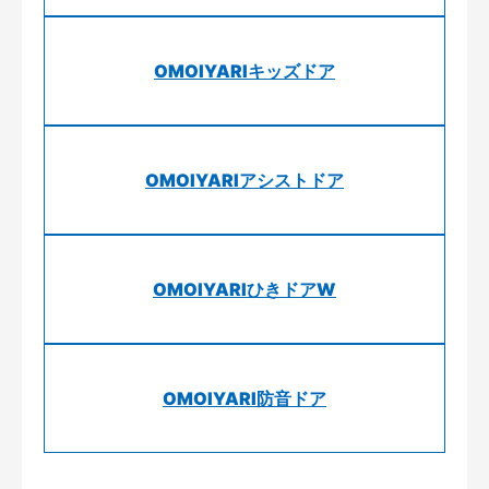
OMOIYARIキッズドア
OMOIYARIアシストドア
OMOIYARIひきドアW
OMOIYARI防音ドア