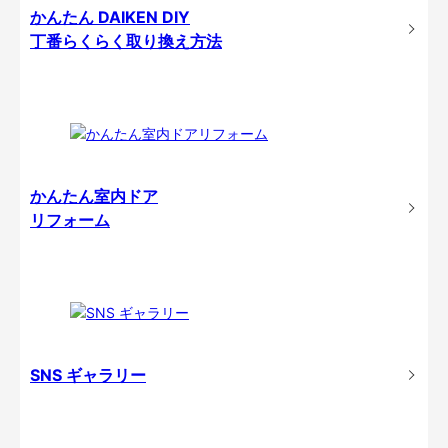
かんたん DAIKEN DIY
丁番らくらく取り換え方法
かんたん室内ドア
リフォーム
SNS ギャラリー