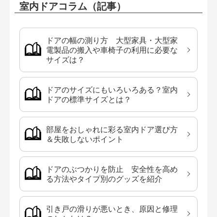
室内ドアコラム（記事）
ドアの幅の測り方 大型家具・大型家
電製品の搬入や車椅子の利用に必要な
サイズは？
ドアのサイズにもいろいろある？室内
ドアの標準サイズとは？
部屋をおしゃれに彩る室内ドア選び方
＆失敗しないポイント
ドアのぶつかりを防止 安全性を高め
る方法やタイプ別のグッズを紹介
引き戸の滑りが悪いとき、原因と修理