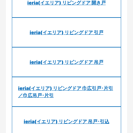
ieria(イエリア) リビングドア 開き戸
ieria(イエリア) リビングドア 引戸
ieria(イエリア) リビングドア 吊戸
ieria(イエリア) リビングドア 巾広引戸･片引
／巾広吊戸･片引
ieria(イエリア) リビングドア 吊戸･引込