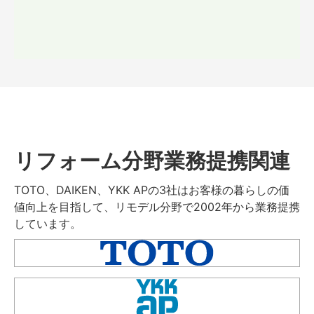
リフォーム分野業務提携関連
TOTO、DAIKEN、YKK APの3社はお客様の暮らしの価
値向上を目指して、リモデル分野で2002年から業務提携
しています。