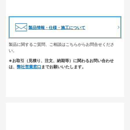
製品情報・仕様・施工について
製品に関するご質問、ご相談はこちらからお問合せくださ
い。
※お取引（見積り、注文、納期等）に関わるお問い合わせ
は、
弊社営業窓口
までお願いいたします。