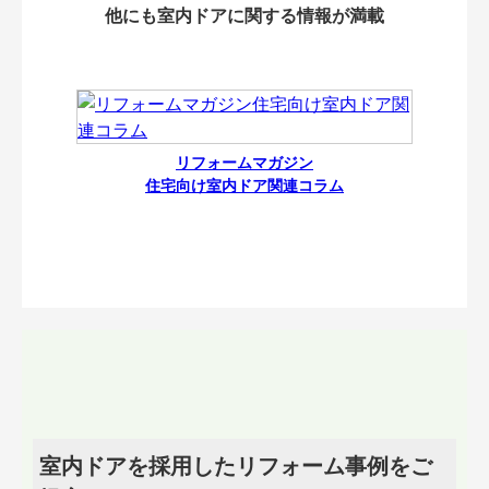
他にも室内ドアに関する情報が満載
リフォームマガジン
住宅向け室内ドア関連コラム
室内ドアを採用したリフォーム事例をご