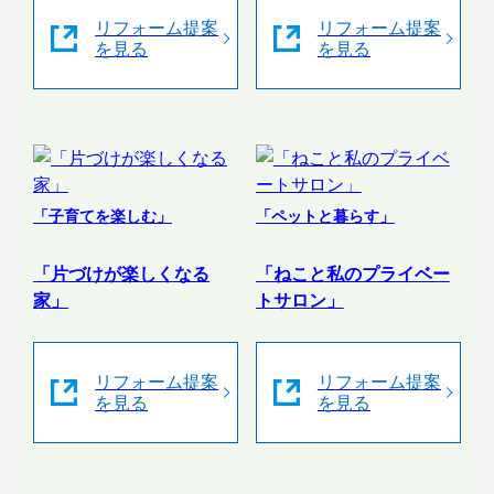
リフォーム提案
リフォーム提案
を見る
を見る
「子育てを楽しむ」
「ペットと暮らす」
「片づけが楽しくなる
「ねこと私のプライベー
家」
トサロン」
リフォーム提案
リフォーム提案
を見る
を見る