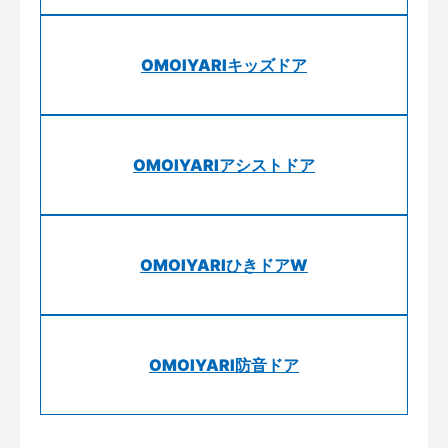
OMOIYARIキッズドア
OMOIYARIアシストドア
OMOIYARIひきドアW
OMOIYARI防音ドア