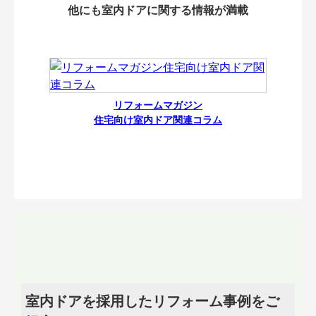
他にも室内ドアに関する情報が満載
リフォームマガジン
住宅向け室内ドア関連コラム
室内ドアを採用したリフォーム事例をご