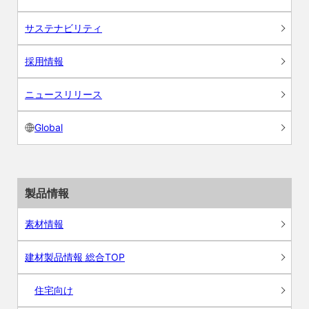
サステナビリティ
採用情報
ニュースリリース
Global
製品情報
素材情報
建材製品情報 総合TOP
住宅向け