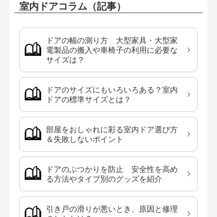
室内ドアコラム（記事）
ドアの幅の測り方 大型家具・大型家
電製品の搬入や車椅子の利用に必要な
サイズは？
ドアのサイズにもいろいろある？室内
ドアの標準サイズとは？
部屋をおしゃれに彩る室内ドア選び方
＆失敗しないポイント
ドアのぶつかりを防止 安全性を高め
る方法やタイプ別のグッズを紹介
引き戸の滑りが悪いとき、原因と修理