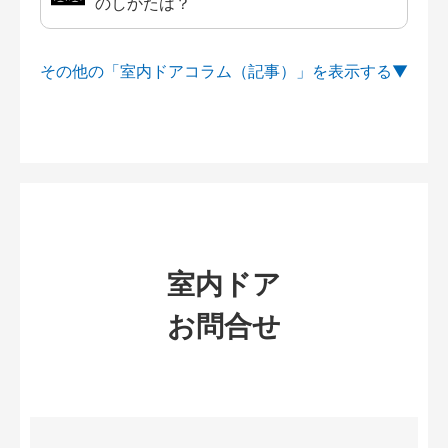
のしかたは？
その他の「室内ドアコラム（記事）」を
室内ドア
お問合せ