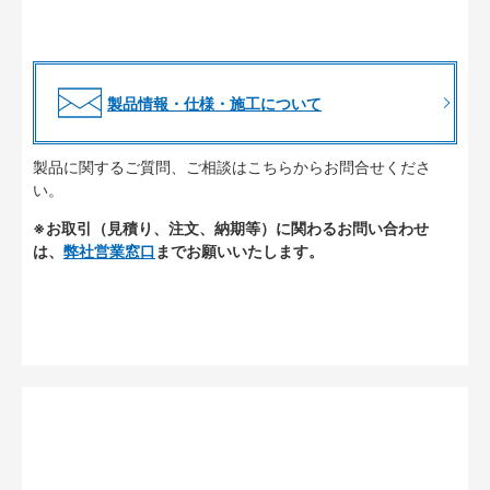
製品情報・仕様・施工について
製品に関するご質問、ご相談はこちらからお問合せくださ
い。
※お取引（見積り、注文、納期等）に関わるお問い合わせ
は、
弊社営業窓口
までお願いいたします。