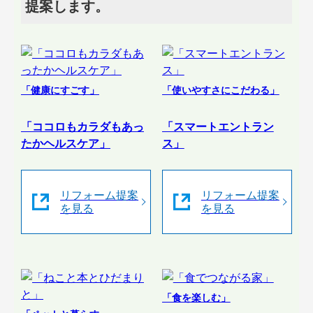
提案します。
「健康にすごす」
「使いやすさにこだわる」
「ココロもカラダもあっ
「スマートエントラン
たかヘルスケア」
ス」
リフォーム提案
リフォーム提案
を見る
を見る
「食を楽しむ」