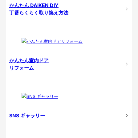
かんたん DAIKEN DIY
丁番らくらく取り換え方法
かんたん室内ドア
リフォーム
SNS ギャラリー