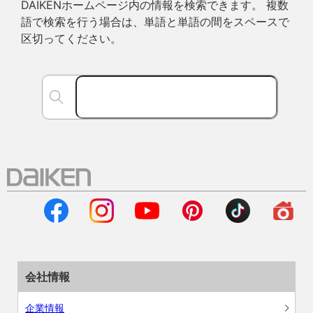
DAIKENホームページ内の情報を検索できます。 複数
語で検索を行う場合は、単語と単語の間をスペースで
区切ってください。
会社情報
企業情報