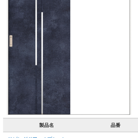
製品名
品番