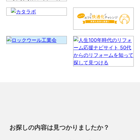
お探しの内容は見つかりましたか？