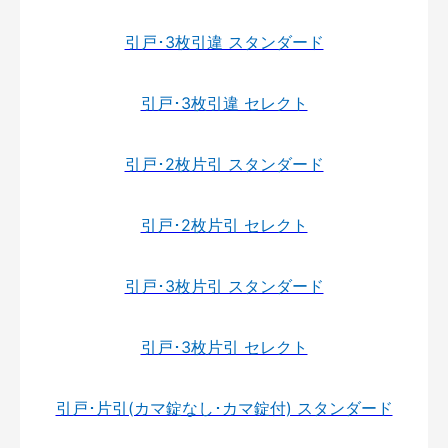
引戸･3枚引違 スタンダード
引戸･3枚引違 セレクト
引戸･2枚片引 スタンダード
引戸･2枚片引 セレクト
引戸･3枚片引 スタンダード
引戸･3枚片引 セレクト
引戸･片引(カマ錠なし･カマ錠付) スタンダード