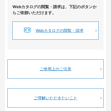
Webカタログの閲覧・請求は、下記のボタンか
らご依頼いただけます。
Webカタログの閲覧・請求
ご使用上のご注意
ご理解いただきたいこと