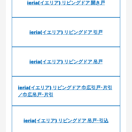
ieria(イエリア) リビングドア 開き戸
ieria(イエリア) リビングドア 引戸
ieria(イエリア) リビングドア 吊戸
ieria(イエリア) リビングドア 巾広引戸･片引
／巾広吊戸･片引
ieria(イエリア) リビングドア 吊戸･引込