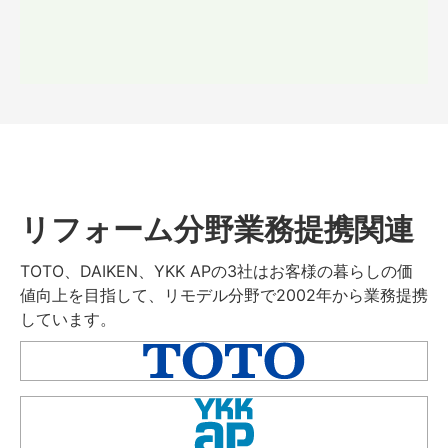
リフォーム分野業務提携関連
TOTO、DAIKEN、YKK APの3社はお客様の暮らしの価
値向上を目指して、リモデル分野で2002年から業務提携
しています。