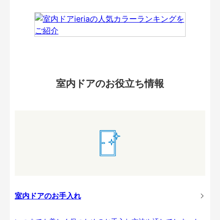
室内ドアのお役立ち情報
室内ドアのお手入れ