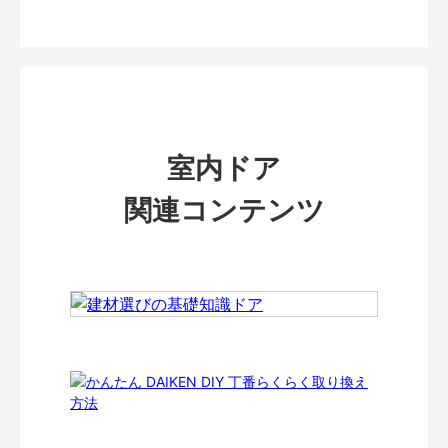
室内ドア
関連コンテンツ