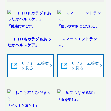
「健康にすごす」
「使いやすさにこだわる」
「ココロもカラダもあっ
「スマートエントラン
たかヘルスケア」
ス」
リフォーム提案
リフォーム提案
を見る
を見る
「食を楽しむ」
「ペットと暮らす」