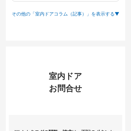
その他の「室内ドアコラム（記事）」を
室内ドア
お問合せ