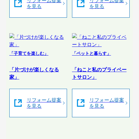
リフォーム提案
リフォーム提案
を見る
を見る
「子育てを楽しむ」
「ペットと暮らす」
「片づけが楽しくなる
「ねこと私のプライベー
家」
トサロン」
リフォーム提案
リフォーム提案
を見る
を見る