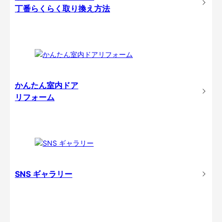
丁番らくらく取り換え方法
かんたん室内ドア
リフォーム
SNS ギャラリー