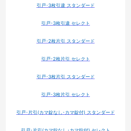
引戸･3枚引違 スタンダード
引戸･3枚引違 セレクト
引戸･2枚片引 スタンダード
引戸･2枚片引 セレクト
引戸･3枚片引 スタンダード
引戸･3枚片引 セレクト
引戸･片引(カマ錠なし･カマ錠付) スタンダード
引戸･片引(カマ錠なし･カマ錠付) セレクト