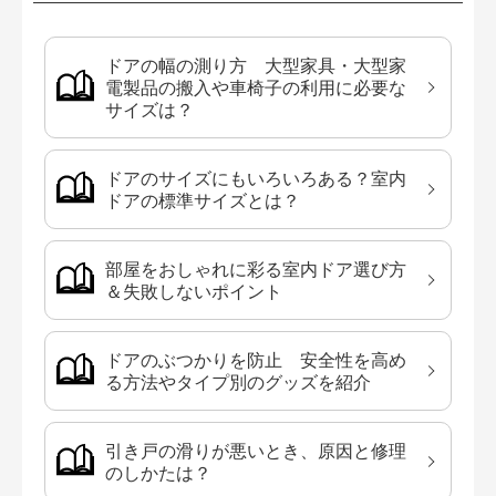
ドアの幅の測り方 大型家具・大型家
電製品の搬入や車椅子の利用に必要な
サイズは？
ドアのサイズにもいろいろある？室内
ドアの標準サイズとは？
部屋をおしゃれに彩る室内ドア選び方
＆失敗しないポイント
ドアのぶつかりを防止 安全性を高め
る方法やタイプ別のグッズを紹介
引き戸の滑りが悪いとき、原因と修理
のしかたは？