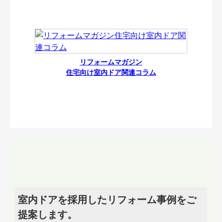
リフォームマガジン
住宅向け室内ドア関連コラム
室内ドアを採用したリフォーム事例をご
提案します。