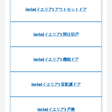
ieria(イエリア) アウトセットドア
ieria(イエリア) 間仕切戸
ieria(イエリア) 機能ドア
ieria(イエリア) 音配慮ドア
ieria(イエリア) 戸襖