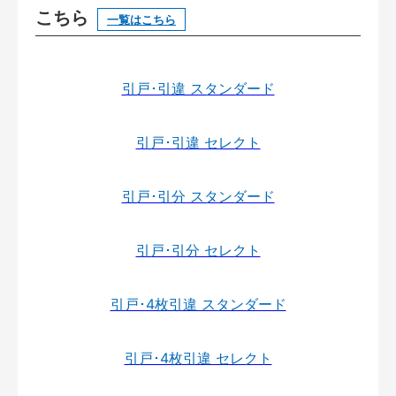
こちら
一覧はこちら
引戸･引違 スタンダード
引戸･引違 セレクト
引戸･引分 スタンダード
引戸･引分 セレクト
引戸･4枚引違 スタンダード
引戸･4枚引違 セレクト