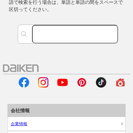
語で検索を行う場合は、単語と単語の間をスペースで
区切ってください。
会社情報
企業情報