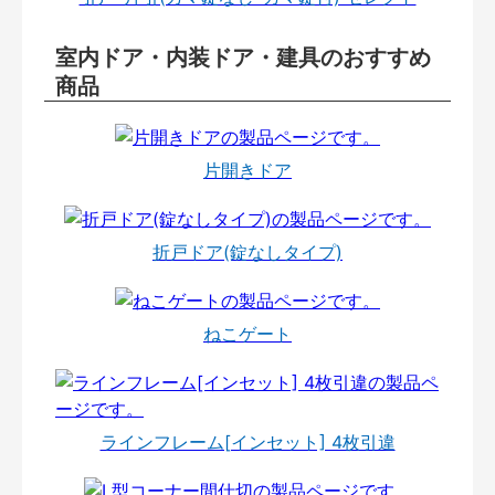
室内ドア・内装ドア・建具のおすすめ
商品
片開きドア
折戸ドア(錠なしタイプ)
ねこゲート
ラインフレーム[インセット] 4枚引違