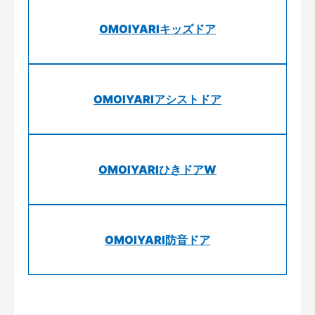
OMOIYARIキッズドア
OMOIYARIアシストドア
OMOIYARIひきドアW
OMOIYARI防音ドア