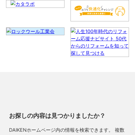
お探しの内容は見つかりましたか？
DAIKENホームページ内の情報を検索できます。 複数