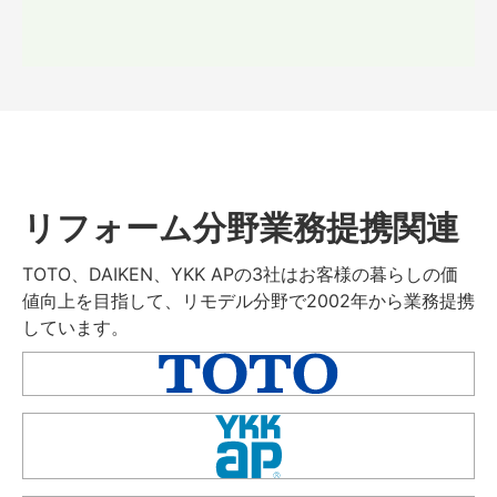
リフォーム分野業務提携関連
TOTO、DAIKEN、YKK APの3社はお客様の暮らしの価
値向上を目指して、リモデル分野で2002年から業務提携
しています。