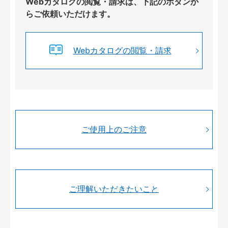
Webカタログの閲覧・請求は、下記のボタンか
らご依頼いただけます。
Webカタログの閲覧・請求
ご使用上のご注意
ご理解いただきたいこと