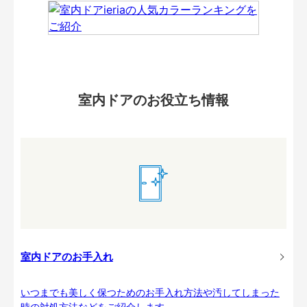
室内ドアのお役立ち情報
室内ドアのお手入れ
いつまでも美しく保つためのお手入れ方法や汚してしまった
時の対処方法などをご紹介します。