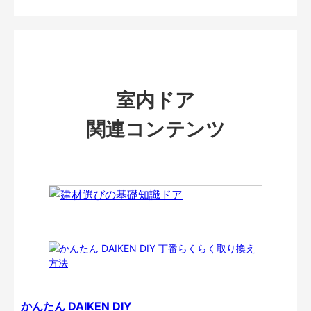
室内ドア
関連コンテンツ
かんたん DAIKEN DIY