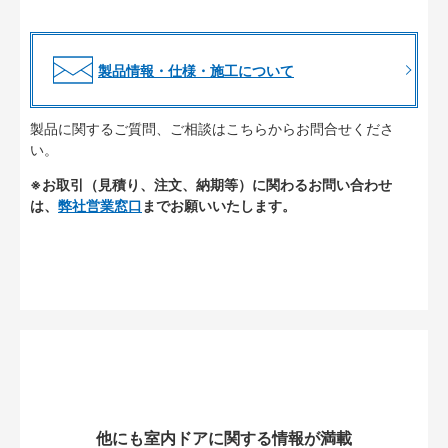
製品情報・仕様・施工について
製品に関するご質問、ご相談はこちらからお問合せくださ
い。
※お取引（見積り、注文、納期等）に関わるお問い合わせ
は、
弊社営業窓口
までお願いいたします。
他にも室内ドアに関する情報が満載