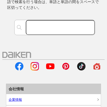
語で検索を行う場合は、単語と単語の間をスペースで
区切ってください。
会社情報
企業情報