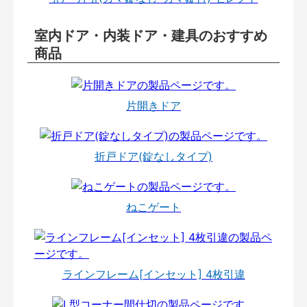
室内ドア・内装ドア・建具のおすすめ
商品
片開きドア
折戸ドア(錠なしタイプ)
ねこゲート
ラインフレーム[インセット] 4枚引違