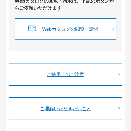
Webカタログの閲覧・請求は、下記のボタンか
らご依頼いただけます。
Webカタログの閲覧・請求
ご使用上のご注意
ご理解いただきたいこと