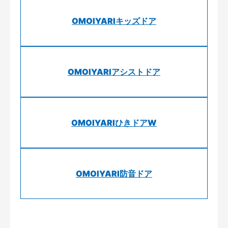
OMOIYARIキッズドア
OMOIYARIアシストドア
OMOIYARIひきドアW
OMOIYARI防音ドア