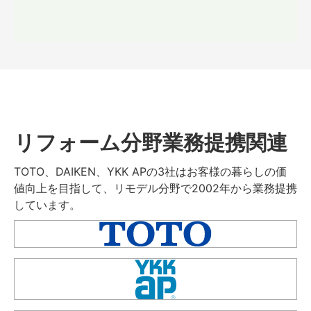
リフォーム分野業務提携関連
TOTO、DAIKEN、YKK APの3社はお客様の暮らしの価
値向上を目指して、リモデル分野で2002年から業務提携
しています。