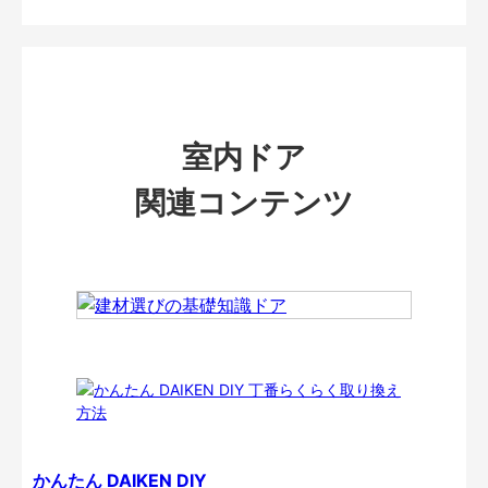
室内ドア
関連コンテンツ
かんたん DAIKEN DIY