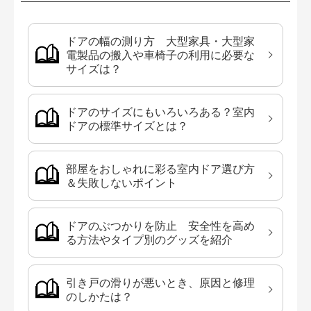
ドアの幅の測り方 大型家具・大型家
電製品の搬入や車椅子の利用に必要な
サイズは？
ドアのサイズにもいろいろある？室内
ドアの標準サイズとは？
部屋をおしゃれに彩る室内ドア選び方
＆失敗しないポイント
ドアのぶつかりを防止 安全性を高め
る方法やタイプ別のグッズを紹介
引き戸の滑りが悪いとき、原因と修理
のしかたは？