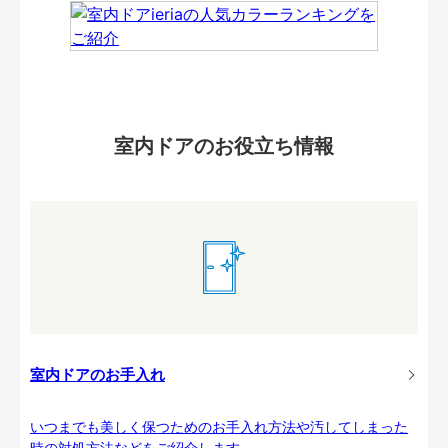
室内ドアのお役立ち情報
室内ドアのお手入れ
いつまでも美しく保つためのお手入れ方法や汚してしまった
時の対処方法などをご紹介します。