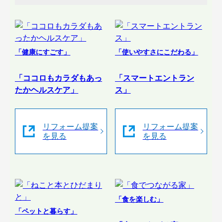
「健康にすごす」
「使いやすさにこだわる」
「ココロもカラダもあっ
「スマートエントラン
たかヘルスケア」
ス」
リフォーム提案
リフォーム提案
を見る
を見る
「食を楽しむ」
「ペットと暮らす」