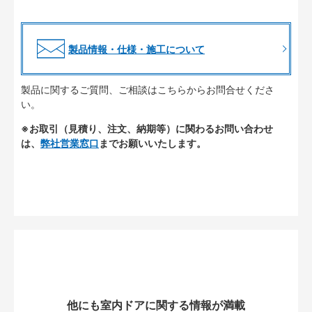
製品情報・仕様・施工について
製品に関するご質問、ご相談はこちらからお問合せくださ
い。
※お取引（見積り、注文、納期等）に関わるお問い合わせ
は、
弊社営業窓口
までお願いいたします。
他にも室内ドアに関する情報が満載