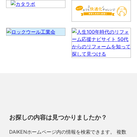
お探しの内容は見つかりましたか？
DAIKENホームページ内の情報を検索できます。 複数