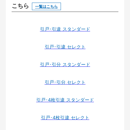
こちら
一覧はこちら
引戸･引違 スタンダード
引戸･引違 セレクト
引戸･引分 スタンダード
引戸･引分 セレクト
引戸･4枚引違 スタンダード
引戸･4枚引違 セレクト