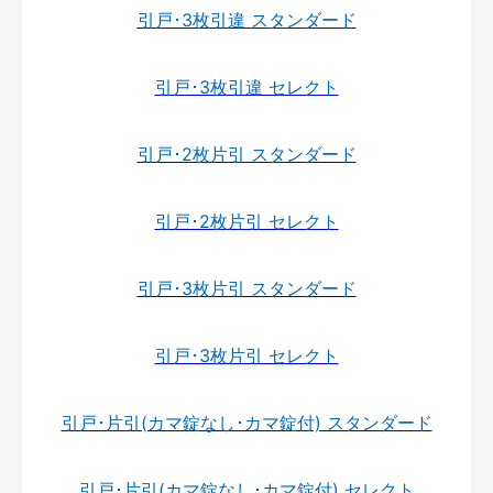
引戸･3枚引違 スタンダード
引戸･3枚引違 セレクト
引戸･2枚片引 スタンダード
引戸･2枚片引 セレクト
引戸･3枚片引 スタンダード
引戸･3枚片引 セレクト
引戸･片引(カマ錠なし･カマ錠付) スタンダード
引戸･片引(カマ錠なし･カマ錠付) セレクト