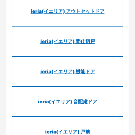
ieria(イエリア) アウトセットドア
ieria(イエリア) 間仕切戸
ieria(イエリア) 機能ドア
ieria(イエリア) 音配慮ドア
ieria(イエリア) 戸襖