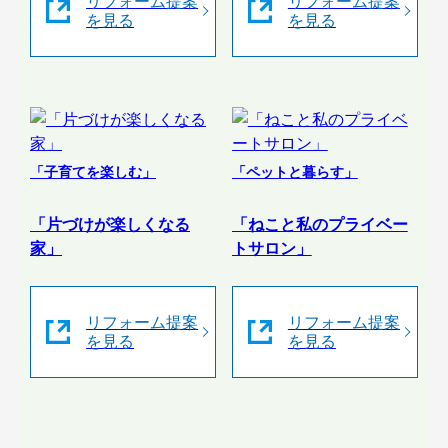
リフォーム提案
リフォーム提案
を見る
を見る
「子育てを楽しむ」
「ペットと暮らす」
「片づけが楽しくなる
「ねこと私のプライベー
家」
トサロン」
リフォーム提案
リフォーム提案
を見る
を見る