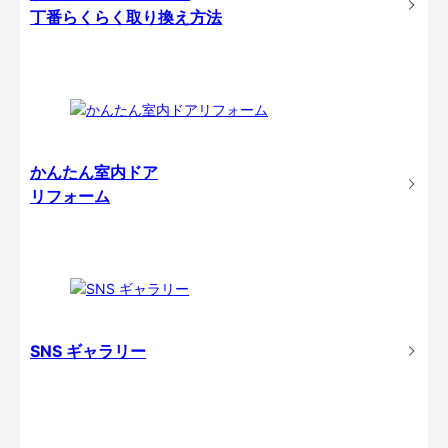
丁番らくらく取り換え方法
かんたん室内ドア
リフォーム
SNS ギャラリー