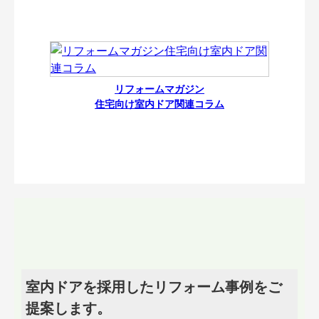
リフォームマガジン
住宅向け室内ドア関連コラム
室内ドアを採用したリフォーム事例をご
提案します。