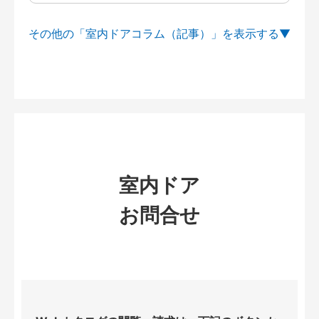
その他の「室内ドアコラム（記事）」を
室内ドア
お問合せ