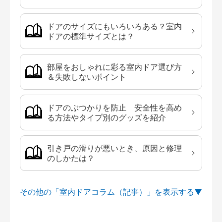
ドアのサイズにもいろいろある？室内
ドアの標準サイズとは？
部屋をおしゃれに彩る室内ドア選び方
＆失敗しないポイント
ドアのぶつかりを防止 安全性を高め
る方法やタイプ別のグッズを紹介
引き戸の滑りが悪いとき、原因と修理
のしかたは？
その他の「室内ドアコラム（記事）」を