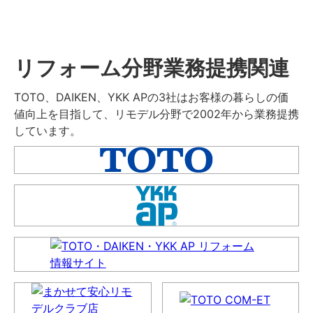
リフォーム分野業務提携関連
TOTO、DAIKEN、YKK APの3社はお客様の暮らしの価
値向上を目指して、リモデル分野で2002年から業務提携
しています。