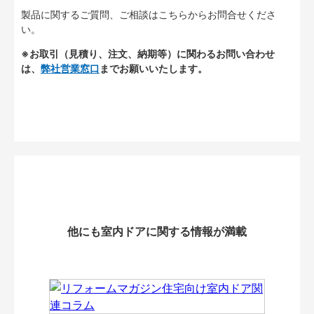
製品に関するご質問、ご相談はこちらからお問合せくださ
い。
※お取引（見積り、注文、納期等）に関わるお問い合わせ
は、
弊社営業窓口
までお願いいたします。
他にも室内ドアに関する情報が満載