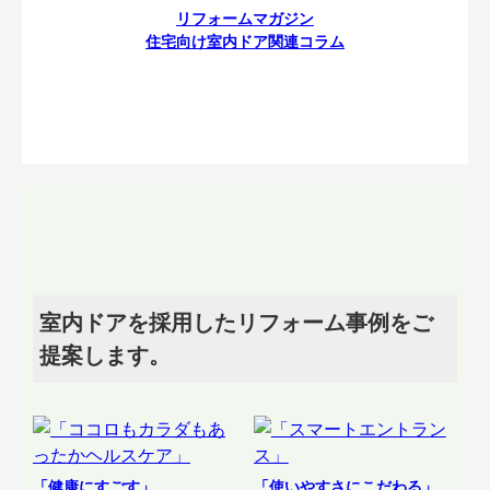
リフォームマガジン
住宅向け室内ドア関連コラム
室内ドアを採用したリフォーム事例をご
提案します。
「健康にすごす」
「使いやすさにこだわる」