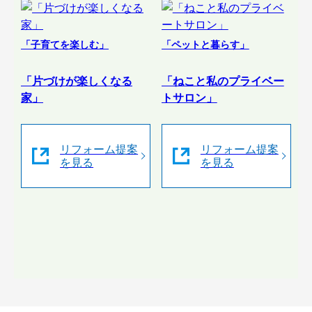
「子育てを楽しむ」
「ペットと暮らす」
「片づけが楽しくなる
「ねこと私のプライベー
家」
トサロン」
リフォーム提案
リフォーム提案
を見る
を見る