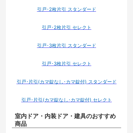
引戸･2枚片引 スタンダード
引戸･2枚片引 セレクト
引戸･3枚片引 スタンダード
引戸･3枚片引 セレクト
引戸･片引(カマ錠なし･カマ錠付) スタンダード
引戸･片引(カマ錠なし･カマ錠付) セレクト
室内ドア・内装ドア・建具のおすすめ
商品