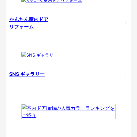
かんたん室内ドア
リフォーム
SNS ギャラリー