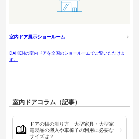
室内ドア展示ショールーム
DAIKENの室内ドアを全国のショールームでご覧いただけま
す。
室内ドアコラム（記事）
ドアの幅の測り方 大型家具・大型家
電製品の搬入や車椅子の利用に必要な
サイズは？