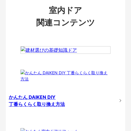
室内ドア
関連コンテンツ
かんたん DAIKEN DIY
丁番らくらく取り換え方法