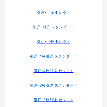
引戸･引違 セレクト
引戸･引分 スタンダード
引戸･引分 セレクト
引戸･4枚引違 スタンダード
引戸･4枚引違 セレクト
引戸･3枚引違 スタンダード
引戸･3枚引違 セレクト