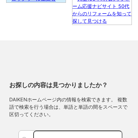
お探しの内容は見つかりましたか？
DAIKENホームページ内の情報を検索できます。 複数
語で検索を行う場合は、単語と単語の間をスペースで
区切ってください。