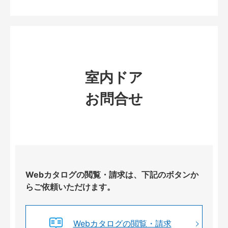
室内ドア
お問合せ
Webカタログの閲覧・請求は、下記のボタンか
らご依頼いただけます。
Webカタログの閲覧・請求