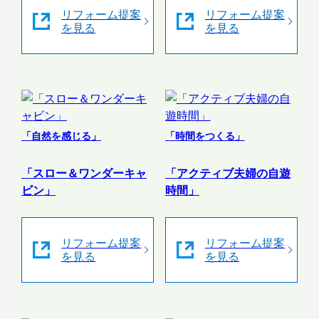
リフォーム提案
リフォーム提案
を見る
を見る
「自然を感じる」
「時間をつくる」
「スロー＆ワンダーキャ
「アクティブ夫婦の自遊
ビン」
時間」
リフォーム提案
リフォーム提案
を見る
を見る