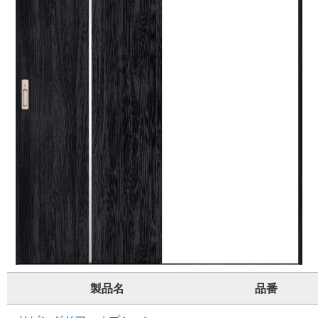
製品名
品番