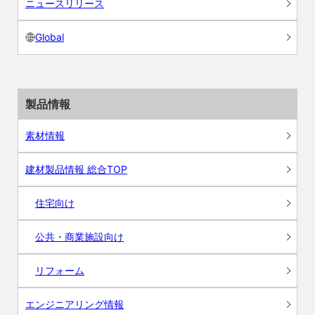
ニュースリリース
Global
製品情報
素材情報
建材製品情報 総合TOP
住宅向け
公共・商業施設向け
リフォーム
エンジニアリング情報