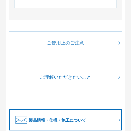
ご使用上のご注意
ご理解いただきたいこと
製品情報・仕様・施工について