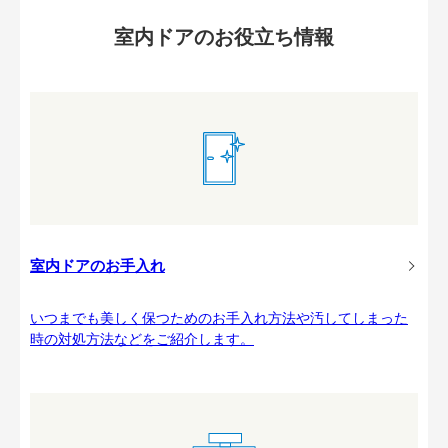
室内ドアのお役立ち情報
室内ドアのお手入れ
いつまでも美しく保つためのお手入れ方法や汚してしまった
時の対処方法などをご紹介します。