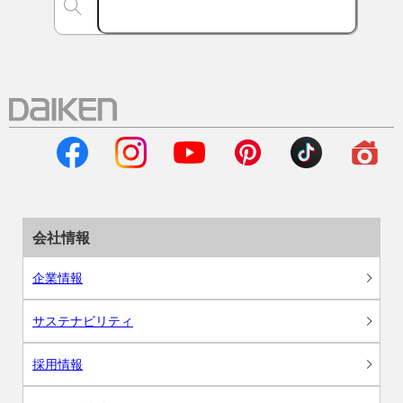
会社情報
企業情報
サステナビリティ
採用情報