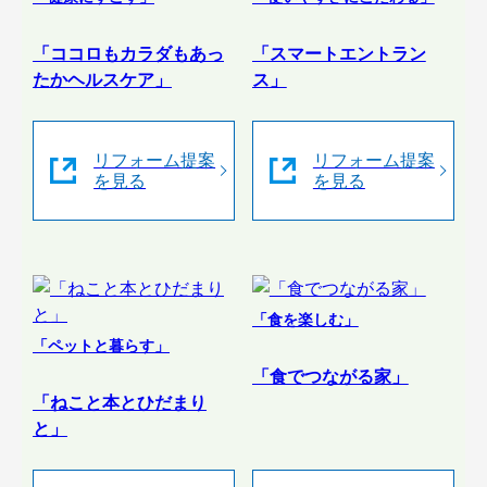
「ココロもカラダもあっ
「スマートエントラン
たかヘルスケア」
ス」
リフォーム提案
リフォーム提案
を見る
を見る
「食を楽しむ」
「ペットと暮らす」
「食でつながる家」
「ねこと本とひだまり
と」