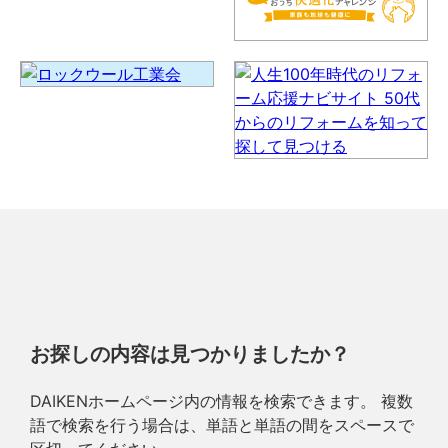
お探しの内容は見つかりましたか？
DAIKENホームページ内の情報を検索できます。 複数
語で検索を行う場合は、単語と単語の間をスペースで