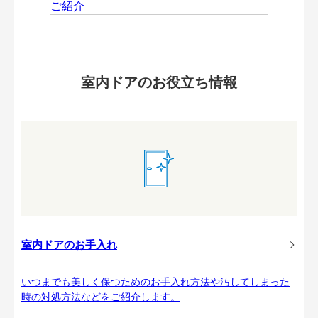
室内ドアのお役立ち情報
室内ドアのお手入れ
いつまでも美しく保つためのお手入れ方法や汚してしまった
時の対処方法などをご紹介します。