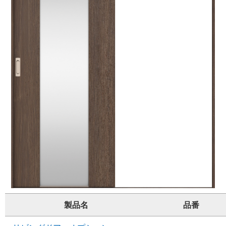
製品名
品番