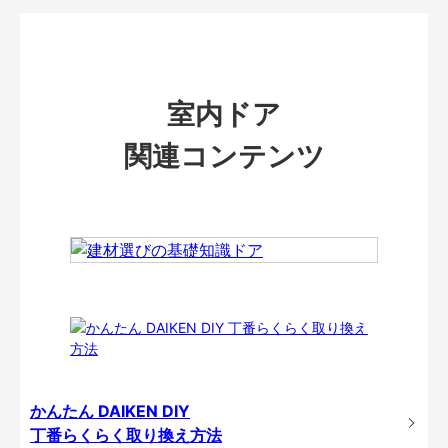
室内ドア
関連コンテンツ
かんたん DAIKEN DIY
丁番らくらく取り換え方法