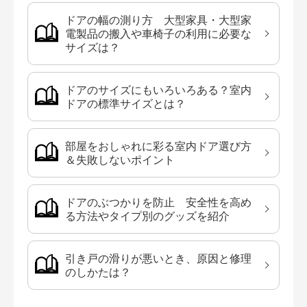
ドアの幅の測り方 大型家具・大型家
電製品の搬入や車椅子の利用に必要な
サイズは？
ドアのサイズにもいろいろある？室内
ドアの標準サイズとは？
部屋をおしゃれに彩る室内ドア選び方
＆失敗しないポイント
ドアのぶつかりを防止 安全性を高め
る方法やタイプ別のグッズを紹介
引き戸の滑りが悪いとき、原因と修理
のしかたは？