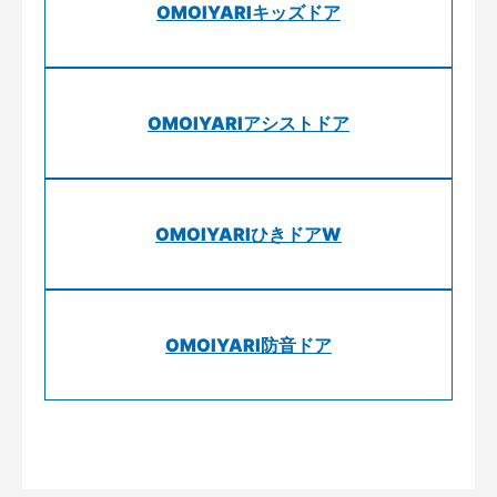
OMOIYARIキッズドア
OMOIYARIアシストドア
OMOIYARIひきドアW
OMOIYARI防音ドア