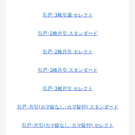
引戸･3枚引違 セレクト
引戸･2枚片引 スタンダード
引戸･2枚片引 セレクト
引戸･3枚片引 スタンダード
引戸･3枚片引 セレクト
引戸･片引(カマ錠なし･カマ錠付) スタンダード
引戸･片引(カマ錠なし･カマ錠付) セレクト