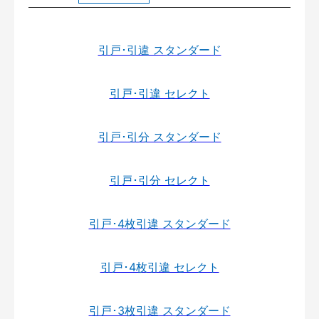
引戸･引違 スタンダード
引戸･引違 セレクト
引戸･引分 スタンダード
引戸･引分 セレクト
引戸･4枚引違 スタンダード
引戸･4枚引違 セレクト
引戸･3枚引違 スタンダード