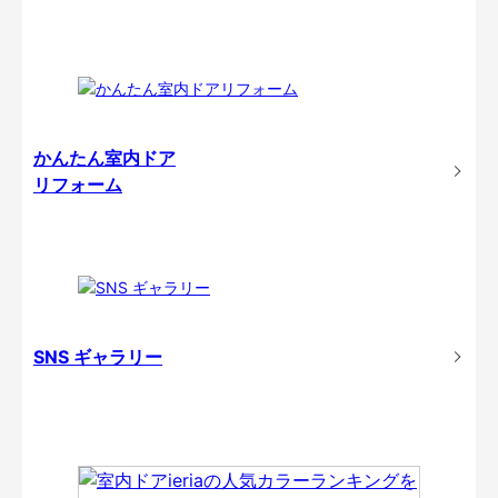
かんたん室内ドア
リフォーム
SNS ギャラリー