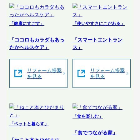
「健康にすごす」
「使いやすさにこだわる」
「ココロもカラダもあっ
「スマートエントラン
たかヘルスケア」
ス」
リフォーム提案
リフォーム提案
を見る
を見る
「食を楽しむ」
「ペットと暮らす」
「食でつながる家」