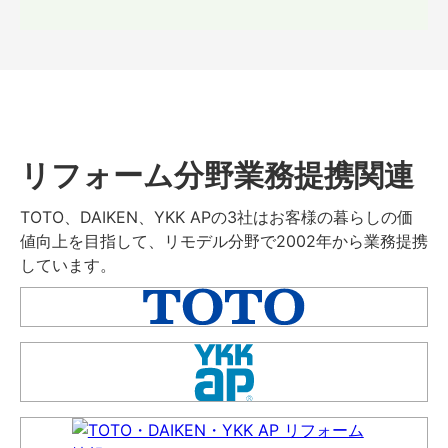
リフォーム分野業務提携関連
TOTO、DAIKEN、YKK APの3社はお客様の暮らしの価
値向上を目指して、リモデル分野で2002年から業務提携
しています。