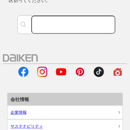
区切ってください。
会社情報
企業情報
サステナビリティ