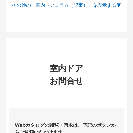
その他の「室内ドアコラム（記事）」を
室内ドア
お問合せ
Webカタログの閲覧・請求は、下記のボタンか
らご依頼いただけます。