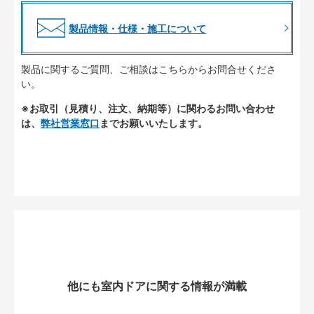
製品情報・仕様・施工について
製品に関するご質問、ご相談はこちらからお問合せくださ
い。
※お取引（見積り、注文、納期等）に関わるお問い合わせ
は、
弊社営業窓口
までお願いいたします。
他にも室内ドアに関する情報が満載