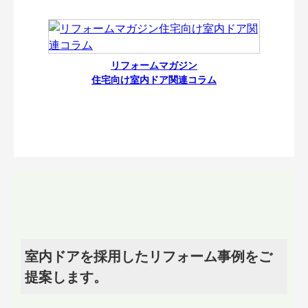
リフォームマガジン
住宅向け室内ドア関連コラム
室内ドアを採用したリフォーム事例をご
提案します。