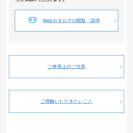
Webカタログの閲覧・請求
ご使用上のご注意
ご理解いただきたいこと