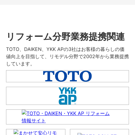
リフォーム分野業務提携関連
TOTO、DAIKEN、YKK APの3社はお客様の暮らしの価
値向上を目指して、リモデル分野で2002年から業務提携
しています。