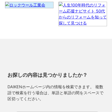
お探しの内容は見つかりましたか？
DAIKENホームページ内の情報を検索できます。 複数
語で検索を行う場合は、単語と単語の間をスペースで
区切ってください。