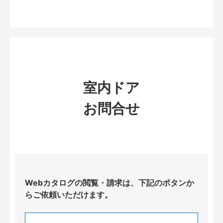
室内ドア
お問合せ
Webカタログの閲覧・請求は、下記のボタンか
らご依頼いただけます。