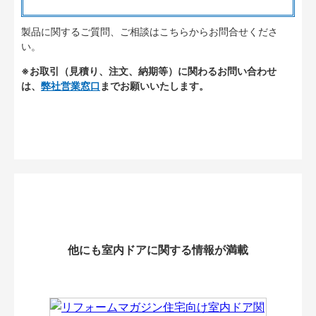
製品に関するご質問、ご相談はこちらからお問合せくださ
い。
※お取引（見積り、注文、納期等）に関わるお問い合わせ
は、
弊社営業窓口
までお願いいたします。
他にも室内ドアに関する情報が満載