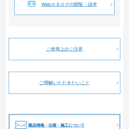
Webカタログの閲覧・請求
ご使用上のご注意
ご理解いただきたいこと
製品情報・仕様・施工について