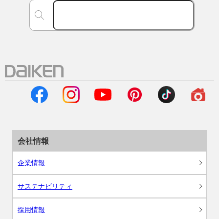
会社情報
企業情報
サステナビリティ
採用情報