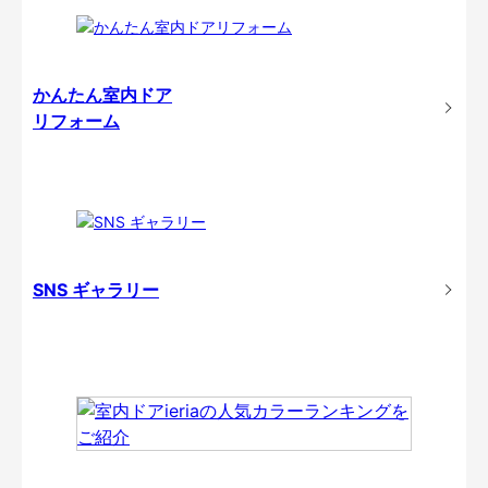
かんたん室内ドア
リフォーム
SNS ギャラリー