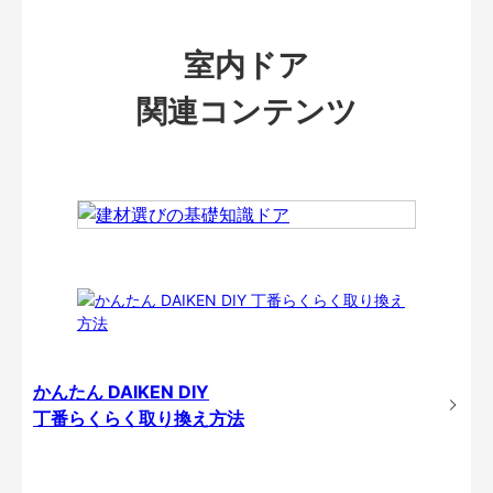
室内ドア
関連コンテンツ
かんたん DAIKEN DIY
丁番らくらく取り換え方法