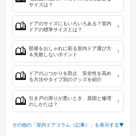
サイズは？
ドアのサイズにもいろいろある？室内
ドアの標準サイズとは？
部屋をおしゃれに彩る室内ドア選び方
＆失敗しないポイント
ドアのぶつかりを防止 安全性を高め
る方法やタイプ別のグッズを紹介
引き戸の滑りが悪いとき、原因と修理
のしかたは？
その他の「室内ドアコラム（記事）」を