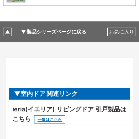
製品シリーズページに戻る
お気に入り
室内ドア 関連リンク
ieria(イエリア) リビングドア 引戸製品は
こちら
一覧はこちら