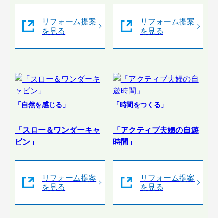
リフォーム提案
リフォーム提案
を見る
を見る
「自然を感じる」
「時間をつくる」
「スロー＆ワンダーキャ
「アクティブ夫婦の自遊
ビン」
時間」
リフォーム提案
リフォーム提案
を見る
を見る