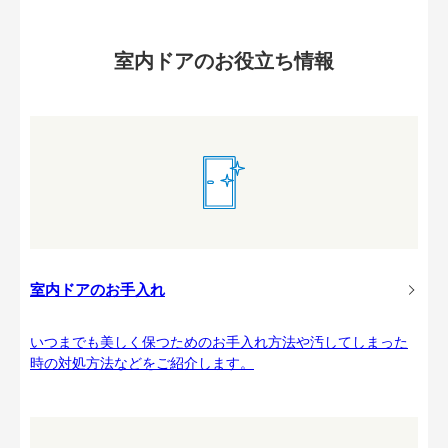
室内ドアのお役立ち情報
室内ドアのお手入れ
いつまでも美しく保つためのお手入れ方法や汚してしまった
時の対処方法などをご紹介します。