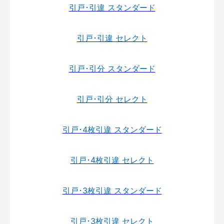
引戸･引違 スタンダード
引戸･引違 セレクト
引戸･引分 スタンダード
引戸･引分 セレクト
引戸･4枚引違 スタンダード
引戸･4枚引違 セレクト
引戸･3枚引違 スタンダード
引戸･3枚引違 セレクト