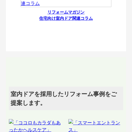
リフォームマガジン
住宅向け室内ドア関連コラム
室内ドアを採用したリフォーム事例をご
提案します。